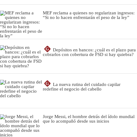
MEF reclama a quienes no regularizan ingresos:
“Si no lo hacen enfrentarán el peso de la ley”
G
Depósitos en bancos: ¿cuál es el plazo para
cobrarlos con cobertura de FSD si hay quiebra?
G
La nueva rutina del cuidado capilar
redefine el negocio del cabello
Jorge Messi, el hombre detrás del ídolo mundial
que lo acompañó desde sus inicios