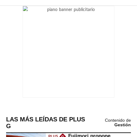
LAS MÁS LEÍDAS DE PLUS
Contenido de
G
Gestión
Fujimori propone
PLUS