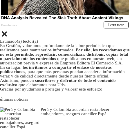
Estimado(a) lector(a)
En Gestión, valoramos profundamente la labor periodística que
realizamos para mantenerlos informados.
Por ello, les recordamos que
no está permitido, reproducir, comercializar, distribuir, copiar total
o parcialmente los contenidos
que publicamos en nuestra web, sin
autorizacion previa y expresa de Empresa Editora El Comercio S.A.
En su lugar,
los invitamos a compartir el enlace de nuestras
publicaciones
, para que más personas puedan acceder a información
veraz y de calidad directamente desde nuestra fuente oficial.
Asimismo, pueden
suscribirse y disfrutar de todo el contenido
exclusivo
que elaboramos para Uds.
Gracias por ayudarnos a proteger y valorar este esfuerzo.
últimas noticias
Perú y Colombia acuerdan restablecer
embajadores, aseguró canciller Espá