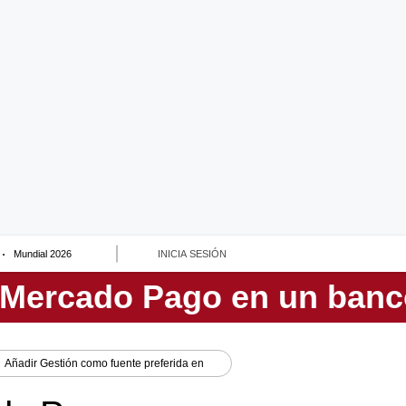
Mundial 2026
INICIA SESIÓN
Añadir
Gestión
como fuente preferida en