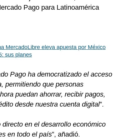
Mercado Pago para Latinoamérica
na MercadoLibre eleva apuesta por México
5: sus planes
do Pago ha democratizado el acceso
na, permitiendo que personas
hora puedan ahorrar, recibir pagos,
rédito desde nuestra cuenta digital
”.
 directo en el desarrollo económico
s en todo el país
”, añadió.