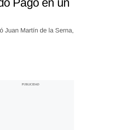
do Pago en un
ó Juan Martín de la Serna,