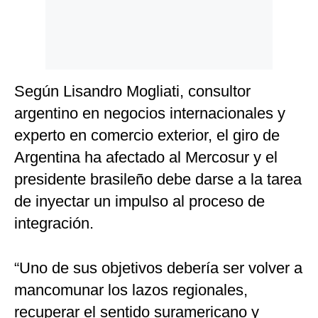
Según Lisandro Mogliati, consultor
argentino en negocios internacionales y
experto en comercio exterior, el giro de
Argentina ha afectado al Mercosur y el
presidente brasileño debe darse a la tarea
de inyectar un impulso al proceso de
integración.
“Uno de sus objetivos debería ser volver a
mancomunar los lazos regionales,
recuperar el sentido suramericano y