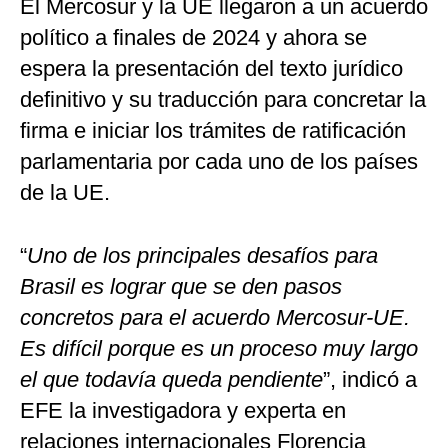
El Mercosur y la UE llegaron a un acuerdo
político a finales de 2024 y ahora se
espera la presentación del texto jurídico
definitivo y su traducción para concretar la
firma e iniciar los trámites de ratificación
parlamentaria por cada uno de los países
de la UE.
“
Uno de los principales desafíos para
Brasil es lograr que se den pasos
concretos para el acuerdo Mercosur-UE.
Es difícil porque es un proceso muy largo
el que todavía queda pendiente
”, indicó a
EFE la investigadora y experta en
relaciones internacionales Florencia