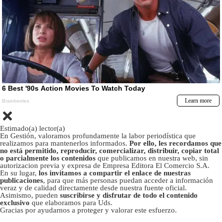
Estimado(a) lector(a)
En Gestión, valoramos profundamente la labor periodística que
realizamos para mantenerlos informados.
Por ello, les recordamos que
no está permitido, reproducir, comercializar, distribuir, copiar total
o parcialmente los contenidos
que publicamos en nuestra web, sin
autorizacion previa y expresa de Empresa Editora El Comercio S.A.
En su lugar,
los invitamos a compartir el enlace de nuestras
publicaciones
, para que más personas puedan acceder a información
veraz y de calidad directamente desde nuestra fuente oficial.
Asimismo, pueden
suscribirse y disfrutar de todo el contenido
exclusivo
que elaboramos para Uds.
Gracias por ayudarnos a proteger y valorar este esfuerzo.