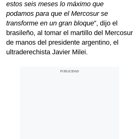
estos seis meses lo máximo que
podamos para que el Mercosur se
transforme en un gran bloque
”, dijo el
brasileño, al tomar el martillo del Mercosur
de manos del presidente argentino, el
ultraderechista Javier Milei.