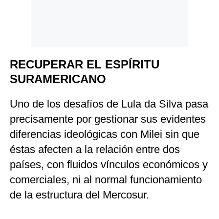
RECUPERAR EL ESPÍRITU
SURAMERICANO
Uno de los desafíos de Lula da Silva pasa
precisamente por gestionar sus evidentes
diferencias ideológicas con Milei sin que
éstas afecten a la relación entre dos
países, con fluidos vínculos económicos y
comerciales, ni al normal funcionamiento
de la estructura del Mercosur.