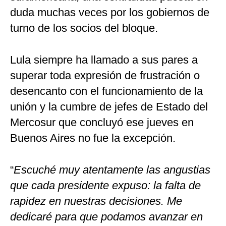
duda muchas veces por los gobiernos de
turno de los socios del bloque.
Lula siempre ha llamado a sus pares a
superar toda expresión de frustración o
desencanto con el funcionamiento de la
unión y la cumbre de jefes de Estado del
Mercosur que concluyó ese jueves en
Buenos Aires no fue la excepción.
“
Escuché muy atentamente las angustias
que cada presidente expuso: la falta de
rapidez en nuestras decisiones. Me
dedicaré para que podamos avanzar en