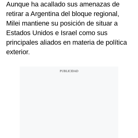
Aunque ha acallado sus amenazas de
retirar a Argentina del bloque regional,
Milei mantiene su posición de situar a
Estados Unidos e Israel como sus
principales aliados en materia de política
exterior.