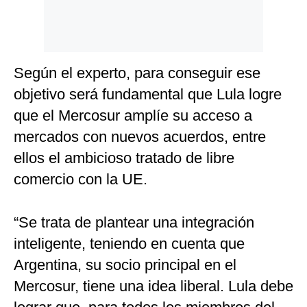
Según el experto, para conseguir ese
objetivo será fundamental que Lula logre
que el Mercosur amplíe su acceso a
mercados con nuevos acuerdos, entre
ellos el ambicioso tratado de libre
comercio con la UE.
“Se trata de plantear una integración
inteligente, teniendo en cuenta que
Argentina, su socio principal en el
Mercosur, tiene una idea liberal. Lula debe