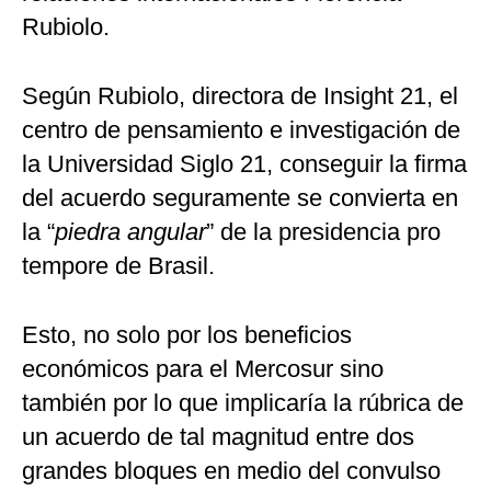
Rubiolo.
Según Rubiolo, directora de Insight 21, el
centro de pensamiento e investigación de
la Universidad Siglo 21, conseguir la firma
del acuerdo seguramente se convierta en
la “
piedra angular
” de la presidencia pro
tempore de Brasil.
Esto, no solo por los beneficios
económicos para el Mercosur sino
también por lo que implicaría la rúbrica de
un acuerdo de tal magnitud entre dos
grandes bloques en medio del convulso