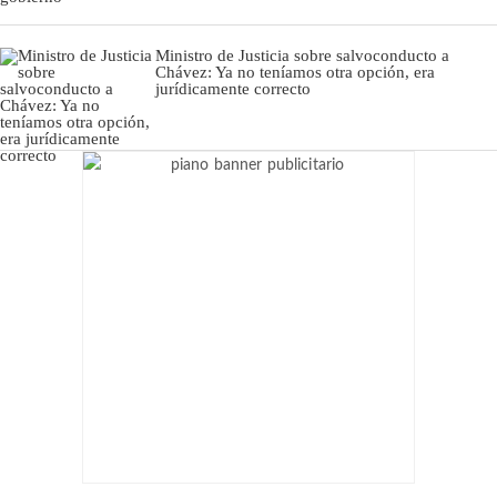
Ministro de Justicia sobre salvoconducto a
Chávez: Ya no teníamos otra opción, era
jurídicamente correcto