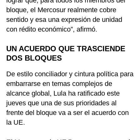
lograr que, para todos los miembros del
bloque, el Mercosur realmente cobre
sentido y esa una expresión de unidad
con rédito económico”, afirmó.
UN ACUERDO QUE TRASCIENDE
DOS BLOQUES
De estilo conciliador y cintura política para
embarrarse en temas complejos de
alcance global, Lula ha ratificado este
jueves que una de sus prioridades al
frente del bloque va a ser el acuerdo con
la UE.