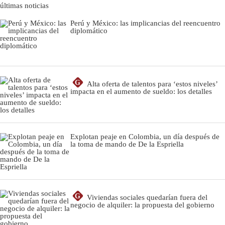
últimas noticias
Perú y México: las implicancias del reencuentro
diplomático
G
Alta oferta de talentos para ‘estos niveles’
impacta en el aumento de sueldo: los detalles
Explotan peaje en Colombia, un día después de
la toma de mando de De la Espriella
G
Viviendas sociales quedarían fuera del
negocio de alquiler: la propuesta del gobierno