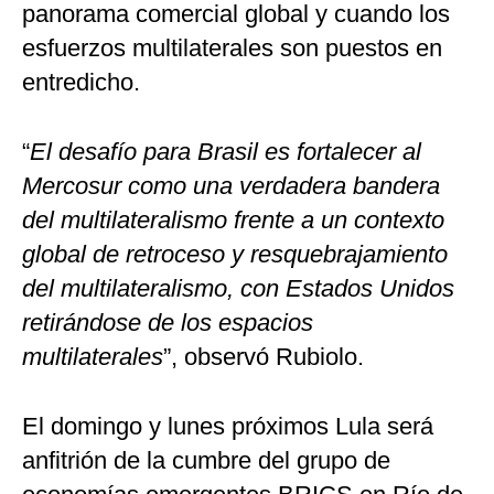
panorama comercial global y cuando los
esfuerzos multilaterales son puestos en
entredicho.
“
El desafío para Brasil es fortalecer al
Mercosur como una verdadera bandera
del multilateralismo frente a un contexto
global de retroceso y resquebrajamiento
del multilateralismo, con Estados Unidos
retirándose de los espacios
multilaterales
”, observó Rubiolo.
El domingo y lunes próximos Lula será
anfitrión de la cumbre del grupo de