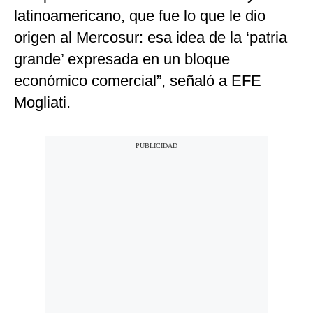
latinoamericano, que fue lo que le dio
origen al Mercosur: esa idea de la ‘patria
grande’ expresada en un bloque
económico comercial”, señaló a EFE
Mogliati.