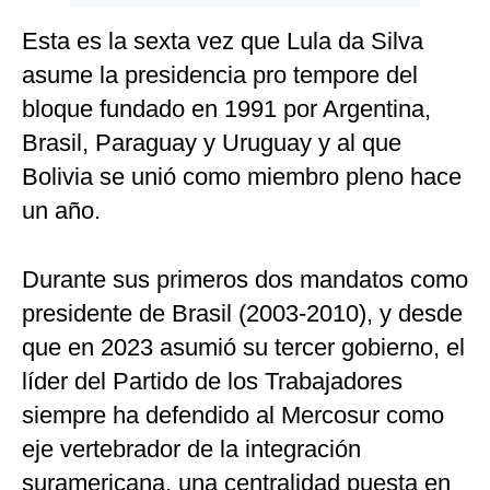
Esta es la sexta vez que Lula da Silva
asume la presidencia pro tempore del
bloque fundado en 1991 por Argentina,
Brasil, Paraguay y Uruguay y al que
Bolivia se unió como miembro pleno hace
un año.
Durante sus primeros dos mandatos como
presidente de Brasil (2003-2010), y desde
que en 2023 asumió su tercer gobierno, el
líder del Partido de los Trabajadores
siempre ha defendido al Mercosur como
eje vertebrador de la integración
suramericana, una centralidad puesta en