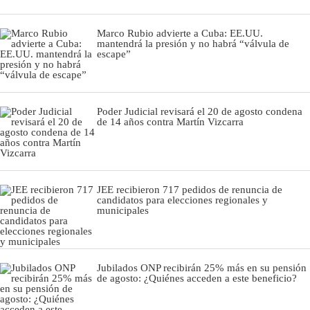
Marco Rubio advierte a Cuba: EE.UU.
mantendrá la presión y no habrá “válvula de
escape”
Poder Judicial revisará el 20 de agosto condena
de 14 años contra Martín Vizcarra
JEE recibieron 717 pedidos de renuncia de
candidatos para elecciones regionales y
municipales
Jubilados ONP recibirán 25% más en su pensión
de agosto: ¿Quiénes acceden a este beneficio?