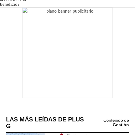
LAS MÁS LEÍDAS DE PLUS
Contenido de
G
Gestión