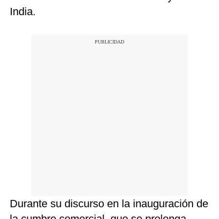
India.
Durante su discurso en la inauguración de
la cumbre comercial, que se prolonga