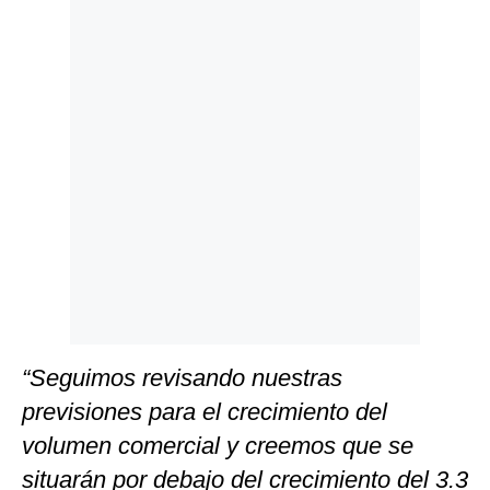
Politica
De
Cookies
Preguntas
Frecuentes
“Seguimos revisando nuestras
previsiones para el crecimiento del
volumen comercial y creemos que se
situarán por debajo del crecimiento del 3.3