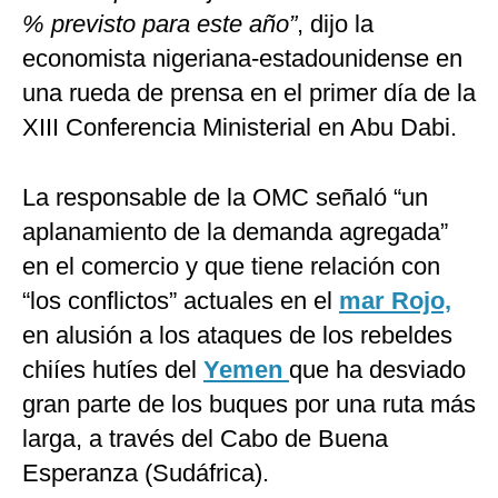
% previsto para este año”
, dijo la
economista nigeriana-estadounidense en
una rueda de prensa en el primer día de la
XIII Conferencia Ministerial en Abu Dabi.
La responsable de la OMC señaló “un
aplanamiento de la demanda agregada”
en el comercio y que tiene relación con
“los conflictos” actuales en el
mar Rojo,
en alusión a los ataques de los rebeldes
chiíes hutíes del
Yemen
que ha desviado
gran parte de los buques por una ruta más
larga, a través del Cabo de Buena
Esperanza (Sudáfrica).