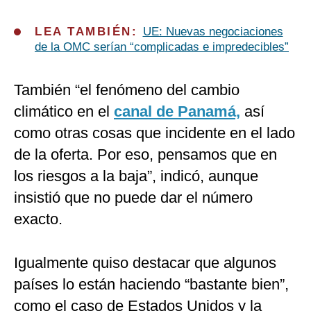
LEA TAMBIÉN:
UE: Nuevas negociaciones
de la OMC serían “complicadas e impredecibles”
También “el fenómeno del cambio
climático en el
canal de Panamá,
así
como otras cosas que incidente en el lado
de la oferta. Por eso, pensamos que en
los riesgos a la baja”, indicó, aunque
insistió que no puede dar el número
exacto.
Igualmente quiso destacar que algunos
países lo están haciendo “bastante bien”,
como el caso de Estados Unidos y la