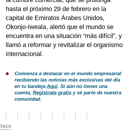
hasta el próximo 29 de febrero en la
capital de Emiratos Árabes Unidos,
Okonjo-Iweala, alertó que el mundo se
encuentra en una situación “más difícil”, y
llamó a reformar y revitalizar el organismo
internacional.
Comienza a destacar en el mundo empresarial
recibiendo las noticias más exclusivas del día
en tu bandeja
Aquí
. Si aún no tienes una
cuenta,
Regístrate gratis
y sé parte de nuestra
comunidad.
TAGS