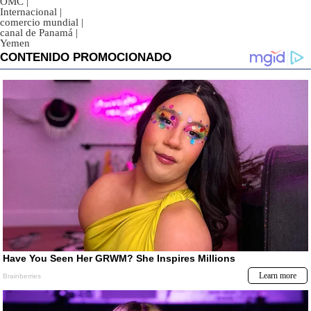
OMC
|
Internacional
|
comercio mundial
|
canal de Panamá
|
Yemen