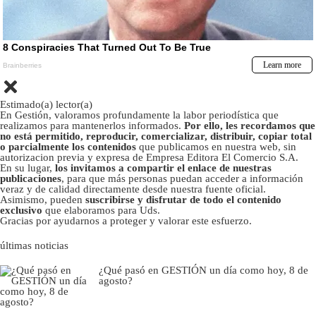
Estimado(a) lector(a)
En Gestión, valoramos profundamente la labor periodística que
realizamos para mantenerlos informados.
Por ello, les recordamos que
no está permitido, reproducir, comercializar, distribuir, copiar total
o parcialmente los contenidos
que publicamos en nuestra web, sin
autorizacion previa y expresa de Empresa Editora El Comercio S.A.
En su lugar,
los invitamos a compartir el enlace de nuestras
publicaciones
, para que más personas puedan acceder a información
veraz y de calidad directamente desde nuestra fuente oficial.
Asimismo, pueden
suscribirse y disfrutar de todo el contenido
exclusivo
que elaboramos para Uds.
Gracias por ayudarnos a proteger y valorar este esfuerzo.
últimas noticias
¿Qué pasó en GESTIÓN un día como hoy, 8 de
agosto?