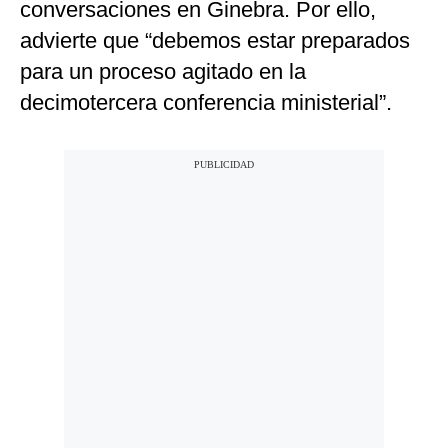
conversaciones en Ginebra. Por ello,
advierte que “debemos estar preparados
para un proceso agitado en la
decimotercera conferencia ministerial”.