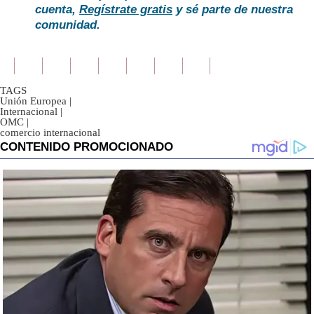
cuenta,
Regístrate gratis
y sé parte de nuestra
comunidad.
TAGS
Unión Europea
|
Internacional
|
OMC
|
comercio internacional