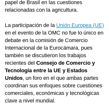
papel de Brasil en las cuestiones
relacionadas con la agricultura.
La participación de la
Unión Europea (UE)
en el evento de la OMC no fue lo único en
debate en la comisión de Comercio
Internacional de la Eurocámara, pues
también se discutieron los trabajos
recientes del
Consejo de Comercio y
Tecnología entre la UE y Estados
Unidos
, un foro en el que ambas partes
coordinan sus enfoques sobre cuestiones
comerciales, económicas y tecnológicas
clave a nivel mundial.