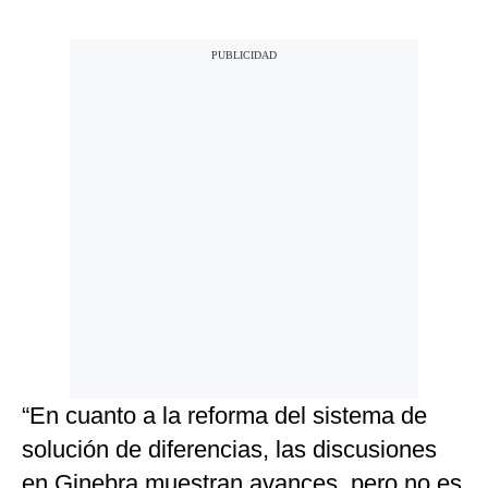
“En cuanto a la reforma del sistema de
solución de diferencias, las discusiones
en Ginebra muestran avances, pero no es