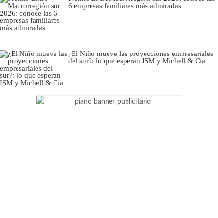
6 empresas familiares más admiradas
¿El Niño mueve las proyecciones empresariales
del sur?: lo que esperan ISM y Michell & Cía