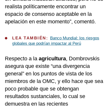
realista políticamente encontrar un
espacio de consenso aceptable en la
apelación en este momento”, comentó.
LEA TAMBIÉN:
Banco Mundial: los riesgos
globales que podrían impactar al Perú
Respecto a la
agricultura
, Dombrovskis
asegura que existe “una divergencia
general” en los puntos de vista de los
miembros de la OMC, y ello hace que sea
poco probable que se obtengan
resultados sustanciales, lo cual se
demuestra en las recientes