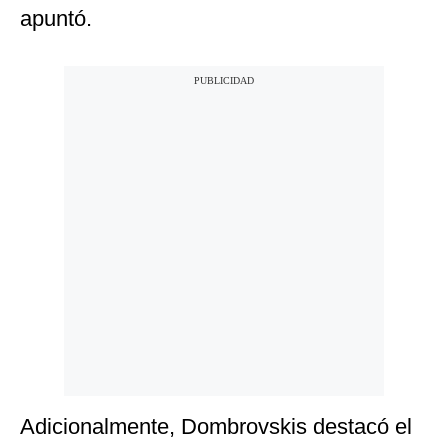
apuntó.
Adicionalmente, Dombrovskis destacó el