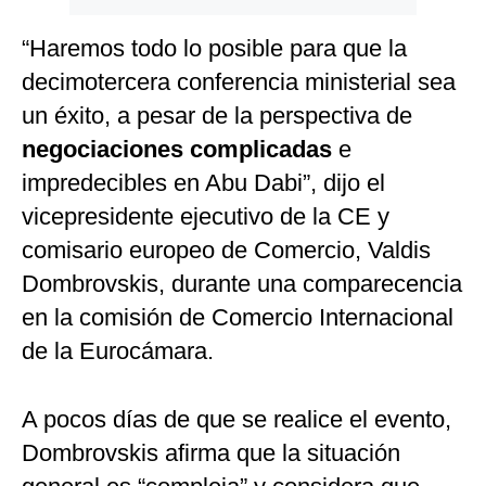
“Haremos todo lo posible para que la
decimotercera conferencia ministerial sea
un éxito, a pesar de la perspectiva de
negociaciones complicadas
e
impredecibles en Abu Dabi”, dijo el
vicepresidente ejecutivo de la CE y
comisario europeo de Comercio, Valdis
Dombrovskis, durante una comparecencia
en la comisión de Comercio Internacional
de la Eurocámara.
A pocos días de que se realice el evento,
Dombrovskis afirma que la situación