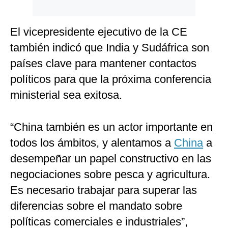
El vicepresidente ejecutivo de la CE
también indicó que India y Sudáfrica son
países clave para mantener contactos
políticos para que la próxima conferencia
ministerial sea exitosa.
“China también es un actor importante en
todos los ámbitos, y alentamos a
China
a
desempeñar un papel constructivo en las
negociaciones sobre pesca y agricultura.
Es necesario trabajar para superar las
diferencias sobre el mandato sobre
políticas comerciales e industriales”,