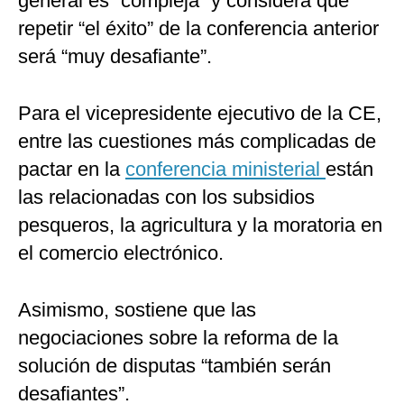
general es “compleja” y considera que
repetir “el éxito” de la conferencia anterior
será “muy desafiante”.
Para el vicepresidente ejecutivo de la CE,
entre las cuestiones más complicadas de
pactar en la
conferencia ministerial
están
las relacionadas con los subsidios
pesqueros, la agricultura y la moratoria en
el comercio electrónico.
Asimismo, sostiene que las
negociaciones sobre la reforma de la
solución de disputas “también serán
desafiantes”.