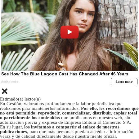
Estimado(a) lector(a)
En Gestión, valoramos profundamente la labor periodística que
realizamos para mantenerlos informados.
Por ello, les recordamos que
no está permitido, reproducir, comercializar, distribuir, copiar total
o parcialmente los contenidos
que publicamos en nuestra web, sin
autorizacion previa y expresa de Empresa Editora El Comercio S.A.
En su lugar,
los invitamos a compartir el enlace de nuestras
publicaciones
, para que más personas puedan acceder a información
veraz y de calidad directamente desde nuestra fuente oficial.