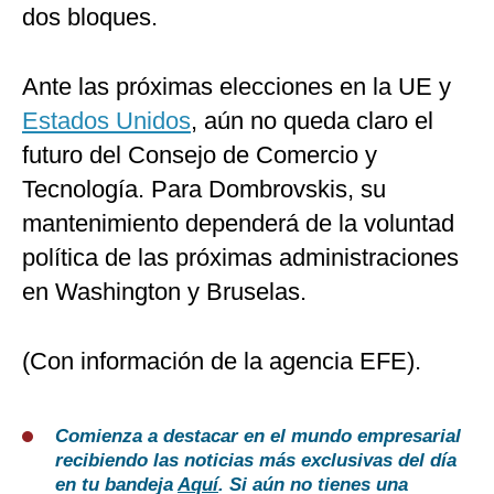
dos bloques.
Ante las próximas elecciones en la UE y
Estados Unidos
, aún no queda claro el
futuro del Consejo de Comercio y
Tecnología. Para Dombrovskis, su
mantenimiento dependerá de la voluntad
política de las próximas administraciones
en Washington y Bruselas.
(Con información de la agencia EFE).
Comienza a destacar en el mundo empresarial
recibiendo las noticias más exclusivas del día
en tu bandeja
Aquí
. Si aún no tienes una