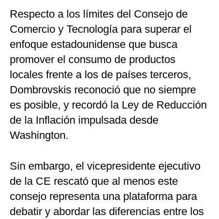
Respecto a los límites del Consejo de
Comercio y Tecnología para superar el
enfoque estadounidense que busca
promover el consumo de productos
locales frente a los de países terceros,
Dombrovskis reconoció que no siempre
es posible, y recordó la Ley de Reducción
de la Inflación impulsada desde
Washington.
Sin embargo, el vicepresidente ejecutivo
de la CE rescató que al menos este
consejo representa una plataforma para
debatir y abordar las diferencias entre los