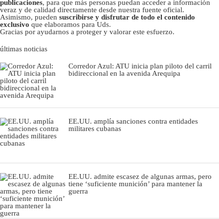
publicaciones
, para que más personas puedan acceder a información
veraz y de calidad directamente desde nuestra fuente oficial.
Asimismo, pueden
suscribirse y disfrutar de todo el contenido
exclusivo
que elaboramos para Uds.
Gracias por ayudarnos a proteger y valorar este esfuerzo.
últimas noticias
Corredor Azul: ATU inicia plan piloto del carril
bidireccional en la avenida Arequipa
EE.UU. amplía sanciones contra entidades
militares cubanas
EE.UU. admite escasez de algunas armas, pero
tiene ‘suficiente munición’ para mantener la
guerra