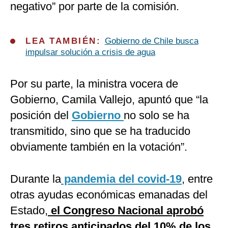
negativo” por parte de la comisión.
LEA TAMBIÉN:
Gobierno de Chile busca
impulsar solución a crisis de agua
Por su parte, la ministra vocera de
Gobierno, Camila Vallejo, apuntó que “la
posición del
Gobierno
no solo se ha
transmitido, sino que se ha traducido
obviamente también en la votación”.
Durante la
pandemia del covid-19
, entre
otras ayudas económicas emanadas del
Estado,
el Congreso Nacional aprobó
tres retiros anticipados del 10% de los