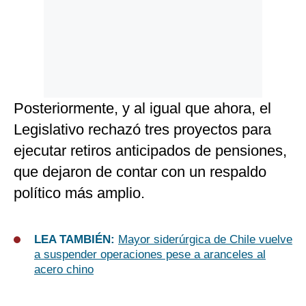
Posteriormente, y al igual que ahora, el
Legislativo rechazó tres proyectos para
ejecutar retiros anticipados de pensiones,
que dejaron de contar con un respaldo
político más amplio.
LEA TAMBIÉN:
Mayor siderúrgica de Chile vuelve
a suspender operaciones pese a aranceles al
acero chino