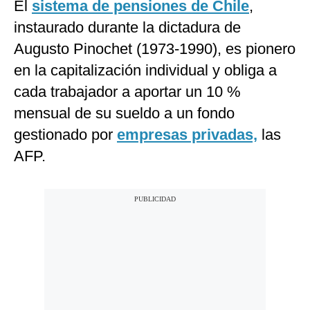
El
sistema de pensiones de Chile
,
instaurado durante la dictadura de
Augusto Pinochet (1973-1990), es pionero
en la capitalización individual y obliga a
cada trabajador a aportar un 10 %
mensual de su sueldo a un fondo
gestionado por
empresas privadas,
las
AFP.