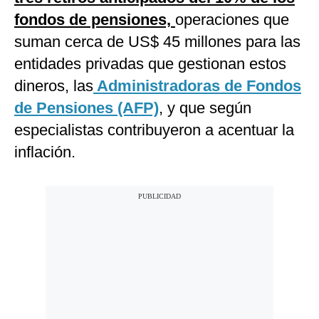
fondos de pensiones,
operaciones que
suman cerca de US$ 45 millones para las
entidades privadas que gestionan estos
dineros, las
Administradoras de Fondos
de Pensiones (AFP)
, y que según
especialistas contribuyeron a acentuar la
inflación.