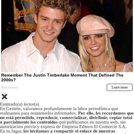
Estimado(a) lector(a)
En Gestión, valoramos profundamente la labor periodística que
realizamos para mantenerlos informados.
Por ello, les recordamos que
no está permitido, reproducir, comercializar, distribuir, copiar total
o parcialmente los contenidos
que publicamos en nuestra web, sin
autorizacion previa y expresa de Empresa Editora El Comercio S.A.
En su lugar,
los invitamos a compartir el enlace de nuestras