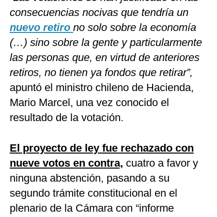
consecuencias nocivas que tendría un
nuevo retiro
no solo sobre la economía
(…) sino sobre la gente y particularmente
las personas que, en virtud de anteriores
retiros, no tienen ya fondos que retirar”,
apuntó el ministro chileno de Hacienda,
Mario Marcel, una vez conocido el
resultado de la votación.
El proyecto de ley fue rechazado con
nueve votos en contra,
cuatro a favor y
ninguna abstención, pasando a su
segundo trámite constitucional en el
plenario de la Cámara con “informe