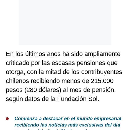
En los últimos años ha sido ampliamente
criticado por las escasas pensiones que
otorga, con la mitad de los contribuyentes
chilenos recibiendo menos de 215.000
pesos (280 dólares) al mes de pensión,
según datos de la Fundación Sol.
Comienza a destacar en el mundo empresarial
recibiendo las noticias más exclusivas del día