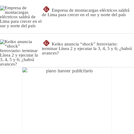
G
Empresa de montacargas eléctricos saldrá
de Lima para crecer en el sur y norte del país
G
Keiko anuncia “shock” ferroviario:
terminar Línea 2 y ejecutar la 3, 4, 5 y 6; ¿habrá
avances?