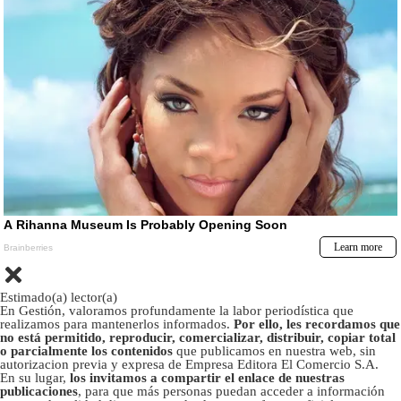
Estimado(a) lector(a)
En Gestión, valoramos profundamente la labor periodística que
realizamos para mantenerlos informados.
Por ello, les recordamos que
no está permitido, reproducir, comercializar, distribuir, copiar total
o parcialmente los contenidos
que publicamos en nuestra web, sin
autorizacion previa y expresa de Empresa Editora El Comercio S.A.
En su lugar,
los invitamos a compartir el enlace de nuestras
publicaciones
, para que más personas puedan acceder a información