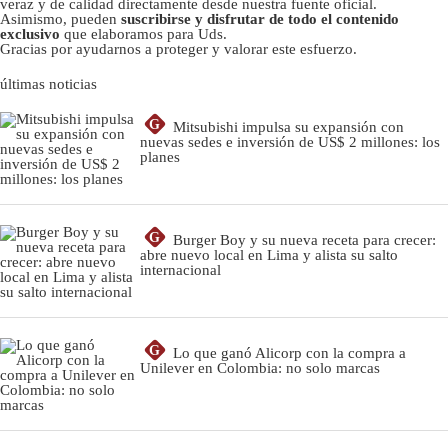
veraz y de calidad directamente desde nuestra fuente oficial.
Asimismo, pueden
suscribirse y disfrutar de todo el contenido
exclusivo
que elaboramos para Uds.
Gracias por ayudarnos a proteger y valorar este esfuerzo.
últimas noticias
G
Mitsubishi impulsa su expansión con
nuevas sedes e inversión de US$ 2 millones: los
planes
G
Burger Boy y su nueva receta para crecer:
abre nuevo local en Lima y alista su salto
internacional
G
Lo que ganó Alicorp con la compra a
Unilever en Colombia: no solo marcas