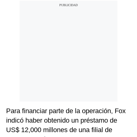
Para financiar parte de la operación, Fox
indicó haber obtenido un préstamo de
US$ 12,000 millones de una filial de