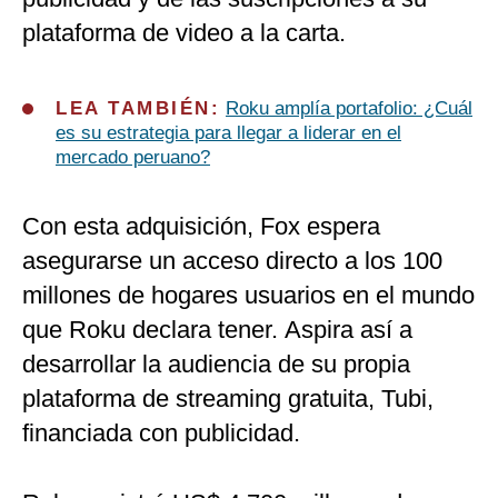
plataforma de video a la carta.
LEA TAMBIÉN:
Roku amplía portafolio: ¿Cuál
es su estrategia para llegar a liderar en el
mercado peruano?
Con esta adquisición, Fox espera
asegurarse un acceso directo a los 100
millones de hogares usuarios en el mundo
que Roku declara tener. Aspira así a
desarrollar la audiencia de su propia
plataforma de streaming gratuita, Tubi,
financiada con publicidad.