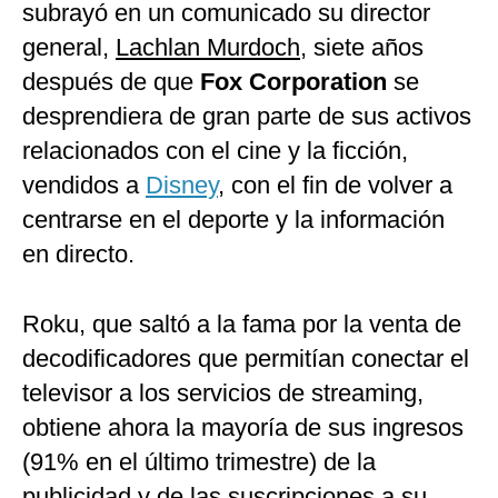
subrayó en un comunicado su director
general,
Lachlan Murdoch
, siete años
después de que
Fox Corporation
se
desprendiera de gran parte de sus activos
relacionados con el cine y la ficción,
vendidos a
Disney
, con el fin de volver a
centrarse en el deporte y la información
en directo.
Roku, que saltó a la fama por la venta de
decodificadores que permitían conectar el
televisor a los servicios de streaming,
obtiene ahora la mayoría de sus ingresos
(91% en el último trimestre) de la
publicidad y de las suscripciones a su