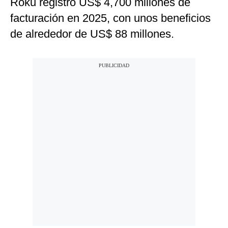
Roku registró US$ 4,700 millones de
facturación en 2025, con unos beneficios
de alrededor de US$ 88 millones.