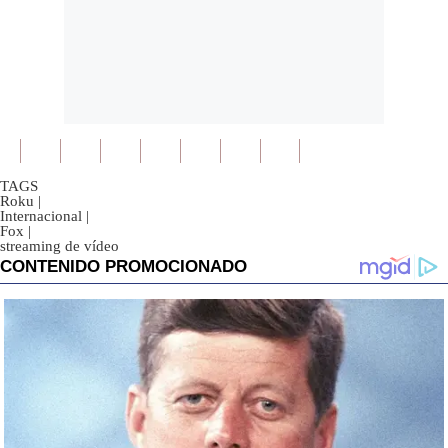
TAGS
Roku
|
Internacional
|
Fox
|
streaming de vídeo