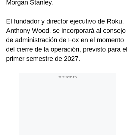
Morgan Stanley.
El fundador y director ejecutivo de Roku,
Anthony Wood, se incorporará al consejo
de administración de Fox en el momento
del cierre de la operación, previsto para el
primer semestre de 2027.