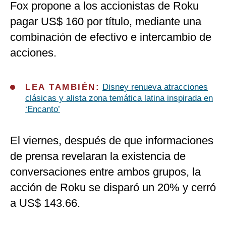
Fox propone a los accionistas de Roku
pagar US$ 160 por título, mediante una
combinación de efectivo e intercambio de
acciones.
LEA TAMBIÉN:
Disney renueva atracciones
clásicas y alista zona temática latina inspirada en
‘Encanto’
El viernes, después de que informaciones
de prensa revelaran la existencia de
conversaciones entre ambos grupos, la
acción de Roku se disparó un 20% y cerró
a US$ 143.66.