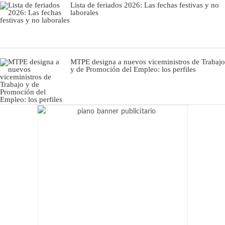
Lista de feriados 2026: Las fechas festivas y no
laborales
MTPE designa a nuevos viceministros de Trabajo
y de Promoción del Empleo: los perfiles