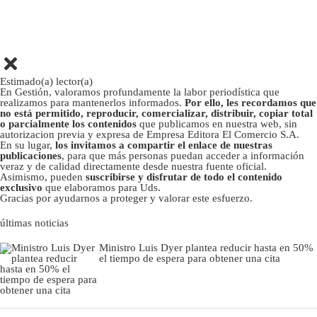
Estimado(a) lector(a)
En Gestión, valoramos profundamente la labor periodística que
realizamos para mantenerlos informados.
Por ello, les recordamos que
no está permitido, reproducir, comercializar, distribuir, copiar total
o parcialmente los contenidos
que publicamos en nuestra web, sin
autorizacion previa y expresa de Empresa Editora El Comercio S.A.
En su lugar,
los invitamos a compartir el enlace de nuestras
publicaciones
, para que más personas puedan acceder a información
veraz y de calidad directamente desde nuestra fuente oficial.
Asimismo, pueden
suscribirse y disfrutar de todo el contenido
exclusivo
que elaboramos para Uds.
Gracias por ayudarnos a proteger y valorar este esfuerzo.
últimas noticias
Ministro Luis Dyer plantea reducir hasta en 50%
el tiempo de espera para obtener una cita