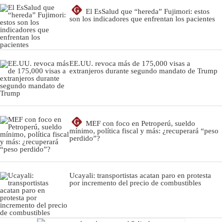
G
El EsSalud que “hereda” Fujimori: estos
son los indicadores que enfrentan los pacientes
EE.UU. revoca más de 175,000 visas a
extranjeros durante segundo mandato de Trump
G
MEF con foco en Petroperú, sueldo
mínimo, política fiscal y más: ¿recuperará “peso
perdido”?
Ucayali: transportistas acatan paro en protesta
por incremento del precio de combustibles