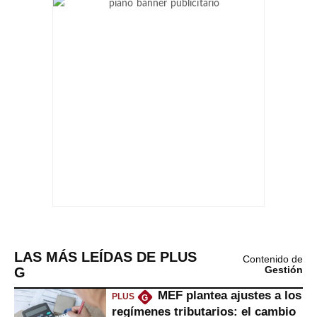
LAS MÁS LEÍDAS DE PLUS
Contenido de
G
Gestión
MEF plantea ajustes a los
PLUS
G
regímenes tributarios: el cambio