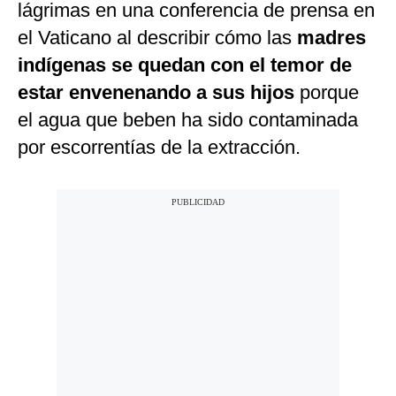
lágrimas en una conferencia de prensa en
el Vaticano al describir cómo las
madres
indígenas se quedan con el temor de
estar envenenando a sus hijos
porque
el agua que beben ha sido contaminada
por escorrentías de la extracción.