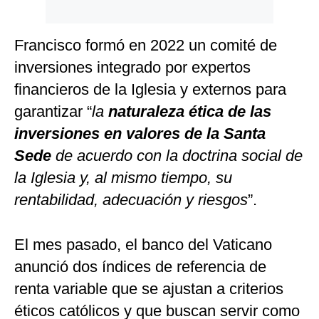
Francisco formó en 2022 un comité de
inversiones integrado por expertos
financieros de la Iglesia y externos para
garantizar “
la
naturaleza ética de las
inversiones en valores de la Santa
Sede
de acuerdo con la doctrina social de
la Iglesia y, al mismo tiempo, su
rentabilidad, adecuación y riesgos
”.
El mes pasado, el banco del Vaticano
anunció dos índices de referencia de
renta variable que se ajustan a criterios
éticos católicos y que buscan servir como