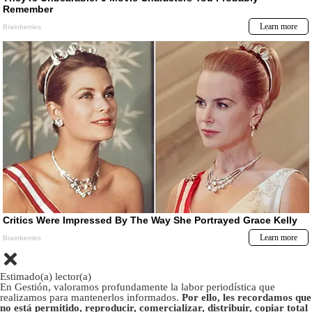
Estimado(a) lector(a)
En Gestión, valoramos profundamente la labor periodística que
realizamos para mantenerlos informados.
Por ello, les recordamos que
no está permitido, reproducir, comercializar, distribuir, copiar total