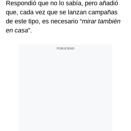
Respondió que no lo sabía, pero añadió
que, cada vez que se lanzan campañas
de este tipo, es necesario “
mirar también
en casa
”.