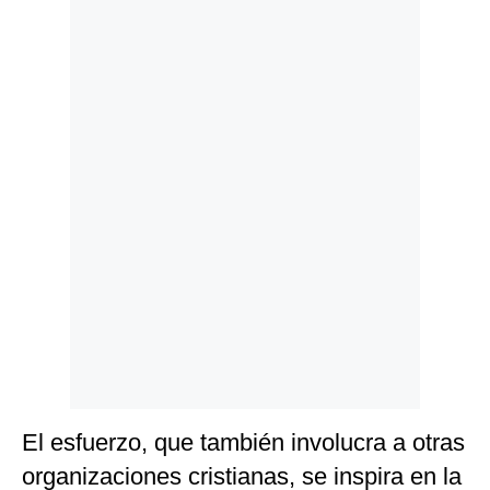
Politica
De
Cookies
Preguntas
Frecuentes
El esfuerzo, que también involucra a otras
organizaciones cristianas, se inspira en la