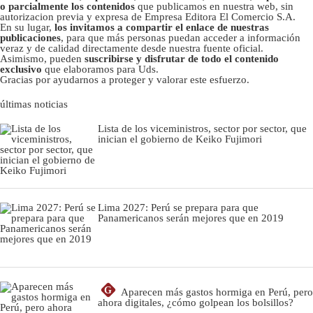
o parcialmente los contenidos
que publicamos en nuestra web, sin
autorizacion previa y expresa de Empresa Editora El Comercio S.A.
En su lugar,
los invitamos a compartir el enlace de nuestras
publicaciones
, para que más personas puedan acceder a información
veraz y de calidad directamente desde nuestra fuente oficial.
Asimismo, pueden
suscribirse y disfrutar de todo el contenido
exclusivo
que elaboramos para Uds.
Gracias por ayudarnos a proteger y valorar este esfuerzo.
últimas noticias
Lista de los viceministros, sector por sector, que
inician el gobierno de Keiko Fujimori
Lima 2027: Perú se prepara para que
Panamericanos serán mejores que en 2019
G
Aparecen más gastos hormiga en Perú, pero
ahora digitales, ¿cómo golpean los bolsillos?