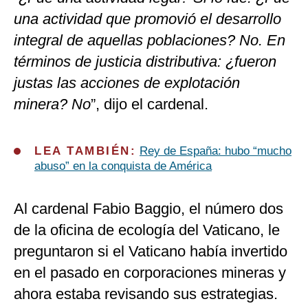
una actividad que promovió el desarrollo
integral de aquellas poblaciones? No. En
términos de justicia distributiva: ¿fueron
justas las acciones de explotación
minera? No
”, dijo el cardenal.
LEA TAMBIÉN:
Rey de España: hubo “mucho
abuso” en la conquista de América
Al cardenal Fabio Baggio, el número dos
de la oficina de ecología del Vaticano, le
preguntaron si el Vaticano había invertido
en el pasado en corporaciones mineras y
ahora estaba revisando sus estrategias.