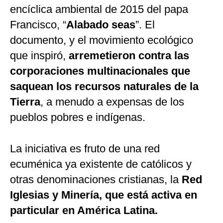
encíclica ambiental de 2015 del papa
Francisco, “
Alabado seas
”. El
documento, y el movimiento ecológico
que inspiró,
arremetieron contra las
corporaciones multinacionales que
saquean los recursos naturales de la
Tierra
, a menudo a expensas de los
pueblos pobres e indígenas.
La iniciativa es fruto de una red
ecuménica ya existente de católicos y
otras denominaciones cristianas, la
Red
Iglesias y Minería, que está activa en
particular en América Latina.