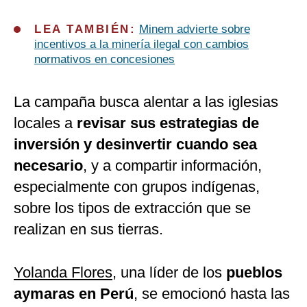
LEA TAMBIÉN:
Minem advierte sobre
incentivos a la minería ilegal con cambios
normativos en concesiones
La campaña busca alentar a las iglesias
locales a
revisar sus estrategias de
inversión y desinvertir cuando sea
necesario
, y a compartir información,
especialmente con grupos indígenas,
sobre los tipos de extracción que se
realizan en sus tierras.
Yolanda Flores
, una líder de los
pueblos
aymaras en Perú
, se emocionó hasta las