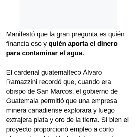
Manifestó que la gran pregunta es quién
financia eso y
quién aporta el dinero
para contaminar el agua.
El cardenal guatemalteco Álvaro
Ramazzini recordó que, cuando era
obispo de San Marcos, el gobierno de
Guatemala permitió que una empresa
minera canadiense explorara y luego
extrajera plata y oro de la tierra. Si bien el
proyecto proporcionó empleo a corto