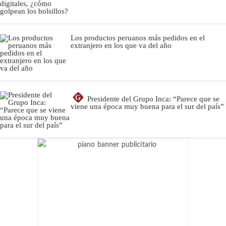
Los productos peruanos más pedidos en el
extranjero en los que va del año
G
Presidente del Grupo Inca: “Parece que se
viene una época muy buena para el sur del país”