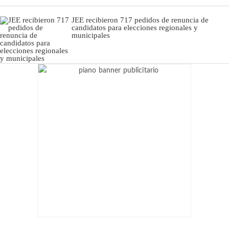
JEE recibieron 717 pedidos de renuncia de
candidatos para elecciones regionales y
municipales