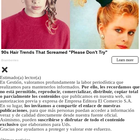
Estimado(a) lector(a)
En Gestión, valoramos profundamente la labor periodística que
realizamos para mantenerlos informados.
Por ello, les recordamos que
no está permitido, reproducir, comercializar, distribuir, copiar total
o parcialmente los contenidos
que publicamos en nuestra web, sin
autorizacion previa y expresa de Empresa Editora El Comercio S.A.
En su lugar,
los invitamos a compartir el enlace de nuestras
publicaciones
, para que más personas puedan acceder a información
veraz y de calidad directamente desde nuestra fuente oficial.
Asimismo, pueden
suscribirse y disfrutar de todo el contenido
exclusivo
que elaboramos para Uds.
Gracias por ayudarnos a proteger y valorar este esfuerzo.
últimas noticias