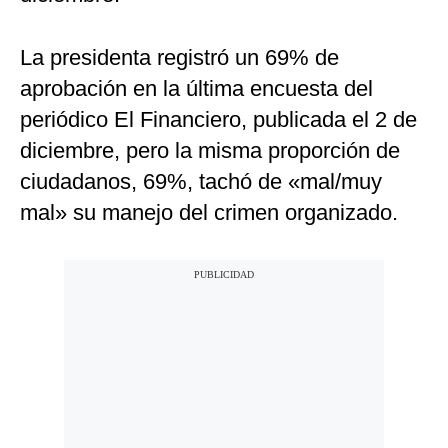
La presidenta registró un 69% de
aprobación en la última encuesta del
periódico El Financiero, publicada el 2 de
diciembre, pero la misma proporción de
ciudadanos, 69%, tachó de «mal/muy
mal» su manejo del crimen organizado.