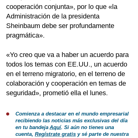
cooperación conjunta», por lo que «la
Administración de la presidenta
Sheinbaum debe ser profundamente
pragmática».
«Yo creo que va a haber un acuerdo para
todos los temas con EE.UU., un acuerdo
en el terreno migratorio, en el terreno de
colaboración y cooperación en temas de
seguridad», prometió ella el lunes.
Comienza a destacar en el mundo empresarial
recibiendo las noticias más exclusivas del día
en tu bandeja
Aquí
. Si aún no tienes una
cuenta,
Regístrate gratis
y sé parte de nuestra