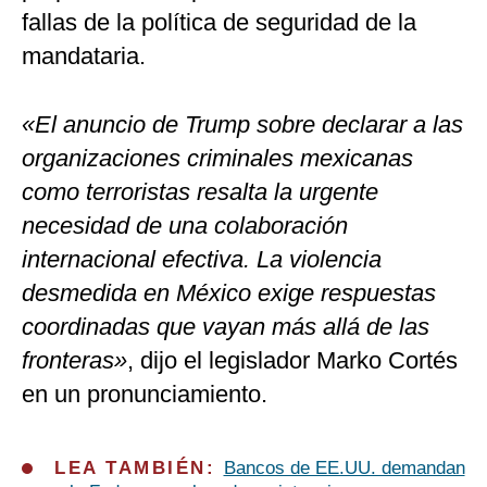
fallas de la política de seguridad de la
mandataria.
«El anuncio de Trump sobre declarar a las
organizaciones criminales mexicanas
como terroristas resalta la urgente
necesidad de una colaboración
internacional efectiva. La violencia
desmedida en México exige respuestas
coordinadas que vayan más allá de las
fronteras»
, dijo el legislador Marko Cortés
en un pronunciamiento.
LEA TAMBIÉN:
Bancos de EE.UU. demandan