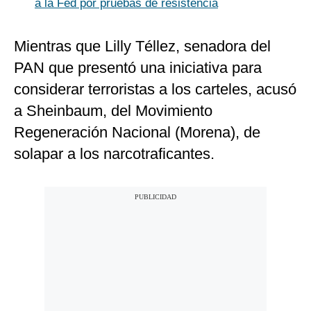
a la Fed por pruebas de resistencia
Mientras que Lilly Téllez, senadora del
PAN que presentó una iniciativa para
considerar terroristas a los carteles, acusó
a Sheinbaum, del Movimiento
Regeneración Nacional (Morena), de
solapar a los narcotraficantes.