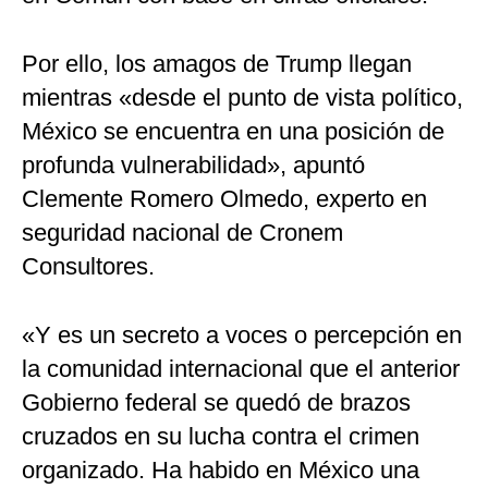
Por ello, los amagos de Trump llegan
mientras «desde el punto de vista político,
México se encuentra en una posición de
profunda vulnerabilidad», apuntó
Clemente Romero Olmedo, experto en
seguridad nacional de Cronem
Consultores.
«Y es un secreto a voces o percepción en
la comunidad internacional que el anterior
Gobierno federal se quedó de brazos
cruzados en su lucha contra el crimen
organizado. Ha habido en México una