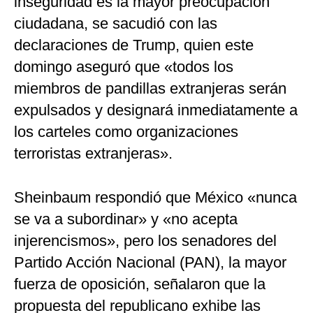
inseguridad es la mayor preocupación
ciudadana, se sacudió con las
declaraciones de Trump, quien este
domingo aseguró que «todos los
miembros de pandillas extranjeras serán
expulsados y designará inmediatamente a
los carteles como organizaciones
terroristas extranjeras».
Sheinbaum respondió que México «nunca
se va a subordinar» y «no acepta
injerencismos», pero los senadores del
Partido Acción Nacional (PAN), la mayor
fuerza de oposición, señalaron que la
propuesta del republicano exhibe las