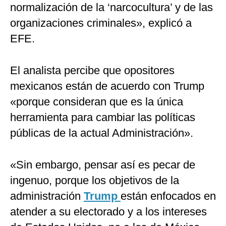
normalización de la ‘narcocultura’ y de las
organizaciones criminales», explicó a
EFE.
El analista percibe que opositores
mexicanos están de acuerdo con Trump
«porque consideran que es la única
herramienta para cambiar las políticas
públicas de la actual Administración».
«Sin embargo, pensar así es pecar de
ingenuo, porque los objetivos de la
administración
Trump
están enfocados en
atender a su electorado y a los intereses