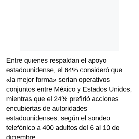
Entre quienes respaldan el apoyo
estadounidense, el 64% consideró que
«la mejor forma» serían operativos
conjuntos entre México y Estados Unidos,
mientras que el 24% prefirió acciones
encubiertas de autoridades
estadounidenses, según el sondeo
telefónico a 400 adultos del 6 al 10 de
diciembre.