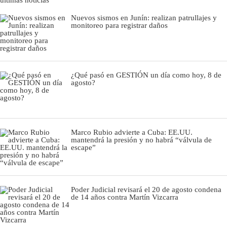
Nuevos sismos en Junín: realizan patrullajes y
monitoreo para registrar daños
¿Qué pasó en GESTIÓN un día como hoy, 8 de
agosto?
Marco Rubio advierte a Cuba: EE.UU.
mantendrá la presión y no habrá “válvula de
escape”
Poder Judicial revisará el 20 de agosto condena
de 14 años contra Martín Vizcarra