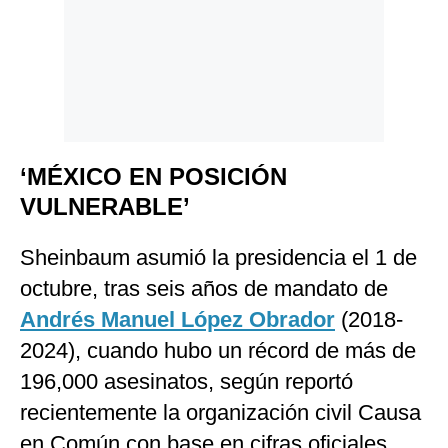
‘MÉXICO EN POSICIÓN
VULNERABLE’
Sheinbaum asumió la presidencia el 1 de
octubre, tras seis años de mandato de
Andrés Manuel López Obrador
(2018-
2024), cuando hubo un récord de más de
196,000 asesinatos, según reportó
recientemente la organización civil Causa
en Común con base en cifras oficiales.