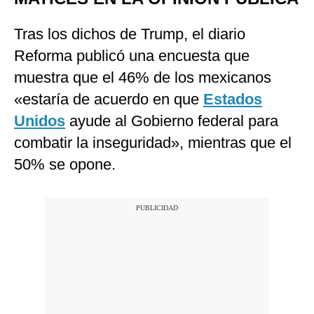
Tras los dichos de Trump, el diario
Reforma publicó una encuesta que
muestra que el 46% de los mexicanos
«estaría de acuerdo en que
Estados
Unidos
ayude al Gobierno federal para
combatir la inseguridad», mientras que el
50% se opone.