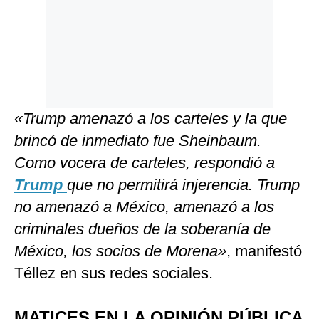
«Trump amenazó a los carteles y la que
brincó de inmediato fue Sheinbaum.
Como vocera de carteles, respondió a
Trump
que no permitirá injerencia. Trump
no amenazó a México, amenazó a los
criminales dueños de la soberanía de
México, los socios de Morena»
, manifestó
Téllez en sus redes sociales.
MATICES EN LA OPINIÓN PÚBLICA