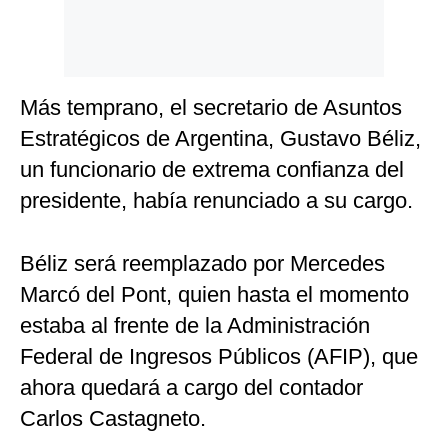
Más temprano, el secretario de Asuntos
Estratégicos de Argentina, Gustavo Béliz,
un funcionario de extrema confianza del
presidente, había renunciado a su cargo.
Béliz será reemplazado por Mercedes
Marcó del Pont, quien hasta el momento
estaba al frente de la Administración
Federal de Ingresos Públicos (AFIP), que
ahora quedará a cargo del contador
Carlos Castagneto.