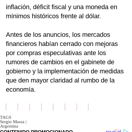
inflación, déficit fiscal y una moneda en
mínimos históricos frente al dólar.
Antes de los anuncios, los mercados
financieros habían cerrado con mejoras
por compras especulativas ante los
rumores de cambios en el gabinete de
gobierno y la implementación de medidas
que den mayor claridad al rumbo de la
economía.
TAGS
Sergio Massa
|
Argentina