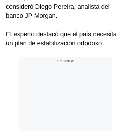
consideró Diego Pereira, analista del
banco JP Morgan.
El experto destacó que el país necesita
un plan de estabilización ortodoxo.