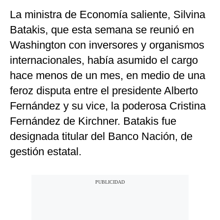
La ministra de Economía saliente, Silvina
Batakis, que esta semana se reunió en
Washington con inversores y organismos
internacionales, había asumido el cargo
hace menos de un mes, en medio de una
feroz disputa entre el presidente Alberto
Fernández y su vice, la poderosa Cristina
Fernández de Kirchner. Batakis fue
designada titular del Banco Nación, de
gestión estatal.