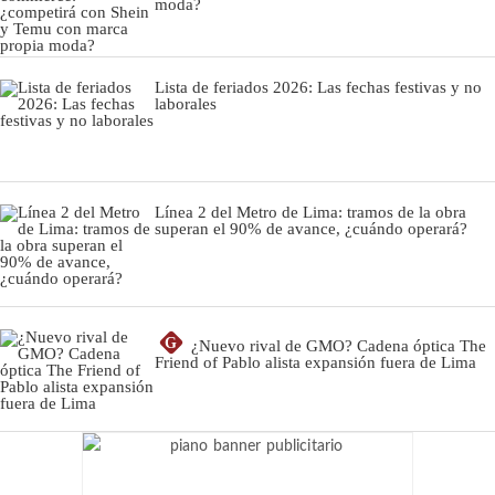
moda?
Lista de feriados 2026: Las fechas festivas y no
laborales
Línea 2 del Metro de Lima: tramos de la obra
superan el 90% de avance, ¿cuándo operará?
G
¿Nuevo rival de GMO? Cadena óptica The
Friend of Pablo alista expansión fuera de Lima