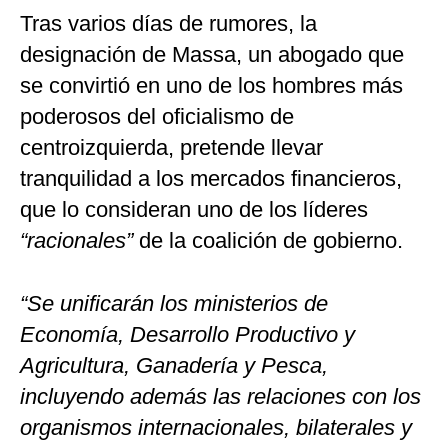
Tras varios días de rumores, la
designación de Massa, un abogado que
se convirtió en uno de los hombres más
poderosos del oficialismo de
centroizquierda, pretende llevar
tranquilidad a los mercados financieros,
que lo consideran uno de los líderes
“racionales”
de la coalición de gobierno.
“Se unificarán los ministerios de
Economía, Desarrollo Productivo y
Agricultura, Ganadería y Pesca,
incluyendo además las relaciones con los
organismos internacionales, bilaterales y