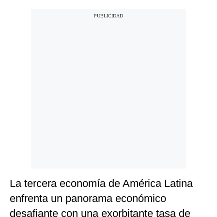
La tercera economía de América Latina
enfrenta un panorama económico
desafiante con una exorbitante tasa de