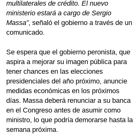
multilaterales de crédito. El nuevo
ministerio estará a cargo de Sergio
Massa”
, señaló el gobierno a través de un
comunicado.
Se espera que el gobierno peronista, que
aspira a mejorar su imagen pública para
tener chances en las elecciones
presidenciales del año próximo, anuncie
medidas económicas en los próximos
días. Massa deberá renunciar a su banca
en el Congreso antes de asumir como
ministro, lo que podría demorarse hasta la
semana próxima.