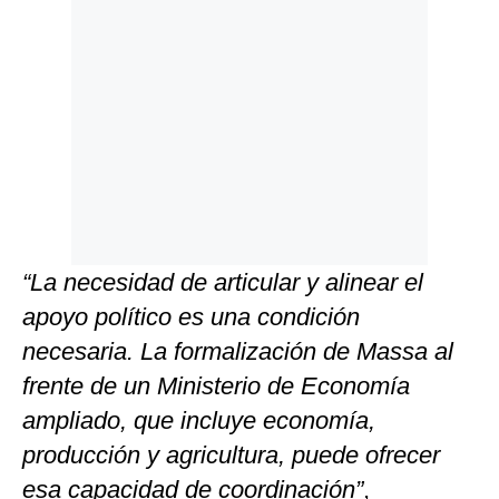
“La necesidad de articular y alinear el
apoyo político es una condición
necesaria. La formalización de Massa al
frente de un Ministerio de Economía
ampliado, que incluye economía,
producción y agricultura, puede ofrecer
esa capacidad de coordinación”
,