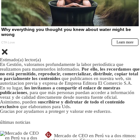
Estimado(a) lector(a)
En Gestión, valoramos profundamente la labor periodística que
realizamos para mantenerlos informados.
Por ello, les recordamos que
no está permitido, reproducir, comercializar, distribuir, copiar total
o parcialmente los contenidos
que publicamos en nuestra web, sin
autorizacion previa y expresa de Empresa Editora El Comercio S.A.
En su lugar,
los invitamos a compartir el enlace de nuestras
publicaciones
, para que más personas puedan acceder a información
veraz y de calidad directamente desde nuestra fuente oficial.
Asimismo, pueden
suscribirse y disfrutar de todo el contenido
exclusivo
que elaboramos para Uds.
Gracias por ayudarnos a proteger y valorar este esfuerzo.
últimas noticias
G
Mercado de CEO en Perú va a dos ritmos: