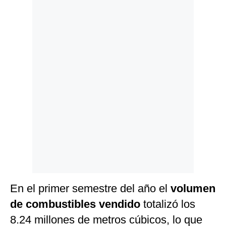
Politica
De
Cookies
Preguntas
Frecuentes
En el primer semestre del año el
volumen
de combustibles vendido
totalizó los
8.24 millones de metros cúbicos, lo que