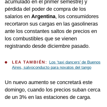
acumulado en el primer semestre) y
pérdida del poder de compra de los
salarios en
Argentina
, los consumidores
recortaron sus cargas en las gasolineras
ante los constantes saltos de precios en
los combustibles que se vienen
registrando desde diciembre pasado.
LEA TAMBIÉN:
Los ‘taxi dancers’ de Buenos
Aires, salvoconducto para novatos del tango
Un nuevo aumento se concretará este
domingo, cuando los precios suban cerca
de un 3% en las estaciones de carga.