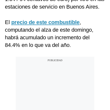
estaciones de servicio en Buenos Aires.
El
precio de este combustible
,
computando el alza de este domingo,
habrá acumulado un incremento del
84.4% en lo que va del año.