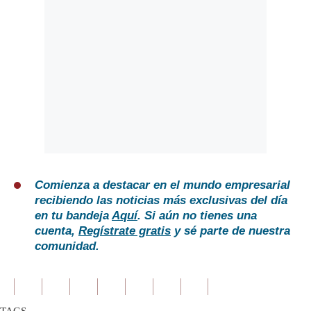
Comienza a destacar en el mundo empresarial
recibiendo las noticias más exclusivas del día
en tu bandeja
Aquí
. Si aún no tienes una
cuenta,
Regístrate gratis
y sé parte de nuestra
comunidad.