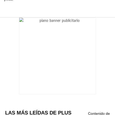
LAS MÁS LEÍDAS DE PLUS
Contenido de