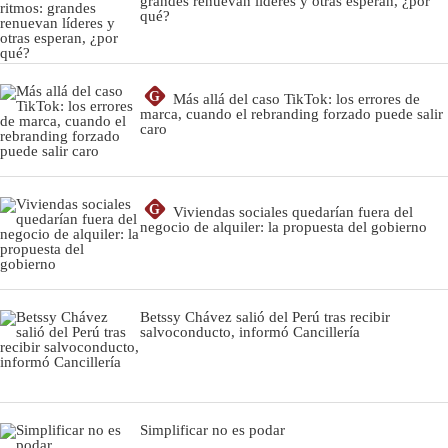
grandes renuevan líderes y otras esperan, ¿por
qué?
G
Más allá del caso TikTok: los errores de
marca, cuando el rebranding forzado puede salir
caro
G
Viviendas sociales quedarían fuera del
negocio de alquiler: la propuesta del gobierno
Betssy Chávez salió del Perú tras recibir
salvoconducto, informó Cancillería
Simplificar no es podar