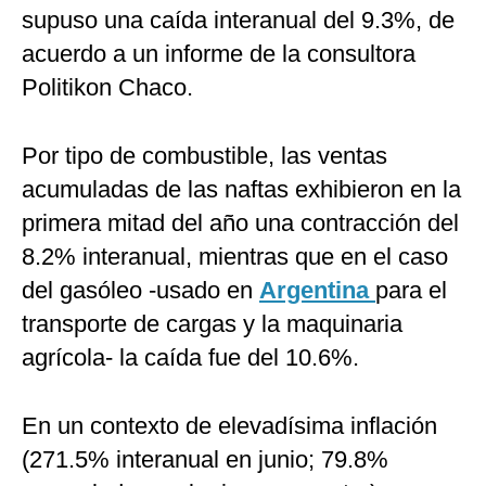
supuso una caída interanual del 9.3%, de
acuerdo a un informe de la consultora
Politikon Chaco.
Por tipo de combustible, las ventas
acumuladas de las naftas exhibieron en la
primera mitad del año una contracción del
8.2% interanual, mientras que en el caso
del gasóleo -usado en
Argentina
para el
transporte de cargas y la maquinaria
agrícola- la caída fue del 10.6%.
En un contexto de elevadísima inflación
(271.5% interanual en junio; 79.8%