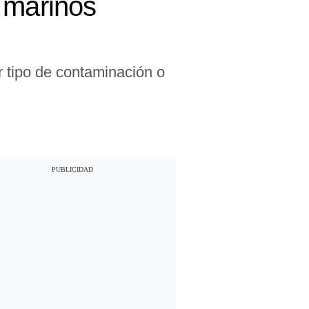
 marinos
r tipo de contaminación o