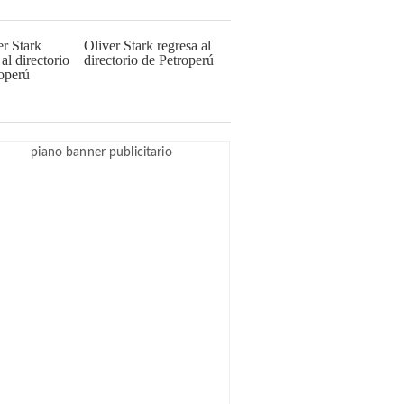
Oliver Stark regresa al
directorio de Petroperú