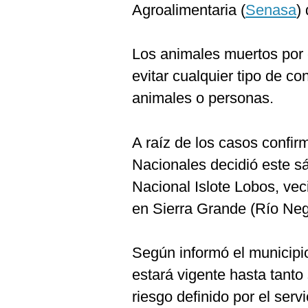
Agroalimentaria (
Senasa
)
Los animales muertos por
evitar cualquier tipo de c
animales o personas.
A raíz de los casos confir
Nacionales decidió este s
Nacional Islote Lobos, vec
en Sierra Grande (Río Neg
Según informó el municipi
estará vigente hasta tanto
riesgo definido por el servi