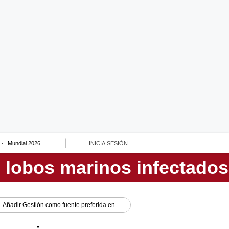
Mundial 2026
INICIA SESIÓN
Añadir
Gestión
como fuente preferida en