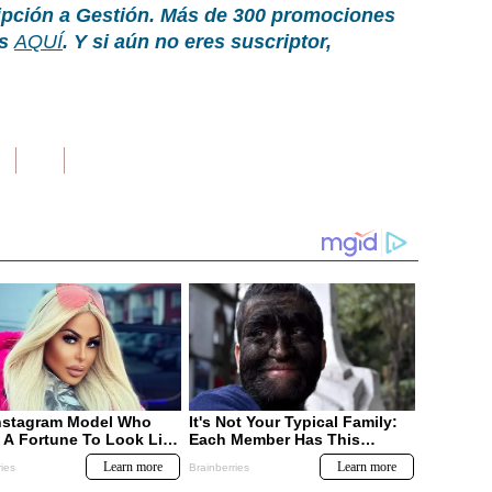
ripción a Gestión. Más de 300 promociones
as
AQUÍ
. Y si aún no eres suscriptor,