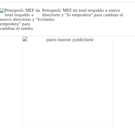
Petroperú: MEF da total respaldo a nuevo
directorio y “lo empodera” para cambiar el
rumbo