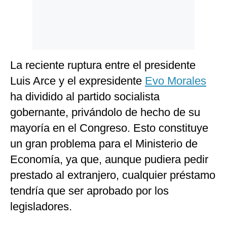
La reciente ruptura entre el presidente
Luis Arce y el expresidente
Evo Morales
ha dividido al partido socialista
gobernante, privándolo de hecho de su
mayoría en el Congreso. Esto constituye
un gran problema para el Ministerio de
Economía, ya que, aunque pudiera pedir
prestado al extranjero, cualquier préstamo
tendría que ser aprobado por los
legisladores.