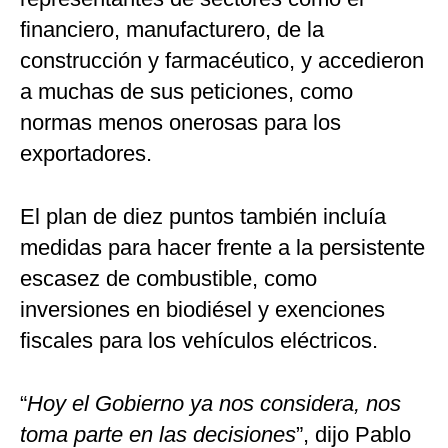
financiero, manufacturero, de la
construcción y farmacéutico, y accedieron
a muchas de sus peticiones, como
normas menos onerosas para los
exportadores.
El plan de diez puntos también incluía
medidas para hacer frente a la persistente
escasez de combustible, como
inversiones en biodiésel y exenciones
fiscales para los vehículos eléctricos.
“
Hoy el Gobierno ya nos considera, nos
toma parte en las decisiones
”, dijo Pablo