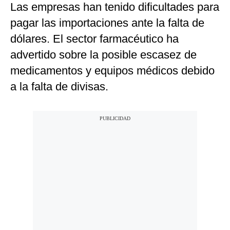
Las empresas han tenido dificultades para
pagar las importaciones ante la falta de
dólares. El sector farmacéutico ha
advertido sobre la posible escasez de
medicamentos y equipos médicos debido
a la falta de divisas.