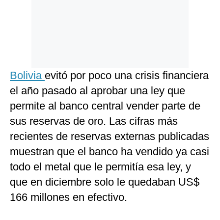
Bolivia
evitó por poco una crisis financiera
el año pasado al aprobar una ley que
permite al banco central vender parte de
sus reservas de oro. Las cifras más
recientes de reservas externas publicadas
muestran que el banco ha vendido ya casi
todo el metal que le permitía esa ley, y
que en diciembre solo le quedaban US$
166 millones en efectivo.