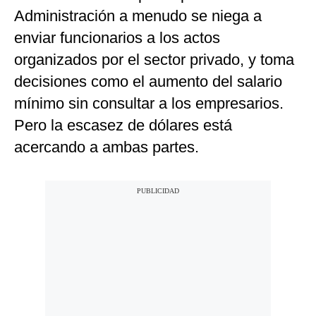
Administración a menudo se niega a
enviar funcionarios a los actos
organizados por el sector privado, y toma
decisiones como el aumento del salario
mínimo sin consultar a los empresarios.
Pero la escasez de dólares está
acercando a ambas partes.