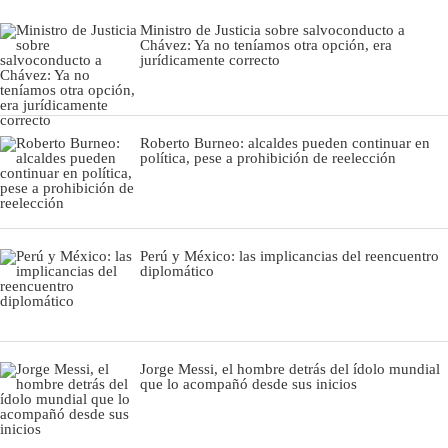
Ministro de Justicia sobre salvoconducto a
Chávez: Ya no teníamos otra opción, era
jurídicamente correcto
Roberto Burneo: alcaldes pueden continuar en
política, pese a prohibición de reelección
Perú y México: las implicancias del reencuentro
diplomático
Jorge Messi, el hombre detrás del ídolo mundial
que lo acompañó desde sus inicios