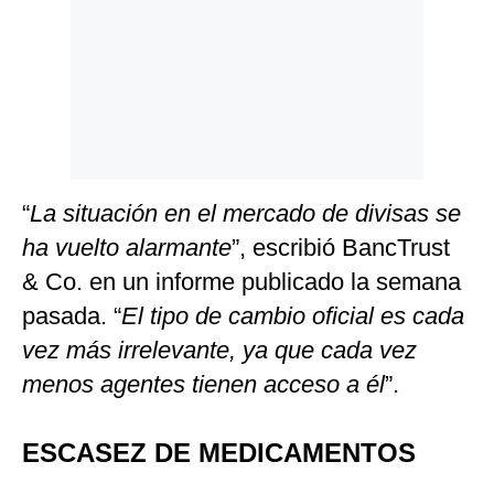
“
La situación en el mercado de divisas se
ha vuelto alarmante
”, escribió BancTrust
& Co. en un informe publicado la semana
pasada. “
El tipo de cambio oficial es cada
vez más irrelevante, ya que cada vez
menos agentes tienen acceso a él
”.
ESCASEZ DE MEDICAMENTOS