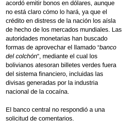
acordó emitir bonos en dólares, aunque
no está claro cómo lo hará, ya que el
crédito en distress de la nación los aísla
de hecho de los mercados mundiales. Las
autoridades monetarias han buscado
formas de aprovechar el llamado “
banco
del colchón
”, mediante el cual los
bolivianos atesoran billetes verdes fuera
del sistema financiero, incluidas las
divisas generadas por la industria
nacional de la cocaína.
El banco central no respondió a una
solicitud de comentarios.