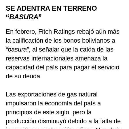
SE ADENTRA EN TERRENO
“
BASURA
”
En febrero, Fitch Ratings rebajó aún más
la calificación de los bonos bolivianos a
“
basura
”, al señalar que la caída de las
reservas internacionales amenaza la
capacidad del país para pagar el servicio
de su deuda.
Las exportaciones de gas natural
impulsaron la economía del país a
principios de este siglo, pero la
producción disminuyó debido a la falta de