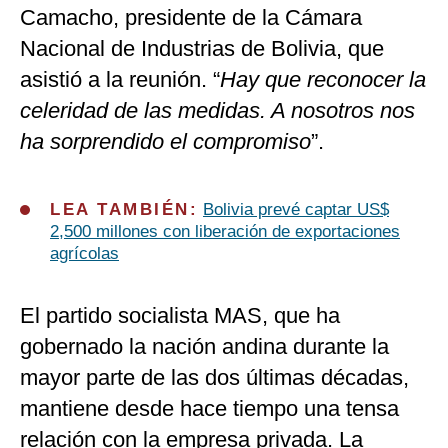
Camacho, presidente de la Cámara
Nacional de Industrias de Bolivia, que
asistió a la reunión. “
Hay que reconocer la
celeridad de las medidas. A nosotros nos
ha sorprendido el compromiso
”.
LEA TAMBIÉN:
Bolivia prevé captar US$
2,500 millones con liberación de exportaciones
agrícolas
El partido socialista MAS, que ha
gobernado la nación andina durante la
mayor parte de las dos últimas décadas,
mantiene desde hace tiempo una tensa
relación con la empresa privada. La