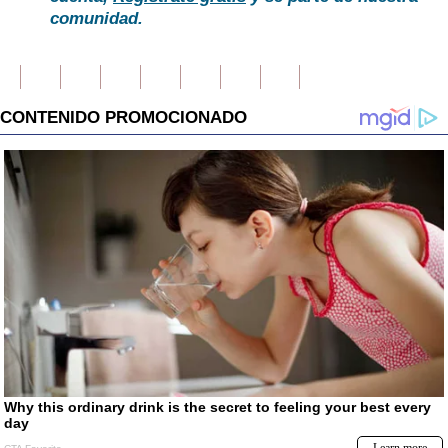
comunidad.