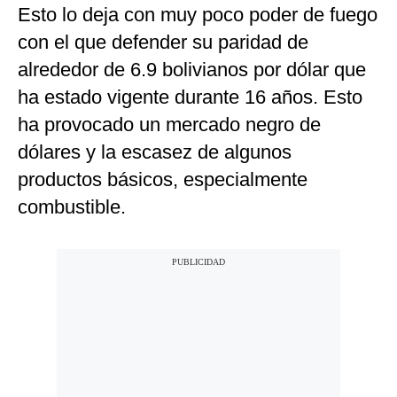
Esto lo deja con muy poco poder de fuego
con el que defender su paridad de
alrededor de 6.9 bolivianos por dólar que
ha estado vigente durante 16 años. Esto
ha provocado un mercado negro de
dólares y la escasez de algunos
productos básicos, especialmente
combustible.