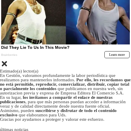
Estimado(a) lector(a)
En Gestión, valoramos profundamente la labor periodística que
realizamos para mantenerlos informados.
Por ello, les recordamos que
no está permitido, reproducir, comercializar, distribuir, copiar total
o parcialmente los contenidos
que publicamos en nuestra web, sin
autorizacion previa y expresa de Empresa Editora El Comercio S.A.
En su lugar,
los invitamos a compartir el enlace de nuestras
publicaciones
, para que más personas puedan acceder a información
veraz y de calidad directamente desde nuestra fuente oficial.
Asimismo, pueden
suscribirse y disfrutar de todo el contenido
exclusivo
que elaboramos para Uds.
Gracias por ayudarnos a proteger y valorar este esfuerzo.
últimas noticias