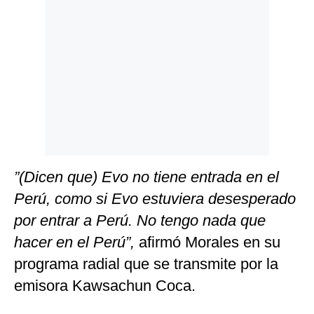
Politica
De
Cookies
Preguntas
Frecuentes
”(Dicen que) Evo no tiene entrada en el
Perú, como si Evo estuviera desesperado
por entrar a Perú. No tengo nada que
hacer en el Perú”,
afirmó Morales en su
programa radial que se transmite por la
emisora Kawsachun Coca.