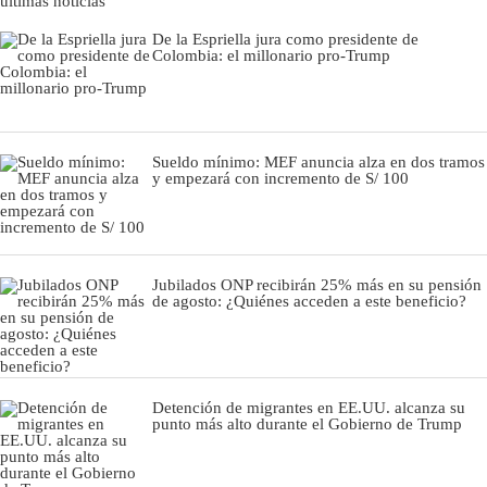
últimas noticias
De la Espriella jura como presidente de
Colombia: el millonario pro-Trump
Sueldo mínimo: MEF anuncia alza en dos tramos
y empezará con incremento de S/ 100
Jubilados ONP recibirán 25% más en su pensión
de agosto: ¿Quiénes acceden a este beneficio?
Detención de migrantes en EE.UU. alcanza su
punto más alto durante el Gobierno de Trump