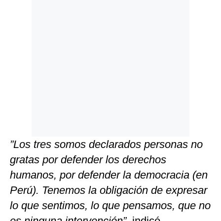
”Los tres somos declarados personas no
gratas por defender los derechos
humanos, por defender la democracia (en
Perú). Tenemos la obligación de expresar
lo que sentimos, lo que pensamos, que no
es ninguna intervención”,
indicó.