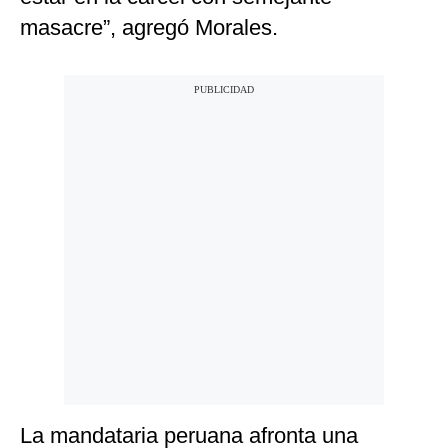
masacre”, agregó Morales.
La mandataria peruana afronta una