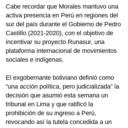
Cabe recordar que Morales mantuvo una
activa presencia en Perú en regiones del
sur del país durante el Gobierno de Pedro
Castillo (2021-2020), con el objetivo de
incentivar su proyecto Runasur, una
plataforma internacional de movimientos
sociales e indígenas.
El exgobernante boliviano definió como
“una acción política, pero judicializada” la
decisión que asumió esta semana un
tribunal en Lima y que ratificó la
prohibición de su ingreso a Perú,
revocando así la tutela concedida a un