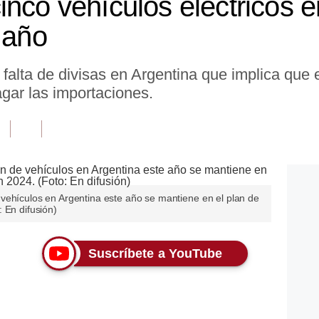
inco vehículos eléctricos e
 año
 falta de divisas en Argentina que implica que 
gar las importaciones.
vehículos en Argentina este año se mantiene en el plan de
 En difusión)
Suscríbete a YouTube