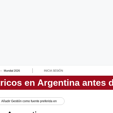
Mundial 2026
INICIA SESIÓN
Añadir
Gestión
como fuente preferida en