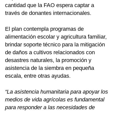
cantidad que la FAO espera captar a
través de donantes internacionales.
El plan contempla programas de
alimentación escolar y agricultura familiar,
brindar soporte técnico para la mitigación
de daños a cultivos relacionados con
desastres naturales, la promoción y
asistencia de la siembra en pequeña
escala, entre otras ayudas.
“La asistencia humanitaria para apoyar los
medios de vida agrícolas es fundamental
para responder a las necesidades de