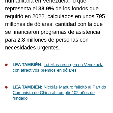
humanitaria en Venezuela, lo que
representa el
38.9%
de los fondos que
requirió en 2022, calculados en unos 795
millones de dólares, cantidad con la que
se financiaron programas de asistencia
para 2.8 millones de personas con
necesidades urgentes.
LEA TAMBIÉN:
Loterías resurgen en Venezuela
con atractivos premios en dólares
LEA TAMBIÉN:
Nicolás Maduro felicitó al Partido
Comunista de China al cumplir 102 años de
fundado