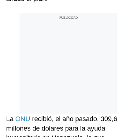
La
ONU
recibió, el año pasado, 309,6
millones de dólares para la ayuda