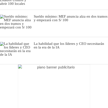
Sueldo mínimo: MEF anuncia alza en dos tramos
y empezará con S/ 100
La habilidad que los líderes y CEO necesitarán
en la era de la IA