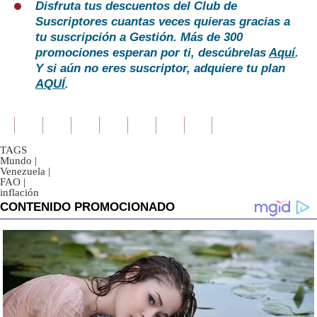
Disfruta tus descuentos del Club de
Suscriptores cuantas veces quieras gracias a
tu suscripción a Gestión. Más de 300
promociones esperan por ti, descúbrelas
Aquí
.
Y si aún no eres suscriptor, adquiere tu plan
AQUÍ
.
TAGS
Mundo
|
Venezuela
|
FAO
|
inflación