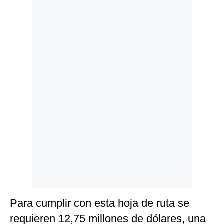
Politica
De
Cookies
Preguntas
Frecuentes
Para cumplir con esta hoja de ruta se
requieren 12,75 millones de dólares, una