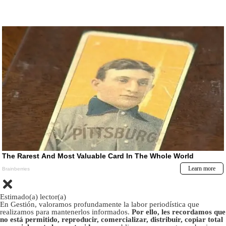
Estimado(a) lector(a)
En Gestión, valoramos profundamente la labor periodística que
realizamos para mantenerlos informados.
Por ello, les recordamos que
no está permitido, reproducir, comercializar, distribuir, copiar total