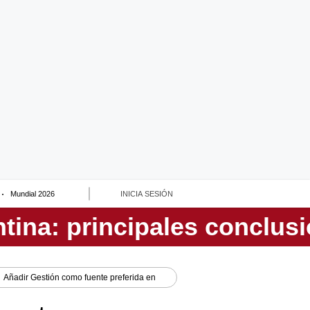
Mundial 2026
INICIA SESIÓN
Añadir
Gestión
como fuente preferida en