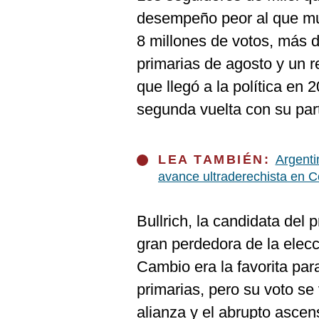
desempeño peor al que mu
8 millones de votos, más 
primarias de agosto y un r
que llegó a la política en
segunda vuelta con su par
LEA TAMBIÉN:
Argenti
avance ultraderechista en 
Bullrich, la candidata del 
gran perdedora de la elecc
Cambio era la favorita par
primarias, pero su voto se 
alianza y el abrupto ascen