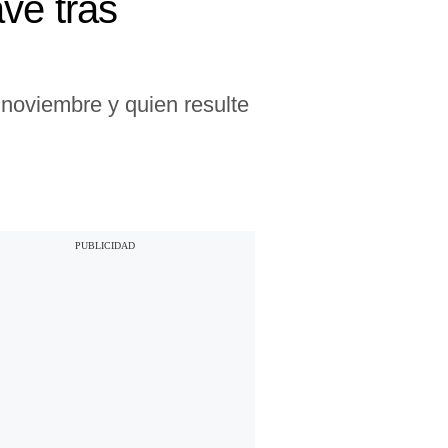
ve tras
 noviembre y quien resulte