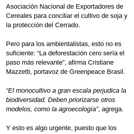
Asociación Nacional de Exportadores de
Cereales para conciliar el cultivo de soja y
la protección del Cerrado.
Pero para los ambientalistas, esto no es
suficiente: “La deforestación cero sería el
paso más relevante”, afirma Cristiane
Mazzetti, portavoz de Greenpeace Brasil.
“El monocultivo a gran escala perjudica la
biodiversidad. Deben priorizarse otros
modelos, como la agroecología”
, agrega.
Y esto es algo urgente, puesto que los