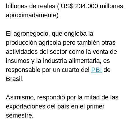
billones de reales ( US$ 234.000 millones,
aproximadamente).
El agronegocio, que engloba la
producción agrícola pero también otras
actividades del sector como la venta de
insumos y la industria alimentaria, es
responsable por un cuarto del
PBI
de
Brasil.
Asimismo, respondió por la mitad de las
exportaciones del país en el primer
semestre.