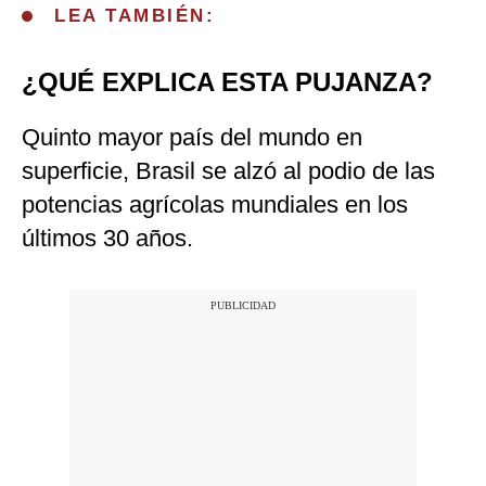
LEA TAMBIÉN:
¿QUÉ EXPLICA ESTA PUJANZA?
Quinto mayor país del mundo en
superficie, Brasil se alzó al podio de las
potencias agrícolas mundiales en los
últimos 30 años.