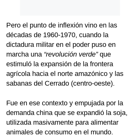
Pero el punto de inflexión vino en las
décadas de 1960-1970, cuando la
dictadura militar en el poder puso en
marcha una
“revolución verde”
que
estimuló la expansión de la frontera
agrícola hacia el norte amazónico y las
sabanas del Cerrado (centro-oeste).
Fue en ese contexto y empujada por la
demanda china que se expandió la soja,
utilizada masivamente para alimentar
animales de consumo en el mundo.