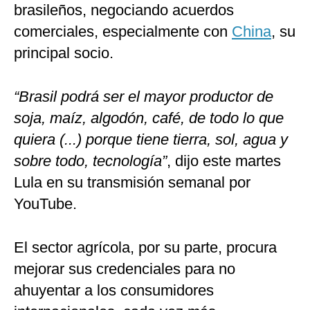
brasileños, negociando acuerdos
comerciales, especialmente con
China
, su
principal socio.
“Brasil podrá ser el mayor productor de
soja, maíz, algodón, café, de todo lo que
quiera (...) porque tiene tierra, sol, agua y
sobre todo, tecnología”
, dijo este martes
Lula en su transmisión semanal por
YouTube.
El sector agrícola, por su parte, procura
mejorar sus credenciales para no
ahuyentar a los consumidores