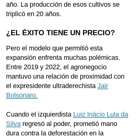
año. La producción de esos cultivos se
triplicó en 20 años.
¿EL ÉXITO TIENE UN PRECIO?
Pero el modelo que permitió esta
expansión enfrenta muchas polémicas.
Entre 2019 y 2022, el agronegocio
mantuvo una relación de proximidad con
el expresidente ultraderechista
Jair
Bolsonaro.
Cuando el izquierdista
Luiz Inácio Lula da
Silva
regresó al poder, prometió mano
dura contra la deforestación en la