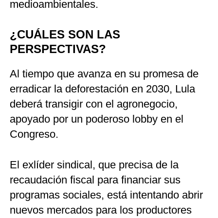
medioambientales.
¿CUÁLES SON LAS
PERSPECTIVAS?
Al tiempo que avanza en su promesa de
erradicar la deforestación en 2030, Lula
deberá transigir con el agronegocio,
apoyado por un poderoso lobby en el
Congreso.
El exlíder sindical, que precisa de la
recaudación fiscal para financiar sus
programas sociales, está intentando abrir
nuevos mercados para los productores