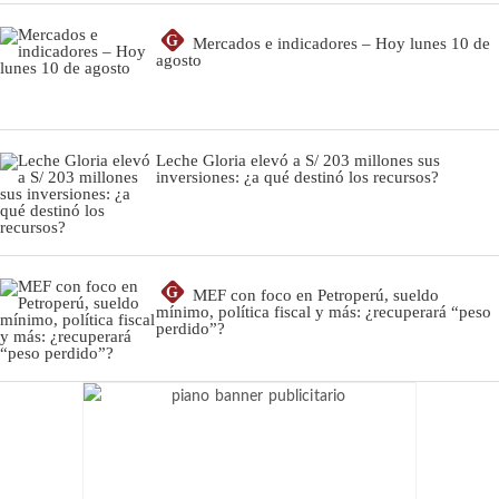
G
Mercados e indicadores – Hoy lunes 10 de
agosto
Leche Gloria elevó a S/ 203 millones sus
inversiones: ¿a qué destinó los recursos?
G
MEF con foco en Petroperú, sueldo
mínimo, política fiscal y más: ¿recuperará “peso
perdido”?