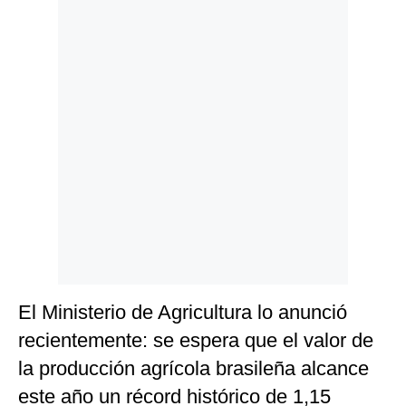
Politica
De
Cookies
Preguntas
Frecuentes
El Ministerio de Agricultura lo anunció
recientemente: se espera que el valor de
la producción agrícola brasileña alcance
este año un récord histórico de 1,15