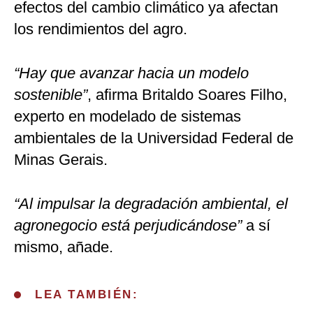
efectos del cambio climático ya afectan
los rendimientos del agro.
“Hay que avanzar hacia un modelo
sostenible”
, afirma Britaldo Soares Filho,
experto en modelado de sistemas
ambientales de la Universidad Federal de
Minas Gerais.
“Al impulsar la degradación ambiental, el
agronegocio está perjudicándose”
a sí
mismo, añade.
LEA TAMBIÉN: