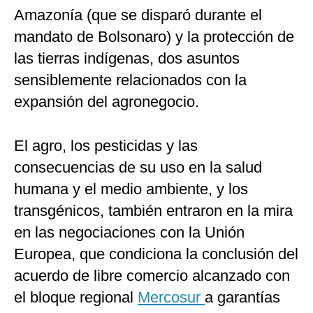
Amazonía (que se disparó durante el
mandato de Bolsonaro) y la protección de
las tierras indígenas, dos asuntos
sensiblemente relacionados con la
expansión del agronegocio.
El agro, los pesticidas y las
consecuencias de su uso en la salud
humana y el medio ambiente, y los
transgénicos, también entraron en la mira
en las negociaciones con la Unión
Europea, que condiciona la conclusión del
acuerdo de libre comercio alcanzado con
el bloque regional
Mercosur
a garantías