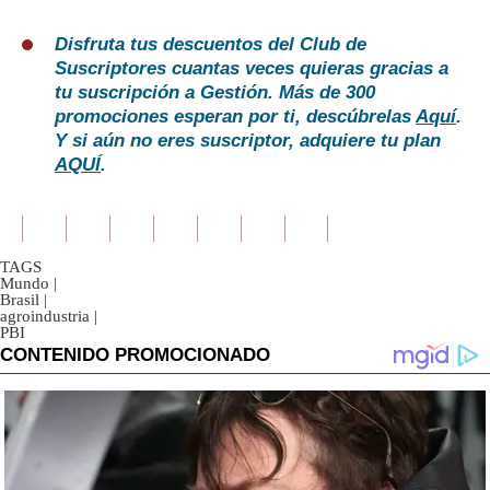
Disfruta tus descuentos del Club de
Suscriptores cuantas veces quieras gracias a
tu suscripción a Gestión. Más de 300
promociones esperan por ti, descúbrelas
Aquí
.
Y si aún no eres suscriptor, adquiere tu plan
AQUÍ
.
TAGS
Mundo
|
Brasil
|
agroindustria
|
PBI