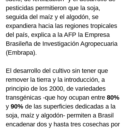
pesticidas permitieron que la soja,
seguida del maíz y el algodón, se
expandiera hacia las regiones tropicales
del país, explica a la AFP la Empresa
Brasileña de Investigación Agropecuaria
(Embrapa).
El desarrollo del cultivo sin tener que
remover la tierra y la introducción, a
principio de los 2000, de variedades
transgénicas -que hoy ocupan entre
80%
y
90%
de las superficies dedicadas a la
soja, maíz y algodón- permiten a Brasil
encadenar dos y hasta tres cosechas por