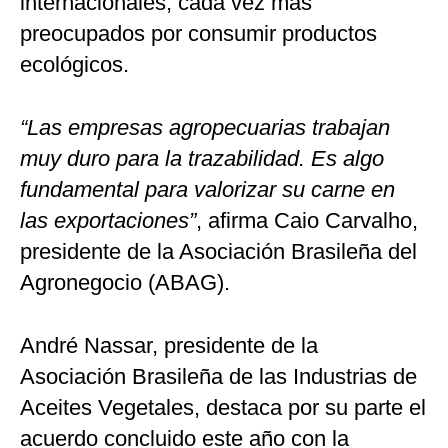
internacionales, cada vez más
preocupados por consumir productos
ecológicos.
“Las empresas agropecuarias trabajan
muy duro para la trazabilidad. Es algo
fundamental para valorizar su carne en
las exportaciones”
, afirma Caio Carvalho,
presidente de la Asociación Brasileña del
Agronegocio (ABAG).
André Nassar, presidente de la
Asociación Brasileña de las Industrias de
Aceites Vegetales, destaca por su parte el
acuerdo concluido este año con la