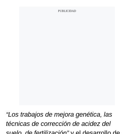
“Los trabajos de mejora genética, las
técnicas de corrección de acidez del
suelo, de fertilización”
y el desarrollo de