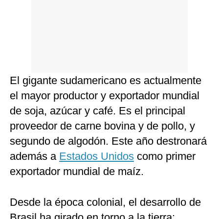
El gigante sudamericano es actualmente
el mayor productor y exportador mundial
de soja, azúcar y café. Es el principal
proveedor de carne bovina y de pollo, y
segundo de algodón. Este año destronará
además a
Estados Unidos
como primer
exportador mundial de maíz.
Desde la época colonial, el desarrollo de
Brasil ha girado en torno a la tierra: