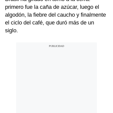
primero fue la caña de azúcar, luego el
algodón, la fiebre del caucho y finalmente
el ciclo del café, que duró más de un
siglo.