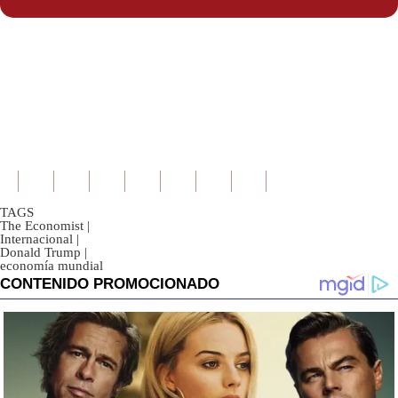
TAGS
The Economist
|
Internacional
|
Donald Trump
|
economía mundial