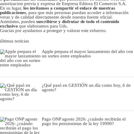
autorizacion previa y expresa de Empresa Editora El Comercio S.A.
En su lugar,
los invitamos a compartir el enlace de nuestras
publicaciones
, para que más personas puedan acceder a información
veraz y de calidad directamente desde nuestra fuente oficial.
Asimismo, pueden
suscribirse y disfrutar de todo el contenido
exclusivo
que elaboramos para Uds.
Gracias por ayudarnos a proteger y valorar este esfuerzo.
últimas noticias
Apple prepara el mayor lanzamiento del año con
un sorteo entre empleados
¿Qué pasó en GESTIÓN un día como hoy, 6 de
agosto?
Pago ONP agosto 2026: ¿cuándo recibirán el
pago los pensionistas de la ley 19990?