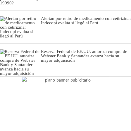
Alertan por retiro de medicamento con cetirizina:
Indecopi evalúa si llegó al Perú
Reserva Federal de EE.UU. autoriza compra de
Webster Bank y Santander avanza hacia su
mayor adquisición