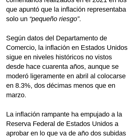
que apuntó que la inflación representaba
solo un
“pequeño riesgo”
.
Según datos del Departamento de
Comercio, la inflación en Estados Unidos
sigue en niveles históricos no vistos
desde hace cuarenta años, aunque se
moderó ligeramente en abril al colocarse
en 8.3%, dos décimas menos que en
marzo.
La inflación rampante ha empujado a la
Reserva Federal de Estados Unidos a
aprobar en lo que va de año dos subidas