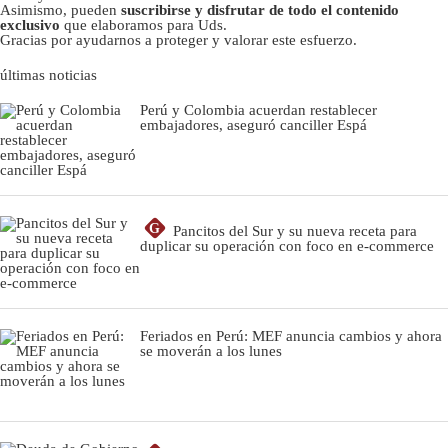
Asimismo, pueden
suscribirse y disfrutar de todo el contenido
exclusivo
que elaboramos para Uds.
Gracias por ayudarnos a proteger y valorar este esfuerzo.
últimas noticias
Perú y Colombia acuerdan restablecer
embajadores, aseguró canciller Espá
G
Pancitos del Sur y su nueva receta para
duplicar su operación con foco en e-commerce
Feriados en Perú: MEF anuncia cambios y ahora
se moverán a los lunes