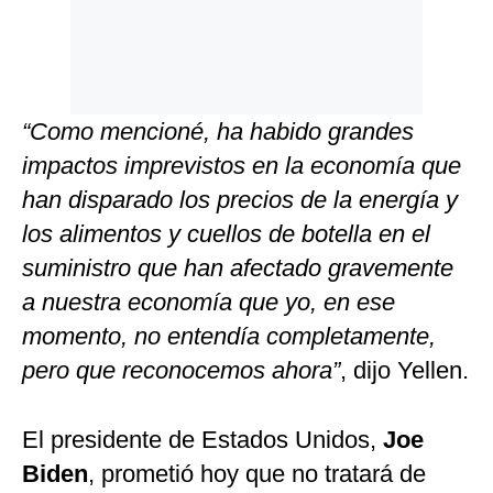
“Como mencioné, ha habido grandes
impactos imprevistos en la economía que
han disparado los precios de la energía y
los alimentos y cuellos de botella en el
suministro que han afectado gravemente
a nuestra economía que yo, en ese
momento, no entendía completamente,
pero que reconocemos ahora”
, dijo Yellen.
El presidente de Estados Unidos,
Joe
Biden
, prometió hoy que no tratará de