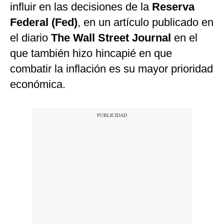
influir en las decisiones de la
Reserva
Federal (Fed)
, en un artículo publicado en
el diario
The Wall Street Journal
en el
que también hizo hincapié en que
combatir la inflación es su mayor prioridad
económica.