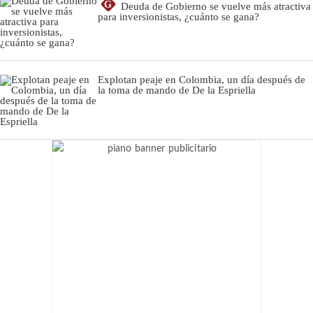
G
Deuda de Gobierno se vuelve más atractiva
para inversionistas, ¿cuánto se gana?
Explotan peaje en Colombia, un día después de
la toma de mando de De la Espriella