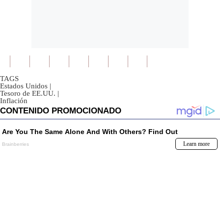
TAGS
Estados Unidos
|
Tesoro de EE.UU.
|
Inflación