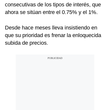
consecutivas de los tipos de interés, que
ahora se sitúan entre el 0.75% y el 1%.
Desde hace meses lleva insistiendo en
que su prioridad es frenar la enloquecida
subida de precios.