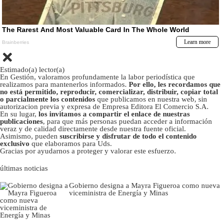
Estimado(a) lector(a)
En Gestión, valoramos profundamente la labor periodística que
realizamos para mantenerlos informados.
Por ello, les recordamos que
no está permitido, reproducir, comercializar, distribuir, copiar total
o parcialmente los contenidos
que publicamos en nuestra web, sin
autorizacion previa y expresa de Empresa Editora El Comercio S.A.
En su lugar,
los invitamos a compartir el enlace de nuestras
publicaciones
, para que más personas puedan acceder a información
veraz y de calidad directamente desde nuestra fuente oficial.
Asimismo, pueden
suscribirse y disfrutar de todo el contenido
exclusivo
que elaboramos para Uds.
Gracias por ayudarnos a proteger y valorar este esfuerzo.
últimas noticias
Gobierno designa a Mayra Figueroa como nueva
viceministra de Energía y Minas