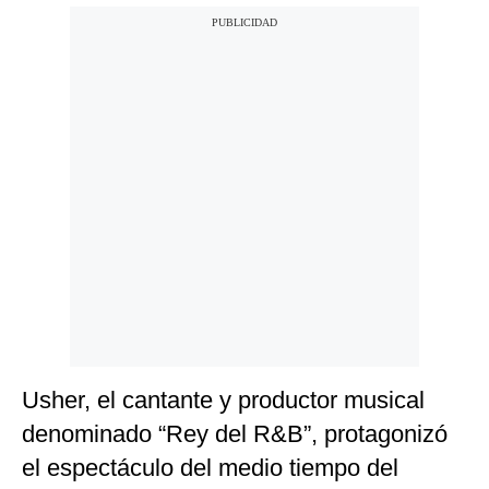
Usher, el cantante y productor musical
denominado “Rey del R&B”, protagonizó
el espectáculo del medio tiempo del