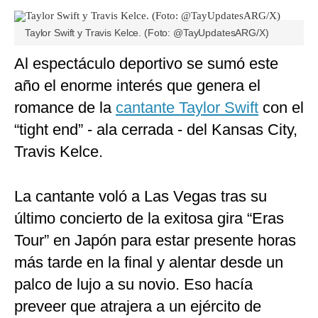
Taylor Swift y Travis Kelce. (Foto: @TayUpdatesARG/X)
Al espectáculo deportivo se sumó este
año el enorme interés que genera el
romance de la
cantante Taylor Swift
con el
“tight end” - ala cerrada - del Kansas City,
Travis Kelce.
La cantante voló a Las Vegas tras su
último concierto de la exitosa gira “Eras
Tour” en Japón para estar presente horas
más tarde en la final y alentar desde un
palco de lujo a su novio. Eso hacía
preveer que atrajera a un ejército de