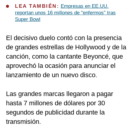
LEA TAMBIÉN:
Empresas en EE.UU.
reportan unos 16 millones de “enfermos” tras
Super Bowl
El decisivo duelo contó con la presencia
de grandes estrellas de Hollywood y de la
canción, como la cantante Beyoncé, que
aprovechó la ocasión para anunciar el
lanzamiento de un nuevo disco.
Las grandes marcas llegaron a pagar
hasta 7 millones de dólares por 30
segundos de publicidad durante la
transmisión.