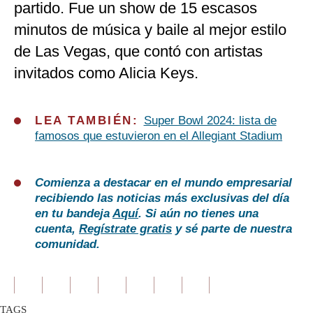
partido. Fue un show de 15 escasos
minutos de música y baile al mejor estilo
de Las Vegas, que contó con artistas
invitados como Alicia Keys.
LEA TAMBIÉN:
Super Bowl 2024: lista de
famosos que estuvieron en el Allegiant Stadium
Comienza a destacar en el mundo empresarial
recibiendo las noticias más exclusivas del día
en tu bandeja
Aquí
. Si aún no tienes una
cuenta,
Regístrate gratis
y sé parte de nuestra
comunidad.
TAGS