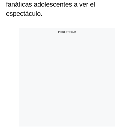
fanáticas adolescentes a ver el
espectáculo.