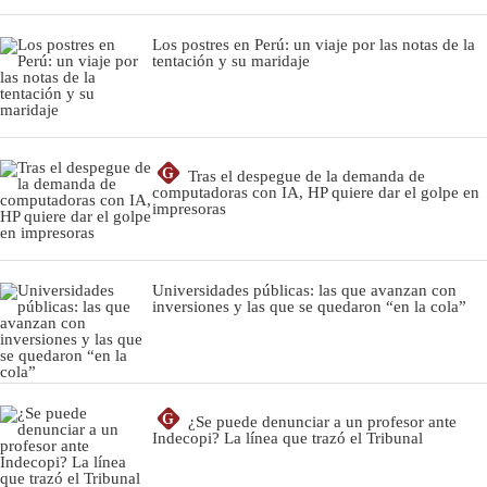
Los postres en Perú: un viaje por las notas de la
tentación y su maridaje
G
Tras el despegue de la demanda de
computadoras con IA, HP quiere dar el golpe en
impresoras
Universidades públicas: las que avanzan con
inversiones y las que se quedaron “en la cola”
G
¿Se puede denunciar a un profesor ante
Indecopi? La línea que trazó el Tribunal