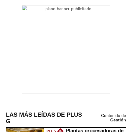
LAS MÁS LEÍDAS DE PLUS
Contenido de
G
Gestión
Plantas procesadoras de
PLUS
G