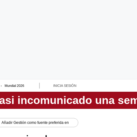
Mundial 2026
INICIA SESIÓN
Añadir
Gestión
como fuente preferida en