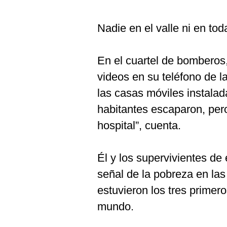
Nadie en el valle ni en tod
En el cuartel de bomberos,
videos en su teléfono de 
las casas móviles instalad
habitantes escaparon, pero
hospital”, cuenta.
Él y los supervivientes de
señal de la pobreza en la
estuvieron los tres primer
mundo.