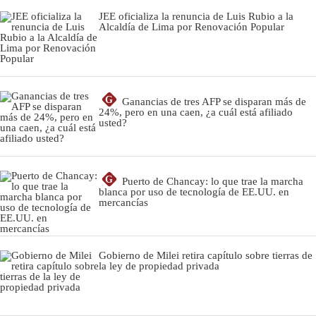
JEE oficializa la renuncia de Luis Rubio a la
Alcaldía de Lima por Renovación Popular
G
Ganancias de tres AFP se disparan más de
24%, pero en una caen, ¿a cuál está afiliado
usted?
G
Puerto de Chancay: lo que trae la marcha
blanca por uso de tecnología de EE.UU. en
mercancías
Gobierno de Milei retira capítulo sobre tierras de
la ley de propiedad privada