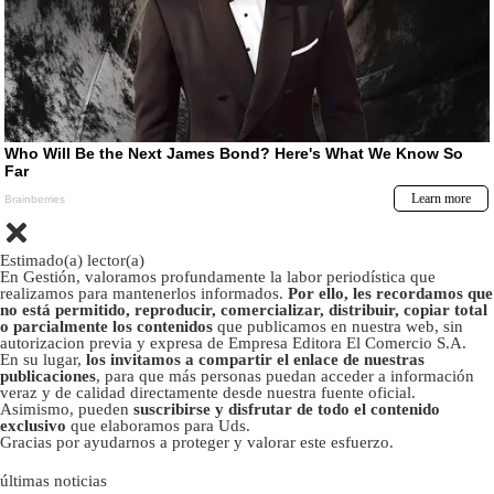
Estimado(a) lector(a)
En Gestión, valoramos profundamente la labor periodística que
realizamos para mantenerlos informados.
Por ello, les recordamos que
no está permitido, reproducir, comercializar, distribuir, copiar total
o parcialmente los contenidos
que publicamos en nuestra web, sin
autorizacion previa y expresa de Empresa Editora El Comercio S.A.
En su lugar,
los invitamos a compartir el enlace de nuestras
publicaciones
, para que más personas puedan acceder a información
veraz y de calidad directamente desde nuestra fuente oficial.
Asimismo, pueden
suscribirse y disfrutar de todo el contenido
exclusivo
que elaboramos para Uds.
Gracias por ayudarnos a proteger y valorar este esfuerzo.
últimas noticias