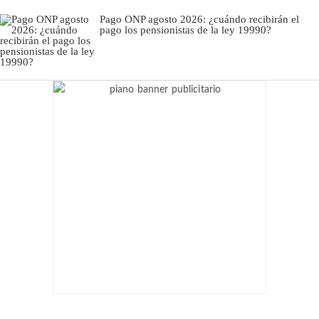
Pago ONP agosto 2026: ¿cuándo recibirán el
pago los pensionistas de la ley 19990?