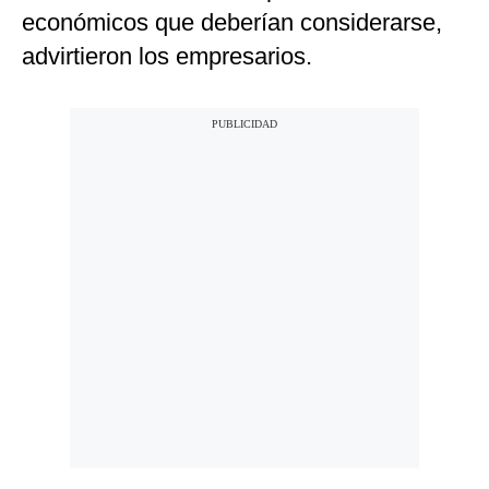
económicos que deberían considerarse,
advirtieron los empresarios.