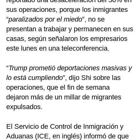
sus operaciones, porque los inmigrantes
“
paralizados por el miedo
”, no se
presentan a trabajar y permanecen en sus
casas, según señalaron los empresarios
este lunes en una teleconferencia.
“
Trump prometió deportaciones masivas y
lo está cumpliendo
”, dijo Shi sobre las
operaciones, que el fin de semana
dejaron más de un millar de migrantes
expulsados.
El Servicio de Control de Inmigración y
Aduanas (ICE, en inglés) informó de que