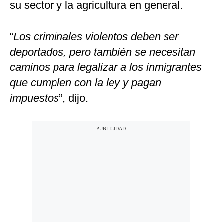
su sector y la agricultura en general.
“
Los criminales violentos deben ser
deportados, pero también se necesitan
caminos para legalizar a los inmigrantes
que cumplen con la ley y pagan
impuestos
”, dijo.