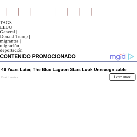
TAGS
EEUU
|
General
|
Donald Trump
|
migrantes
|
migración
|
deportación