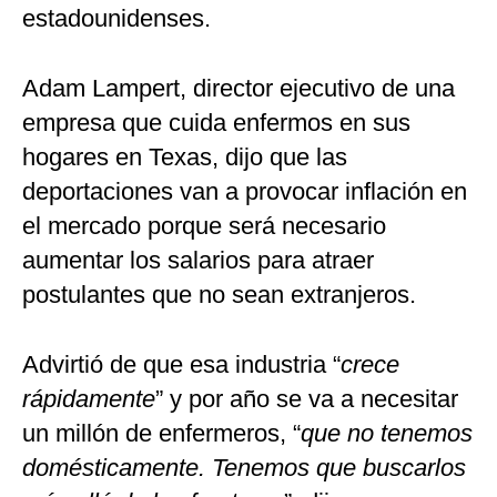
estadounidenses.
Adam Lampert, director ejecutivo de una
empresa que cuida enfermos en sus
hogares en Texas, dijo que las
deportaciones van a provocar inflación en
el mercado porque será necesario
aumentar los salarios para atraer
postulantes que no sean extranjeros.
Advirtió de que esa industria “
crece
rápidamente
” y por año se va a necesitar
un millón de enfermeros, “
que no tenemos
domésticamente. Tenemos que buscarlos