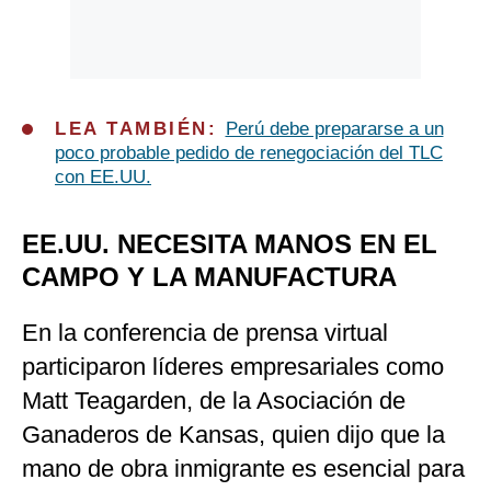
LEA TAMBIÉN:
Perú debe prepararse a un
poco probable pedido de renegociación del TLC
con EE.UU.
EE.UU. NECESITA MANOS EN EL
CAMPO Y LA MANUFACTURA
En la conferencia de prensa virtual
participaron líderes empresariales como
Matt Teagarden, de la Asociación de
Ganaderos de Kansas, quien dijo que la
mano de obra inmigrante es esencial para