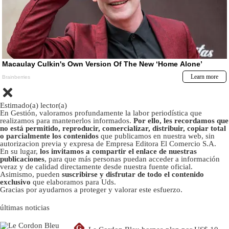
Estimado(a) lector(a)
En Gestión, valoramos profundamente la labor periodística que
realizamos para mantenerlos informados.
Por ello, les recordamos que
no está permitido, reproducir, comercializar, distribuir, copiar total
o parcialmente los contenidos
que publicamos en nuestra web, sin
autorizacion previa y expresa de Empresa Editora El Comercio S.A.
En su lugar,
los invitamos a compartir el enlace de nuestras
publicaciones
, para que más personas puedan acceder a información
veraz y de calidad directamente desde nuestra fuente oficial.
Asimismo, pueden
suscribirse y disfrutar de todo el contenido
exclusivo
que elaboramos para Uds.
Gracias por ayudarnos a proteger y valorar este esfuerzo.
últimas noticias
G