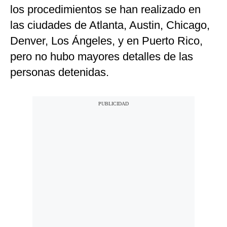
los procedimientos se han realizado en
las ciudades de Atlanta, Austin, Chicago,
Denver, Los Ángeles, y en Puerto Rico,
pero no hubo mayores detalles de las
personas detenidas.