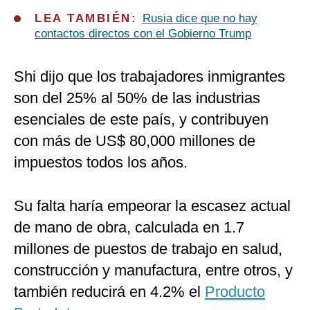
LEA TAMBIÉN:
Rusia dice que no hay
contactos directos con el Gobierno Trump
Shi dijo que los trabajadores inmigrantes
son del 25% al 50% de las industrias
esenciales de este país, y contribuyen
con más de US$ 80,000 millones de
impuestos todos los años.
Su falta haría empeorar la escasez actual
de mano de obra, calculada en 1.7
millones de puestos de trabajo en salud,
construcción y manufactura, entre otros, y
también reducirá en 4.2% el
Producto