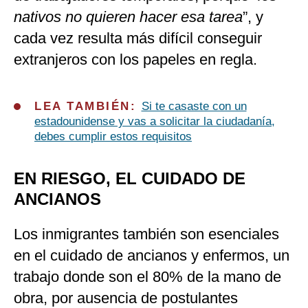
nativos no quieren hacer esa tarea
”, y
cada vez resulta más difícil conseguir
extranjeros con los papeles en regla.
LEA TAMBIÉN:
Si te casaste con un
estadounidense y vas a solicitar la ciudadanía,
debes cumplir estos requisitos
EN RIESGO, EL CUIDADO DE
ANCIANOS
Los inmigrantes también son esenciales
en el cuidado de ancianos y enfermos, un
trabajo donde son el 80% de la mano de
obra, por ausencia de postulantes