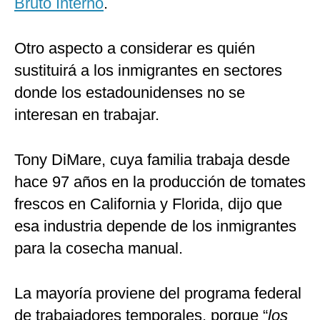
Bruto Interno
.
Otro aspecto a considerar es quién
sustituirá a los inmigrantes en sectores
donde los estadounidenses no se
interesan en trabajar.
Tony DiMare, cuya familia trabaja desde
hace 97 años en la producción de tomates
frescos en California y Florida, dijo que
esa industria depende de los inmigrantes
para la cosecha manual.
La mayoría proviene del programa federal
de trabajadores temporales, porque “
los