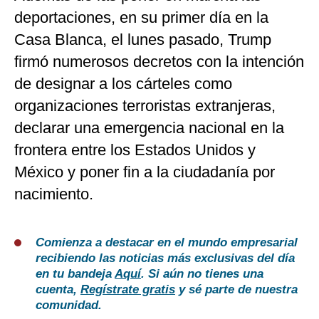
deportaciones, en su primer día en la
Casa Blanca, el lunes pasado, Trump
firmó numerosos decretos con la intención
de designar a los cárteles como
organizaciones terroristas extranjeras,
declarar una emergencia nacional en la
frontera entre los Estados Unidos y
México y poner fin a la ciudadanía por
nacimiento.
Comienza a destacar en el mundo empresarial
recibiendo las noticias más exclusivas del día
en tu bandeja
Aquí
. Si aún no tienes una
cuenta,
Regístrate gratis
y sé parte de nuestra
comunidad.