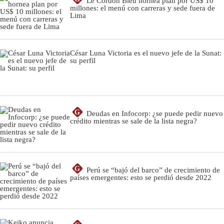
Le Cordon Bleu hornea plan por US$ 10
millones: el menú con carreras y sede fuera de
Lima
César Luna Victoria es el nuevo jefe de la Sunat:
su perfil
G
Deudas en Infocorp: ¿se puede pedir nuevo
crédito mientras se sale de la lista negra?
G
Perú se “bajó del barco” de crecimiento de
países emergentes: esto se perdió desde 2022