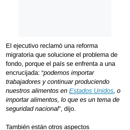
El ejecutivo reclamó una reforma
migratoria que solucione el problema de
fondo, porque el país se enfrenta a una
encrucijada: “
podemos importar
trabajadores y continuar produciendo
nuestros alimentos en
Estados Unidos
, o
importar alimentos, lo que es un tema de
seguridad nacional
”, dijo.
También están otros aspectos