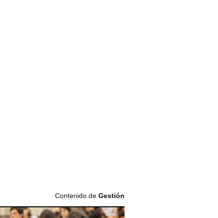
Contenido de
Gestión