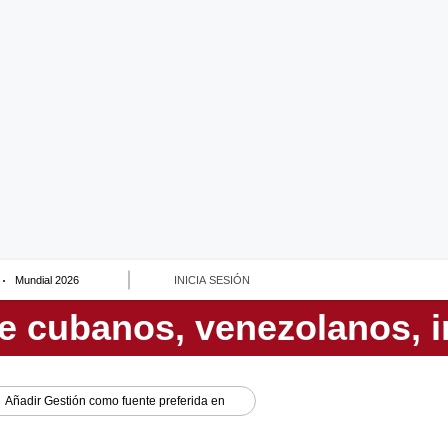
Mundial 2026
INICIA SESIÓN
Añadir
Gestión
como fuente preferida en