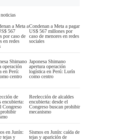
 noticias
Condenan a Meta a pagar
US$ 567 millones por
caso de menores en redes
sociales
Japonesa Shimano
apertura operación
logística en Perú: Lurín
como centro
Reelección de alcaldes
encubierta: desde el
Congreso buscan prohibir
mecanismo
Sismos en Junín: caída de
tejas y aparición de