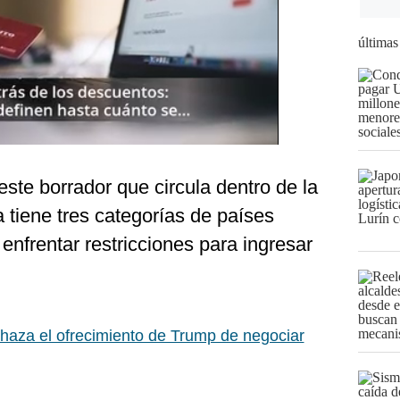
últimas
ste borrador que circula dentro de la
 tiene tres categorías de países
nfrentar restricciones para ingresar
chaza el ofrecimiento de Trump de negociar