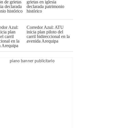
grietas en iglesia
declarada patrimonio
histórico
Corredor Azul: ATU
inicia plan piloto del
carril bidireccional en la
avenida Arequipa