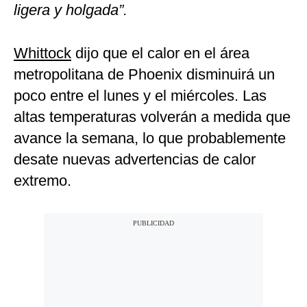
ligera y holgada”.
Whittock
dijo que el calor en el área
metropolitana de Phoenix disminuirá un
poco entre el lunes y el miércoles. Las
altas temperaturas volverán a medida que
avance la semana, lo que probablemente
desate nuevas advertencias de calor
extremo.