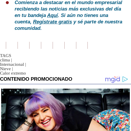
Comienza a destacar en el mundo empresarial
recibiendo las noticias más exclusivas del día
en tu bandeja
Aquí
. Si aún no tienes una
cuenta,
Regístrate gratis
y sé parte de nuestra
comunidad.
TAGS
clima
|
Internacional
|
Nieve
|
Calor extremo