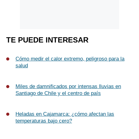
TE PUEDE INTERESAR
Cómo medir el calor extremo, peligroso para la
salud
Miles de damnificados por intensas lluvias en
Santiago de Chile y el centro de país
Heladas en Cajamarca: ¿cómo afectan las
temperaturas bajo cero?