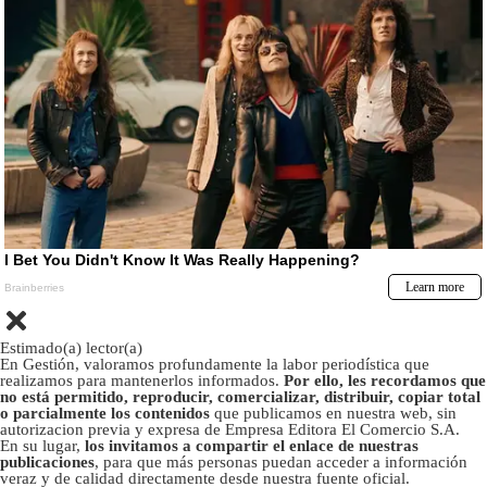
Estimado(a) lector(a)
En Gestión, valoramos profundamente la labor periodística que
realizamos para mantenerlos informados.
Por ello, les recordamos que
no está permitido, reproducir, comercializar, distribuir, copiar total
o parcialmente los contenidos
que publicamos en nuestra web, sin
autorizacion previa y expresa de Empresa Editora El Comercio S.A.
En su lugar,
los invitamos a compartir el enlace de nuestras
publicaciones
, para que más personas puedan acceder a información
veraz y de calidad directamente desde nuestra fuente oficial.