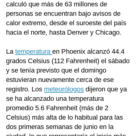
calculó que más de 63 millones de
personas se encuentran bajo avisos de
calor extremo, desde el suroeste del país
hacia el norte, hasta Denver y Chicago.
La
temperatura
en Phoenix alcanzó 44.4
grados Celsius (112 Fahrenheit) el sábado
y se tenía previsto que el domingo
estuvieran nuevamente cerca de ese
registro. Los
meteorólogos
dijeron que ya
se ha alcanzado una temperatura
promedio 5.6 Fahrenheit (más de 2
Celsius) más alta de lo habitual para las
dos primeras semanas de junio en la