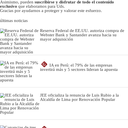
Asimismo, pueden
suscribirse y disfrutar de todo el contenido
exclusivo
que elaboramos para Uds.
Gracias por ayudarnos a proteger y valorar este esfuerzo.
últimas noticias
Reserva Federal de EE.UU. autoriza compra de
Webster Bank y Santander avanza hacia su
mayor adquisición
G
IA en Perú: el 79% de las empresas
invertirá más y 5 sectores lideran la apuesta
JEE oficializa la renuncia de Luis Rubio a la
Alcaldía de Lima por Renovación Popular