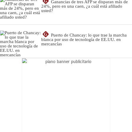
G
Ganancias de tres AFP se disparan más de
24%, pero en una caen, ¿a cuál está afiliado
usted?
G
Puerto de Chancay: lo que trae la marcha
blanca por uso de tecnología de EE.UU. en
mercancías