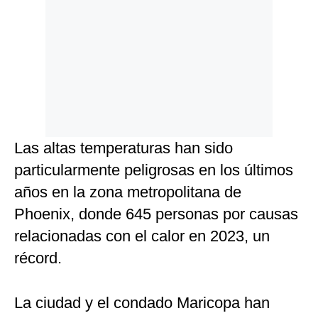
Las altas temperaturas han sido
particularmente peligrosas en los últimos
años en la zona metropolitana de
Phoenix, donde 645 personas por causas
relacionadas con el calor en 2023, un
récord.
La ciudad y el condado Maricopa han