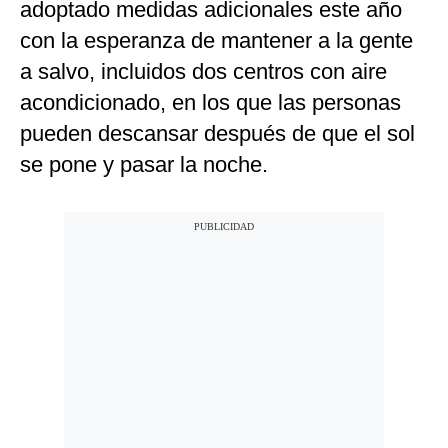
adoptado medidas adicionales este año
con la esperanza de mantener a la gente
a salvo, incluidos dos centros con aire
acondicionado, en los que las personas
pueden descansar después de que el sol
se pone y pasar la noche.