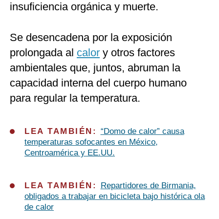
insuficiencia orgánica y muerte.
Se desencadena por la exposición
prolongada al
calor
y otros factores
ambientales que, juntos, abruman la
capacidad interna del cuerpo humano
para regular la temperatura.
LEA TAMBIÉN:
“Domo de calor” causa
temperaturas sofocantes en México,
Centroamérica y EE.UU.
LEA TAMBIÉN:
Repartidores de Birmania,
obligados a trabajar en bicicleta bajo histórica ola
de calor