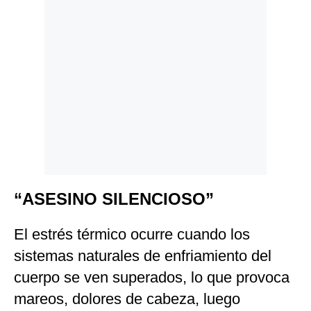
Politica
De
Cookies
Preguntas
Frecuentes
“ASESINO SILENCIOSO”
El estrés térmico ocurre cuando los
sistemas naturales de enfriamiento del
cuerpo se ven superados, lo que provoca
mareos, dolores de cabeza, luego