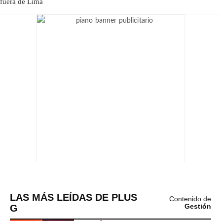
LAS MÁS LEÍDAS DE PLUS
Contenido de
G
Gestión