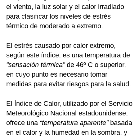
el viento, la luz solar y el calor irradiado
para clasificar los niveles de estrés
térmico de moderado a extremo.
El estrés causado por calor extremo,
según este índice, es una temperatura de
“sensación térmica”
de 46º C o superior,
en cuyo punto es necesario tomar
medidas para evitar riesgos para la salud.
El Índice de Calor, utilizado por el Servicio
Meteorológico Nacional estadounidense,
ofrece una
“temperatura aparente”
basada
en el calor y la humedad en la sombra, y