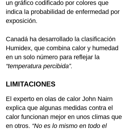
un gráfico codificado por colores que
indica la probabilidad de enfermedad por
exposición.
Canadá ha desarrollado la clasificación
Humidex, que combina calor y humedad
en un solo número para reflejar la
“temperatura percibida”.
LIMITACIONES
El experto en olas de calor John Nairn
explica que algunas medidas contra el
calor funcionan mejor en unos climas que
en otros.
“No es lo mismo en todo el