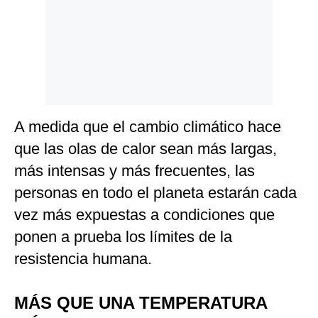
A medida que el cambio climático hace
que las olas de calor sean más largas,
más intensas y más frecuentes, las
personas en todo el planeta estarán cada
vez más expuestas a condiciones que
ponen a prueba los límites de la
resistencia humana.
MÁS QUE UNA TEMPERATURA