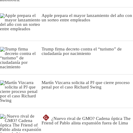
Apple prepara el mayor lanzamiento del año con
un sorteo entre empleados
Trump firma decreto contra el “turismo” de
ciudadanía por nacimiento
Martín Vizcarra solicita al PJ que cierre proceso
penal por el caso Richard Swing
G
¿Nuevo rival de GMO? Cadena óptica The
Friend of Pablo alista expansión fuera de Lima