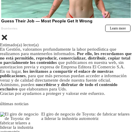
Estimado(a) lector(a)
En Gestión, valoramos profundamente la labor periodística que
realizamos para mantenerlos informados.
Por ello, les recordamos que
no está permitido, reproducir, comercializar, distribuir, copiar total
o parcialmente los contenidos
que publicamos en nuestra web, sin
autorizacion previa y expresa de Empresa Editora El Comercio S.A.
En su lugar,
los invitamos a compartir el enlace de nuestras
publicaciones
, para que más personas puedan acceder a información
veraz y de calidad directamente desde nuestra fuente oficial.
Asimismo, pueden
suscribirse y disfrutar de todo el contenido
exclusivo
que elaboramos para Uds.
Gracias por ayudarnos a proteger y valorar este esfuerzo.
últimas noticias
El giro de negocio de Toyota: de fabricar telares
a liderar la industria automotriz