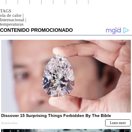
TAGS
ola de calor
|
Internacional
|
temperaturas