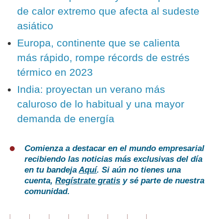
de calor extremo que afecta al sudeste
asiático
Europa, continente que se calienta
más rápido, rompe récords de estrés
térmico en 2023
India: proyectan un verano más
caluroso de lo habitual y una mayor
demanda de energía
Comienza a destacar en el mundo empresarial
recibiendo las noticias más exclusivas del día
en tu bandeja
Aquí
. Si aún no tienes una
cuenta,
Regístrate gratis
y sé parte de nuestra
comunidad.