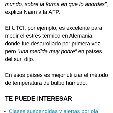
mundo, sobre la forma en que lo abordas”
,
explica Nairn a la AFP.
El UTCI, por ejemplo, es excelente para
medir el estrés térmico en Alemania,
donde fue desarrollado por primera vez,
pero
“una medida muy pobre”
en países
del sur, dijo.
En esos países es mejor utilizar el método
de temperatura de bulbo húmedo.
TE PUEDE INTERESAR
Clases suspendidas y alertas por ola