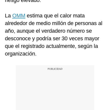
riesgo elevado.
La
OMM
estima que el calor mata
alrededor de medio millón de personas al
año, aunque el verdadero número se
desconoce y podría ser 30 veces mayor
que el registrado actualmente, según la
organización.