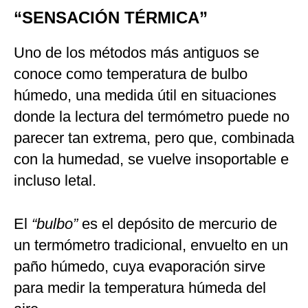
“SENSACIÓN TÉRMICA”
Uno de los métodos más antiguos se
conoce como temperatura de bulbo
húmedo, una medida útil en situaciones
donde la lectura del termómetro puede no
parecer tan extrema, pero que, combinada
con la humedad, se vuelve insoportable e
incluso letal.
El
“bulbo”
es el depósito de mercurio de
un termómetro tradicional, envuelto en un
paño húmedo, cuya evaporación sirve
para medir la temperatura húmeda del