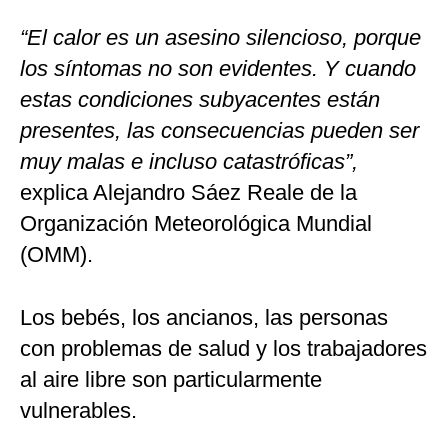
“El calor es un asesino silencioso, porque
los síntomas no son evidentes. Y cuando
estas condiciones subyacentes están
presentes, las consecuencias pueden ser
muy malas e incluso catastróficas”,
explica Alejandro Sáez Reale de la
Organización Meteorológica Mundial
(OMM).
Los bebés, los ancianos, las personas
con problemas de salud y los trabajadores
al aire libre son particularmente
vulnerables.