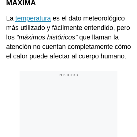
MÁXIMA
La
temperatura
es el dato meteorológico
más utilizado y fácilmente entendido, pero
los
“máximos históricos”
que llaman la
atención no cuentan completamente cómo
el calor puede afectar al cuerpo humano.