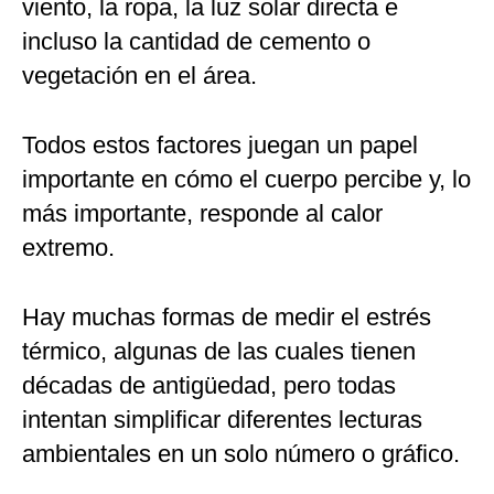
viento, la ropa, la luz solar directa e
incluso la cantidad de cemento o
vegetación en el área.
Todos estos factores juegan un papel
importante en cómo el cuerpo percibe y, lo
más importante, responde al calor
extremo.
Hay muchas formas de medir el estrés
térmico, algunas de las cuales tienen
décadas de antigüedad, pero todas
intentan simplificar diferentes lecturas
ambientales en un solo número o gráfico.