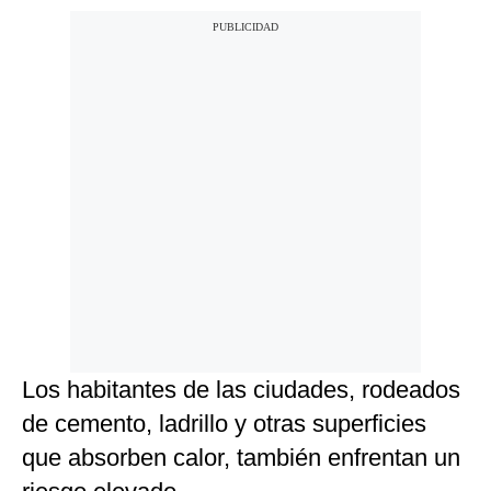
Los habitantes de las ciudades, rodeados
de cemento, ladrillo y otras superficies
que absorben calor, también enfrentan un