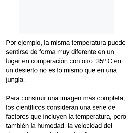
Por ejemplo, la misma temperatura puede
sentirse de forma muy diferente en un
lugar en comparación con otro: 35º C en
un desierto no es lo mismo que en una
jungla.
Para construir una imagen más completa,
los científicos consideran una serie de
factores que incluyen la temperatura, pero
también la humedad, la velocidad del