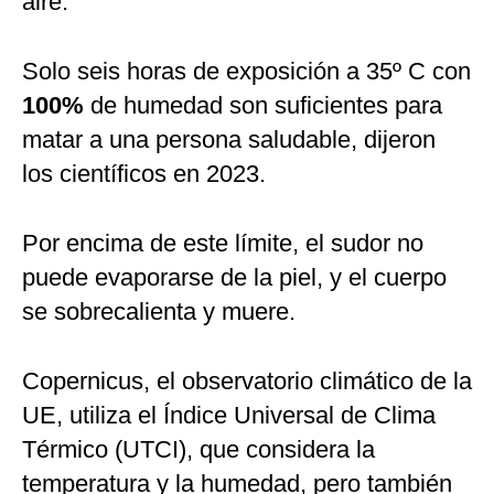
aire.
Solo seis horas de exposición a 35º C con
100%
de humedad son suficientes para
matar a una persona saludable, dijeron
los científicos en 2023.
Por encima de este límite, el sudor no
puede evaporarse de la piel, y el cuerpo
se sobrecalienta y muere.
Copernicus, el observatorio climático de la
UE, utiliza el Índice Universal de Clima
Térmico (UTCI), que considera la
temperatura y la humedad, pero también