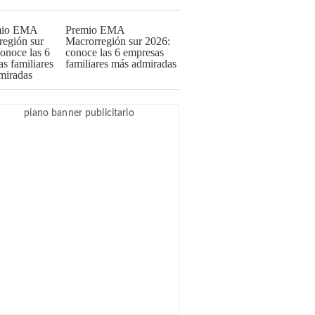
Premio EMA
Macrorregión sur 2026:
conoce las 6 empresas
familiares más admiradas