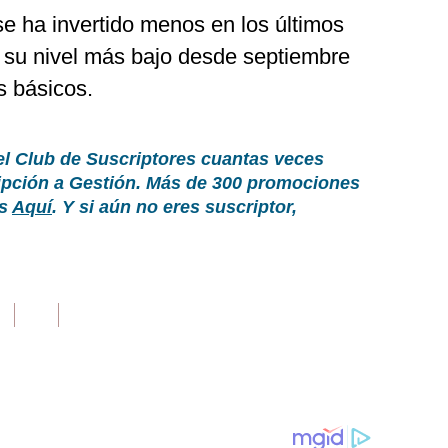
e ha invertido menos en los últimos
 su nivel más bajo desde septiembre
s básicos.
el Club de Suscriptores cuantas veces
ripción a Gestión. Más de 300 promociones
as
Aquí
. Y si aún no eres suscriptor,