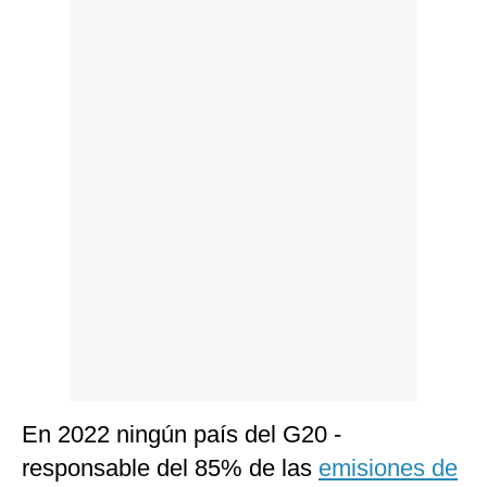
Politica
De
Cookies
Preguntas
Frecuentes
En 2022 ningún país del G20 -
responsable del 85% de las
emisiones de