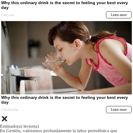
Estimado(a) lector(a)
En Gestión, valoramos profundamente la labor periodística que