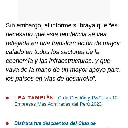
Sin embargo, el informe subraya que “
es
necesario que esta tendencia se vea
reflejada en una transformación de mayor
calado en todos los sectores de la
economía y las infraestructuras, y que
vaya de la mano de un mayor apoyo para
los países en vías de desarrollo
”.
LEA TAMBIÉN:
G de Gestión y PwC: las 10
Empresas Más Admiradas del Perú 2023
Disfruta tus descuentos del Club de