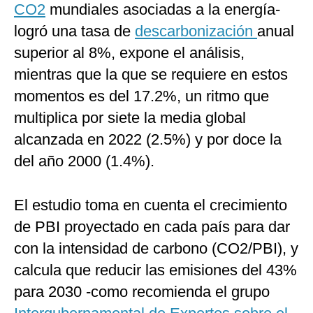
CO2
mundiales asociadas a la energía-
logró una tasa de
descarbonización
anual
superior al 8%, expone el análisis,
mientras que la que se requiere en estos
momentos es del 17.2%, un ritmo que
multiplica por siete la media global
alcanzada en 2022 (2.5%) y por doce la
del año 2000 (1.4%).
El estudio toma en cuenta el crecimiento
de PBI proyectado en cada país para dar
con la intensidad de carbono (CO2/PBI), y
calcula que reducir las emisiones del 43%
para 2030 -como recomienda el grupo