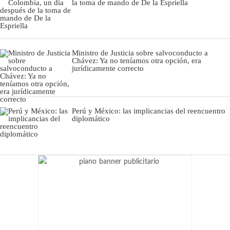
la toma de mando de De la Espriella
Ministro de Justicia sobre salvoconducto a
Chávez: Ya no teníamos otra opción, era
jurídicamente correcto
Perú y México: las implicancias del reencuentro
diplomático