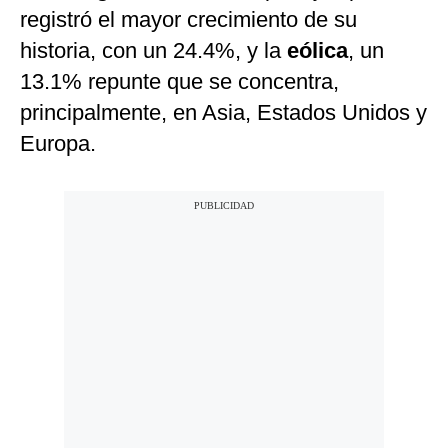
registró el mayor crecimiento de su
historia, con un 24.4%, y la
eólica
, un
13.1% repunte que se concentra,
principalmente, en Asia, Estados Unidos y
Europa.