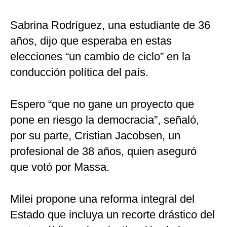
Sabrina Rodríguez, una estudiante de 36
años, dijo que esperaba en estas
elecciones “un cambio de ciclo” en la
conducción política del país.
Espero “que no gane un proyecto que
pone en riesgo la democracia”, señaló,
por su parte, Cristian Jacobsen, un
profesional de 38 años, quien aseguró
que votó por Massa.
Milei propone una reforma integral del
Estado que incluya un recorte drástico del