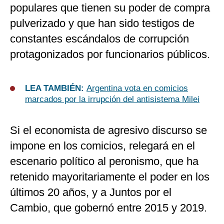
populares que tienen su poder de compra
pulverizado y que han sido testigos de
constantes escándalos de corrupción
protagonizados por funcionarios públicos.
LEA TAMBIÉN:
Argentina vota en comicios
marcados por la irrupción del antisistema Milei
Si el economista de agresivo discurso se
impone en los comicios, relegará en el
escenario político al peronismo, que ha
retenido mayoritariamente el poder en los
últimos 20 años, y a Juntos por el
Cambio, que gobernó entre 2015 y 2019.