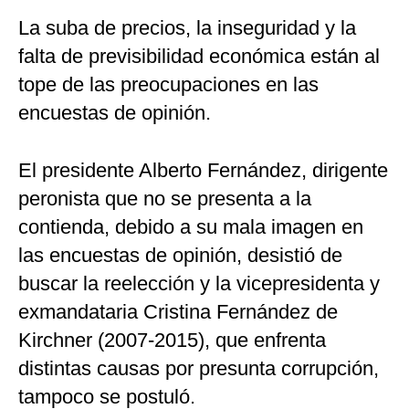
La suba de precios, la inseguridad y la
falta de previsibilidad económica están al
tope de las preocupaciones en las
encuestas de opinión.
El presidente Alberto Fernández, dirigente
peronista que no se presenta a la
contienda, debido a su mala imagen en
las encuestas de opinión, desistió de
buscar la reelección y la vicepresidenta y
exmandataria Cristina Fernández de
Kirchner (2007-2015), que enfrenta
distintas causas por presunta corrupción,
tampoco se postuló.