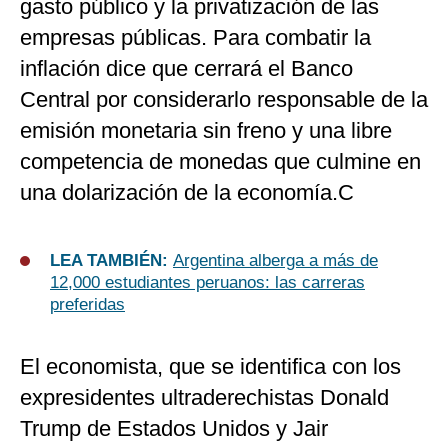
gasto público y la privatización de las
empresas públicas. Para combatir la
inflación dice que cerrará el Banco
Central por considerarlo responsable de la
emisión monetaria sin freno y una libre
competencia de monedas que culmine en
una dolarización de la economía.C
LEA TAMBIÉN:
Argentina alberga a más de
12,000 estudiantes peruanos: las carreras
preferidas
El economista, que se identifica con los
expresidentes ultraderechistas Donald
Trump de Estados Unidos y Jair