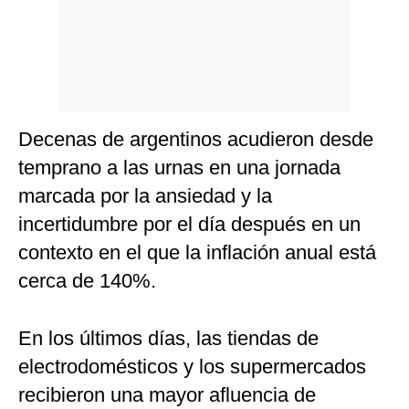
Decenas de argentinos acudieron desde
temprano a las urnas en una jornada
marcada por la ansiedad y la
incertidumbre por el día después en un
contexto en el que la inflación anual está
cerca de 140%.
En los últimos días, las tiendas de
electrodomésticos y los supermercados
recibieron una mayor afluencia de