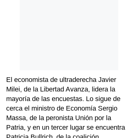
Politica
De
Cookies
Preguntas
Frecuentes
El economista de ultraderecha Javier
Milei, de la Libertad Avanza, lidera la
mayoría de las encuestas. Lo sigue de
cerca el ministro de Economía Sergio
Massa, de la peronista Unión por la
Patria, y en un tercer lugar se encuentra
Patricia Bullrich, de la coalición