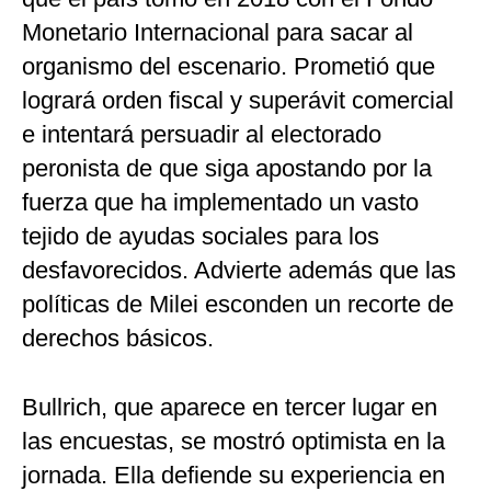
Monetario Internacional para sacar al
organismo del escenario. Prometió que
logrará orden fiscal y superávit comercial
e intentará persuadir al electorado
peronista de que siga apostando por la
fuerza que ha implementado un vasto
tejido de ayudas sociales para los
desfavorecidos. Advierte además que las
políticas de Milei esconden un recorte de
derechos básicos.
Bullrich, que aparece en tercer lugar en
las encuestas, se mostró optimista en la
jornada. Ella defiende su experiencia en