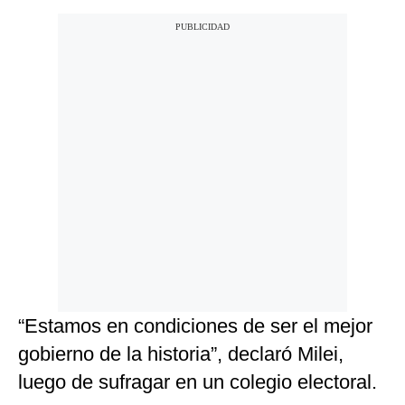
“Estamos en condiciones de ser el mejor
gobierno de la historia”, declaró Milei,
luego de sufragar en un colegio electoral.