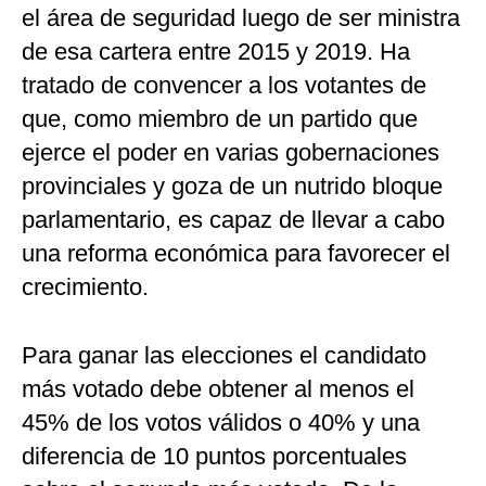
el área de seguridad luego de ser ministra
de esa cartera entre 2015 y 2019. Ha
tratado de convencer a los votantes de
que, como miembro de un partido que
ejerce el poder en varias gobernaciones
provinciales y goza de un nutrido bloque
parlamentario, es capaz de llevar a cabo
una reforma económica para favorecer el
crecimiento.
Para ganar las elecciones el candidato
más votado debe obtener al menos el
45% de los votos válidos o 40% y una
diferencia de 10 puntos porcentuales