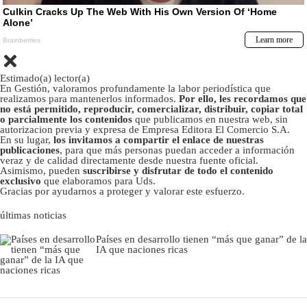
Estimado(a) lector(a)
En Gestión, valoramos profundamente la labor periodística que
realizamos para mantenerlos informados.
Por ello, les recordamos que
no está permitido, reproducir, comercializar, distribuir, copiar total
o parcialmente los contenidos
que publicamos en nuestra web, sin
autorizacion previa y expresa de Empresa Editora El Comercio S.A.
En su lugar,
los invitamos a compartir el enlace de nuestras
publicaciones
, para que más personas puedan acceder a información
veraz y de calidad directamente desde nuestra fuente oficial.
Asimismo, pueden
suscribirse y disfrutar de todo el contenido
exclusivo
que elaboramos para Uds.
Gracias por ayudarnos a proteger y valorar este esfuerzo.
últimas noticias
Países en desarrollo tienen “más que ganar” de la
IA que naciones ricas