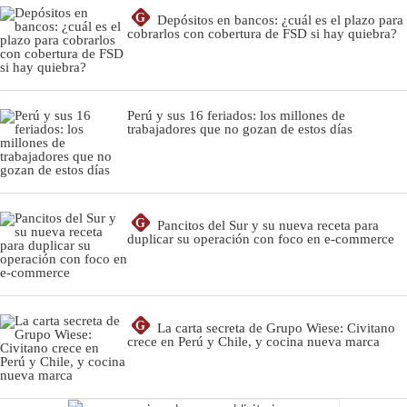
G
Depósitos en bancos: ¿cuál es el plazo para
cobrarlos con cobertura de FSD si hay quiebra?
Perú y sus 16 feriados: los millones de
trabajadores que no gozan de estos días
G
Pancitos del Sur y su nueva receta para
duplicar su operación con foco en e-commerce
G
La carta secreta de Grupo Wiese: Civitano
crece en Perú y Chile, y cocina nueva marca