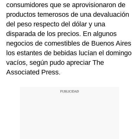
consumidores que se aprovisionaron de
productos temerosos de una devaluación
del peso respecto del dólar y una
disparada de los precios. En algunos
negocios de comestibles de Buenos Aires
los estantes de bebidas lucían el domingo
vacíos, según pudo apreciar The
Associated Press.