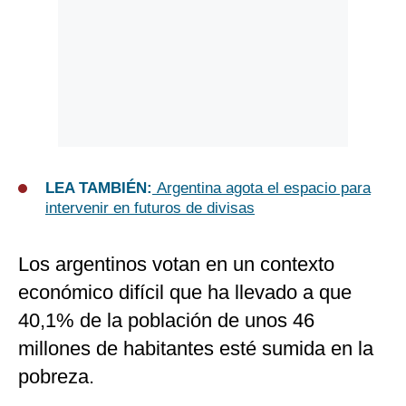
LEA TAMBIÉN:
Argentina agota el espacio para
intervenir en futuros de divisas
Los argentinos votan en un contexto
económico difícil que ha llevado a que
40,1% de la población de unos 46
millones de habitantes esté sumida en la
pobreza.