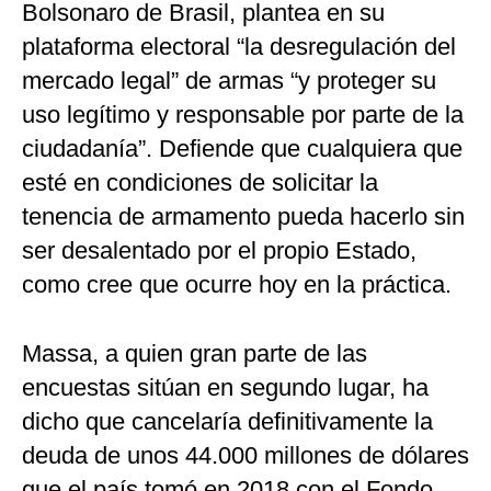
Bolsonaro de Brasil, plantea en su
plataforma electoral “la desregulación del
mercado legal” de armas “y proteger su
uso legítimo y responsable por parte de la
ciudadanía”. Defiende que cualquiera que
esté en condiciones de solicitar la
tenencia de armamento pueda hacerlo sin
ser desalentado por el propio Estado,
como cree que ocurre hoy en la práctica.
Massa, a quien gran parte de las
encuestas sitúan en segundo lugar, ha
dicho que cancelaría definitivamente la
deuda de unos 44.000 millones de dólares
que el país tomó en 2018 con el Fondo