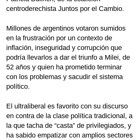
centroderechista Juntos por el Cambio.
Millones de argentinos votaron sumidos
en la frustración por un contexto de
inflación, inseguridad y corrupción que
podría llevarlos a dar el triunfo a Milei, de
52 años y quien ha prometido terminar
con los problemas y sacudir el sistema
político.
El ultraliberal es favorito con su discurso
en contra de la clase política tradicional, a
la que tacha de “casta” de privilegiados, y
ha sabido empatizar con amplios sectores