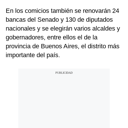
En los comicios también se renovarán 24
bancas del Senado y 130 de diputados
nacionales y se elegirán varios alcaldes y
gobernadores, entre ellos el de la
provincia de Buenos Aires, el distrito más
importante del país.