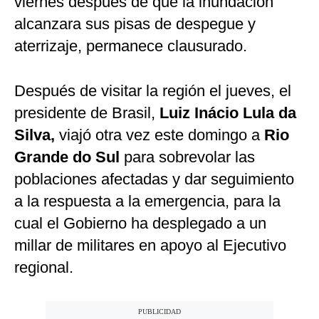
viernes después de que la inundación
alcanzara sus pisas de despegue y
aterrizaje, permanece clausurado.
Después de visitar la región el jueves, el
presidente de Brasil,
Luiz Inácio Lula da
Silva,
viajó otra vez este domingo a
Rio
Grande do Sul
para sobrevolar las
poblaciones afectadas y dar seguimiento
a la respuesta a la emergencia, para la
cual el Gobierno ha desplegado a un
millar de militares en apoyo al Ejecutivo
regional.