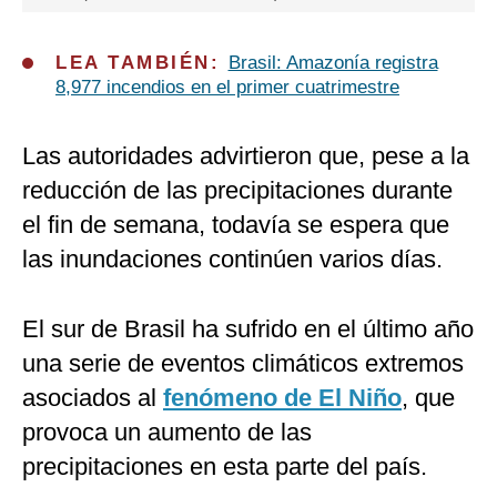
LEA TAMBIÉN:
Brasil: Amazonía registra
8,977 incendios en el primer cuatrimestre
Las autoridades advirtieron que, pese a la
reducción de las precipitaciones durante
el fin de semana, todavía se espera que
las inundaciones continúen varios días.
El sur de Brasil ha sufrido en el último año
una serie de eventos climáticos extremos
asociados al
fenómeno de El Niño
, que
provoca un aumento de las
precipitaciones en esta parte del país.