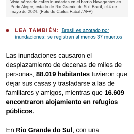
Vista aérea de calles inundadas en el barrio Navegantes en
Porto Alegre, estado de Rio Grande do Sul, Brasil, el 4 de
mayo de 2024. (Foto de Carlos Fabal / AFP)
LEA TAMBIÉN:
Brasil es azotado por
inundaciones: se registran al menos 37 muertos
Las inundaciones causaron el
desplazamiento de decenas de miles de
personas;
88.019 habitantes
tuvieron que
dejar sus casas y trasladarse a las de
familiares y amigos, mientras que
16.609
encontraron alojamiento en refugios
públicos.
En
Rio Grande do Sul
, con una