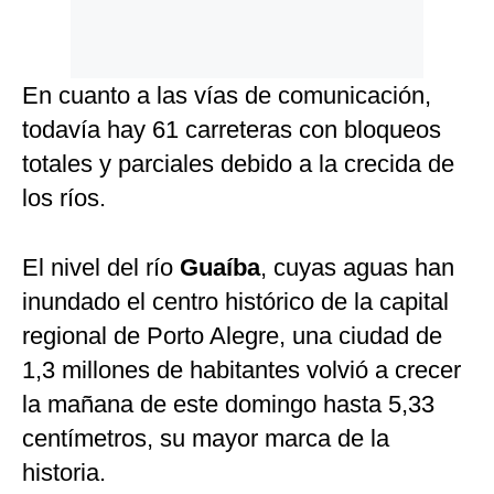
En cuanto a las vías de comunicación,
todavía hay 61 carreteras con bloqueos
totales y parciales debido a la crecida de
los ríos.
El nivel del río
Guaíba
, cuyas aguas han
inundado el centro histórico de la capital
regional de Porto Alegre, una ciudad de
1,3 millones de habitantes volvió a crecer
la mañana de este domingo hasta 5,33
centímetros, su mayor marca de la
historia.