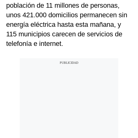
población de 11 millones de personas,
unos 421.000 domicilios permanecen sin
energía eléctrica hasta esta mañana, y
115 municipios carecen de servicios de
telefonía e internet.