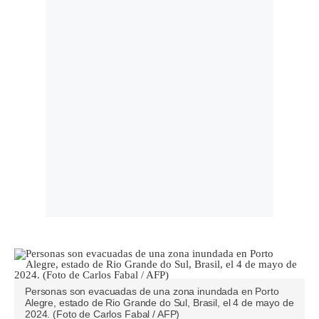
Personas son evacuadas de una zona inundada en Porto
Alegre, estado de Rio Grande do Sul, Brasil, el 4 de mayo de
2024. (Foto de Carlos Fabal / AFP)