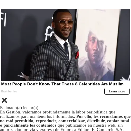
Estimado(a) lector(a)
En Gestión, valoramos profundamente la labor periodística que
realizamos para mantenerlos informados.
Por ello, les recordamos que
no está permitido, reproducir, comercializar, distribuir, copiar total
o parcialmente los contenidos
que publicamos en nuestra web, sin
autorizacion previa y expresa de Empresa Editora El Comercio S.A.