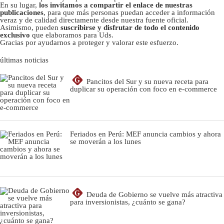
En su lugar,
los invitamos a compartir el enlace de nuestras
publicaciones
, para que más personas puedan acceder a información
veraz y de calidad directamente desde nuestra fuente oficial.
Asimismo, pueden
suscribirse y disfrutar de todo el contenido
exclusivo
que elaboramos para Uds.
Gracias por ayudarnos a proteger y valorar este esfuerzo.
últimas noticias
G
Pancitos del Sur y su nueva receta para
duplicar su operación con foco en e-commerce
Feriados en Perú: MEF anuncia cambios y ahora
se moverán a los lunes
G
Deuda de Gobierno se vuelve más atractiva
para inversionistas, ¿cuánto se gana?