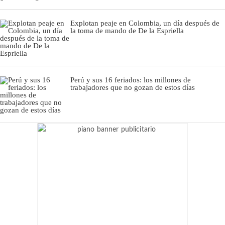
Explotan peaje en Colombia, un día después de
la toma de mando de De la Espriella
Perú y sus 16 feriados: los millones de
trabajadores que no gozan de estos días