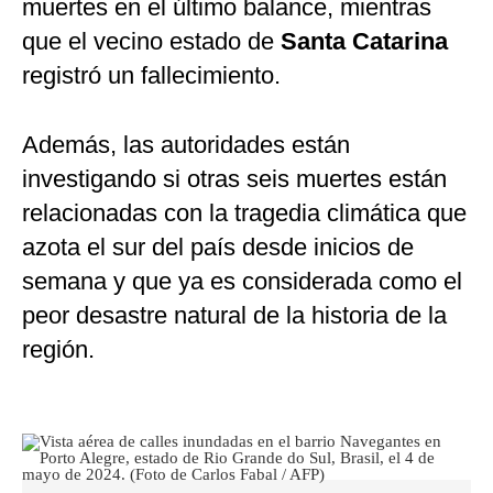
muertes en el último balance, mientras
que el vecino estado de
Santa Catarina
registró un fallecimiento.
Además, las autoridades están
investigando si otras seis muertes están
relacionadas con la tragedia climática que
azota el sur del país desde inicios de
semana y que ya es considerada como el
peor desastre natural de la historia de la
región.