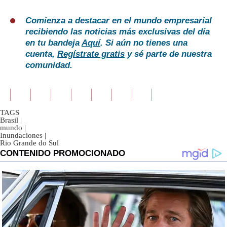
Comienza a destacar en el mundo empresarial
recibiendo las noticias más exclusivas del día
en tu bandeja
Aquí
. Si aún no tienes una
cuenta,
Regístrate gratis
y sé parte de nuestra
comunidad.
TAGS
Brasil
|
mundo
|
Inundaciones
|
Rio Grande do Sul