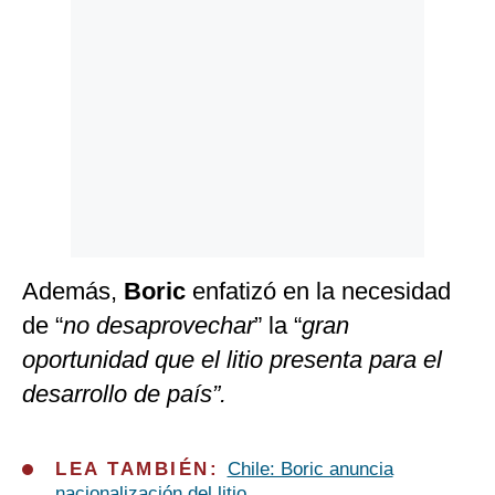
Además,
Boric
enfatizó en la necesidad
de “
no desaprovechar
” la “
gran
oportunidad que el litio presenta para el
desarrollo de país”.
LEA TAMBIÉN:
Chile: Boric anuncia
nacionalización del litio