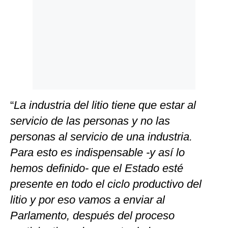
“
La industria del litio tiene que estar al
servicio de las personas y no las
personas al servicio de una industria.
Para esto es indispensable -y así lo
hemos definido- que el Estado esté
presente en todo el ciclo productivo del
litio y por eso vamos a enviar al
Parlamento, después del proceso