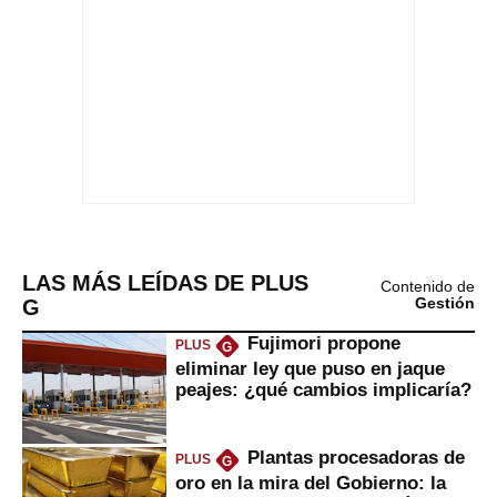
LAS MÁS LEÍDAS DE PLUS
Contenido de
G
Gestión
Fujimori propone
PLUS
G
eliminar ley que puso en jaque
peajes: ¿qué cambios implicaría?
Plantas procesadoras de
PLUS
G
oro en la mira del Gobierno: la