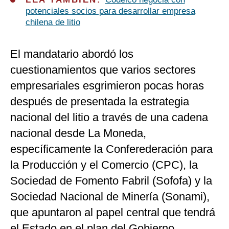
potenciales socios para desarrollar empresa
chilena de litio
El mandatario abordó los
cuestionamientos que varios sectores
empresariales esgrimieron pocas horas
después de presentada la estrategia
nacional del litio a través de una cadena
nacional desde La Moneda,
específicamente la Conferederación para
la Producción y el Comercio (CPC), la
Sociedad de Fomento Fabril (Sofofa) y la
Sociedad Nacional de Minería (Sonami),
que apuntaron al papel central que tendrá
el Estado en el plan del Gobierno.