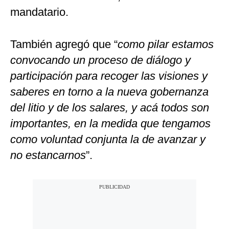
mandatario.
También agregó que “
como pilar estamos
convocando un proceso de diálogo y
participación para recoger las visiones y
saberes en torno a la nueva gobernanza
del litio y de los salares, y acá todos son
importantes, en la medida que tengamos
como voluntad conjunta la de avanzar y
no estancarnos
”.