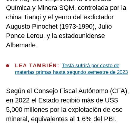
Química y Minera SQM, controlada por la
china Tianqi y el yerno del exdictador
Augusto Pinochet (1973-1990), Julio
Ponce Lerou, y la estadounidense
Albemarle.
LEA TAMBIÉN:
Tesla sufrirá por costo de
materias primas hasta segundo semestre de 2023
Según el Consejo Fiscal Autónomo (CFA),
en 2022 el Estado recibió más de US$
5,000 millones por la explotación de ese
mineral, equivalentes al 1.6% del PBI.