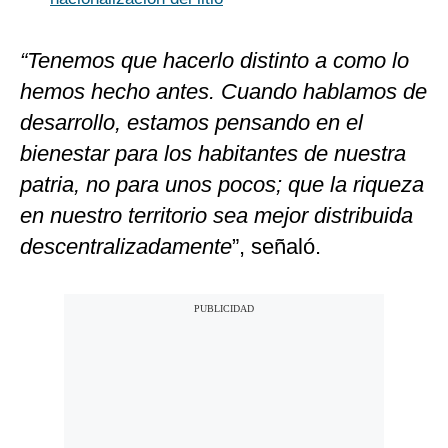
“Tenemos que hacerlo distinto a como lo
hemos hecho antes. Cuando hablamos de
desarrollo, estamos pensando en el
bienestar para los habitantes de nuestra
patria, no para unos pocos; que la riqueza
en nuestro territorio sea mejor distribuida
descentralizadamente
”, señaló.