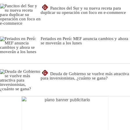
G
Pancitos del Sur y su nueva receta para
duplicar su operación con foco en e-commerce
Feriados en Perú: MEF anuncia cambios y ahora
se moverán a los lunes
G
Deuda de Gobierno se vuelve más atractiva
para inversionistas, ¿cuánto se gana?