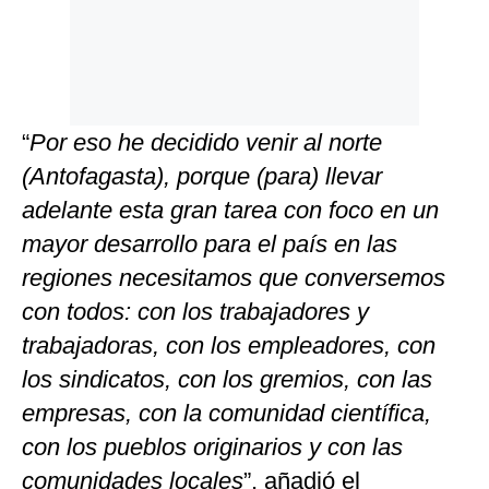
“
Por eso he decidido venir al norte
(Antofagasta), porque (para) llevar
adelante esta gran tarea con foco en un
mayor desarrollo para el país en las
regiones necesitamos que conversemos
con todos: con los trabajadores y
trabajadoras, con los empleadores, con
los sindicatos, con los gremios, con las
empresas, con la comunidad científica,
con los pueblos originarios y con las
comunidades locales
”, añadió el