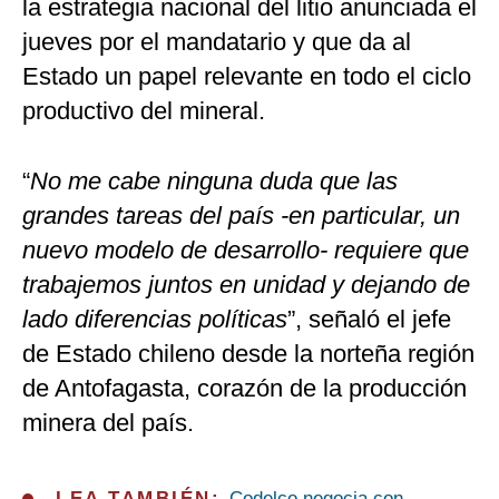
la estrategia nacional del litio anunciada el
jueves por el mandatario y que da al
Estado un papel relevante en todo el ciclo
productivo del mineral.
“
No me cabe ninguna duda que las
grandes tareas del país -en particular, un
nuevo modelo de desarrollo- requiere que
trabajemos juntos en unidad y dejando de
lado diferencias políticas
”, señaló el jefe
de Estado chileno desde la norteña región
de Antofagasta, corazón de la producción
minera del país.
LEA TAMBIÉN:
Codelco negocia con