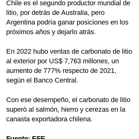
Chile es el segundo productor mundial de
litio, por detrás de Australia, pero
Argentina podría ganar posiciones en los
próximos años y dejarlo atrás.
En 2022 hubo ventas de carbonato de litio
al exterior por US$ 7,763 millones, un
aumento de 777% respecto de 2021,
según el Banco Central.
Con ese desempeño, el carbonato de litio
superó al salmón, hierro y cerezas en la
canasta exportadora chilena.
Fuente: EFE