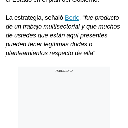
La estrategia, señaló
Boric
, “
fue producto
de un trabajo multisectorial y que muchos
de ustedes que están aquí presentes
pueden tener legítimas dudas o
planteamientos respecto de ella
”.