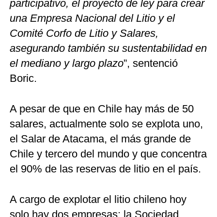
participativo, el proyecto de ley para crear
una Empresa Nacional del Litio y el
Comité Corfo de Litio y Salares,
asegurando también su sustentabilidad en
el mediano y largo plazo
”, sentenció
Boric.
A pesar de que en Chile hay más de 50
salares, actualmente solo se explota uno,
el Salar de Atacama, el más grande de
Chile y tercero del mundo y que concentra
el 90% de las reservas de litio en el país.
A cargo de explotar el litio chileno hoy
solo hay dos empresas: la Sociedad