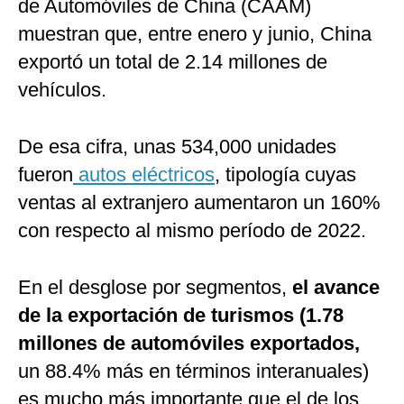
de Automóviles de China (CAAM)
muestran que, entre enero y junio, China
exportó un total de 2.14 millones de
vehículos.
De esa cifra, unas 534,000 unidades
fueron
autos eléctricos
, tipología cuyas
ventas al extranjero aumentaron un 160%
con respecto al mismo período de 2022.
En el desglose por segmentos,
el avance
de la exportación de turismos (1.78
millones de automóviles exportados,
un 88.4% más en términos interanuales)
es mucho más importante que el de los