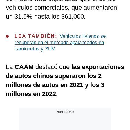
vehículos comerciales, que aumentaron
un 31.9% hasta los 361,000.
LEA TAMBIÉN:
Vehículos livianos se
recuperan en el mercado apalancados en
camionetas y SUV
La
CAAM
destacó que
las exportaciones
de autos chinos superaron los 2
millones de autos en 2021 y los 3
millones en 2022.