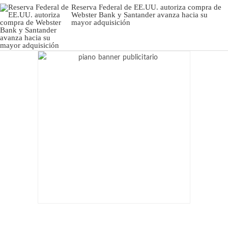
Reserva Federal de EE.UU. autoriza compra de
Webster Bank y Santander avanza hacia su
mayor adquisición