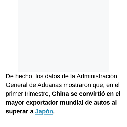
De hecho, los datos de la Administración
General de Aduanas mostraron que, en el
primer trimestre,
China se convirtió en el
mayor exportador mundial de autos al
superar a
Japón
.