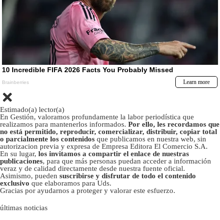
Estimado(a) lector(a)
En Gestión, valoramos profundamente la labor periodística que
realizamos para mantenerlos informados.
Por ello, les recordamos que
no está permitido, reproducir, comercializar, distribuir, copiar total
o parcialmente los contenidos
que publicamos en nuestra web, sin
autorizacion previa y expresa de Empresa Editora El Comercio S.A.
En su lugar,
los invitamos a compartir el enlace de nuestras
publicaciones
, para que más personas puedan acceder a información
veraz y de calidad directamente desde nuestra fuente oficial.
Asimismo, pueden
suscribirse y disfrutar de todo el contenido
exclusivo
que elaboramos para Uds.
Gracias por ayudarnos a proteger y valorar este esfuerzo.
últimas noticias