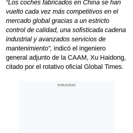
“Los coches fabricados en China se han
vuelto cada vez más competitivos en el
mercado global gracias a un estricto
control de calidad, una sofisticada cadena
industrial y avanzados servicios de
mantenimiento”,
indicó el ingeniero
general adjunto de la CAAM, Xu Haidong,
citado por el rotativo oficial Global Times.