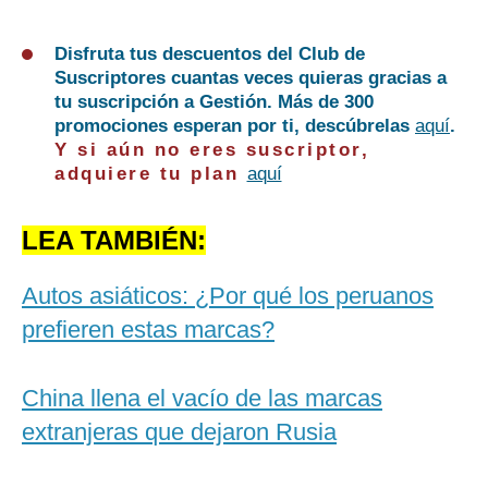
Disfruta tus descuentos del Club de
Suscriptores cuantas veces quieras gracias a
tu suscripción a Gestión. Más de 300
promociones esperan por ti, descúbrelas
aquí
.
Y si aún no eres suscriptor,
adquiere tu plan
aquí
LEA TAMBIÉN:
Autos asiáticos: ¿Por qué los peruanos
prefieren estas marcas?
China llena el vacío de las marcas
extranjeras que dejaron Rusia