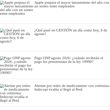
Apple prepara el mayor lanzamiento del año con
un sorteo entre empleados
¿Qué pasó en GESTIÓN un día como hoy, 6 de
agosto?
Pago ONP agosto 2026: ¿cuándo recibirán el
pago los pensionistas de la ley 19990?
Alertan por retiro de medicamento con cetirizina:
Indecopi evalúa si llegó al Perú