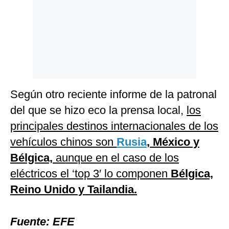
Según otro reciente informe de la patronal
del que se hizo eco la prensa local,
los
principales destinos internacionales de los
vehículos chinos son
Rusia
, México y
Bélgica,
aunque en el caso de los
eléctricos el ‘top 3′ lo componen
Bélgica,
Reino Unido y Tailandia.
Fuente: EFE