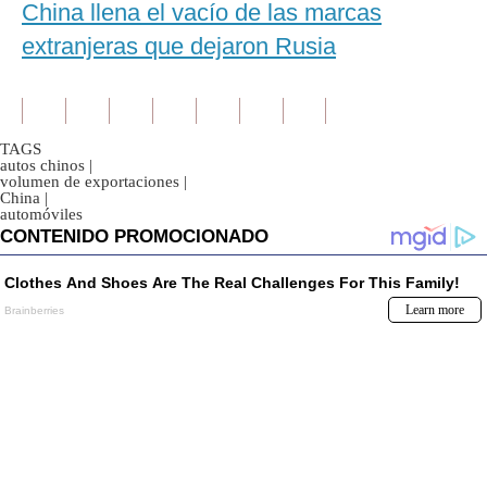
China llena el vacío de las marcas
extranjeras que dejaron Rusia
TAGS
autos chinos
|
volumen de exportaciones
|
China
|
automóviles