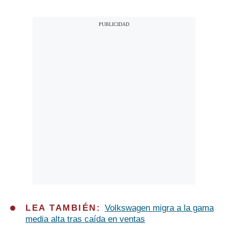
LEA TAMBIÉN:
Volkswagen migra a la gama
media alta tras caída en ventas