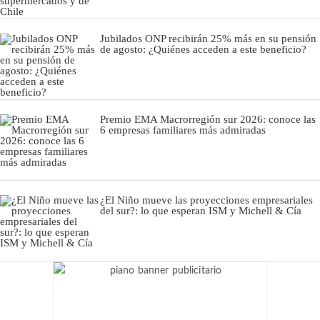
Jubilados ONP recibirán 25% más en su pensión
de agosto: ¿Quiénes acceden a este beneficio?
Premio EMA Macrorregión sur 2026: conoce las
6 empresas familiares más admiradas
¿El Niño mueve las proyecciones empresariales
del sur?: lo que esperan ISM y Michell & Cía