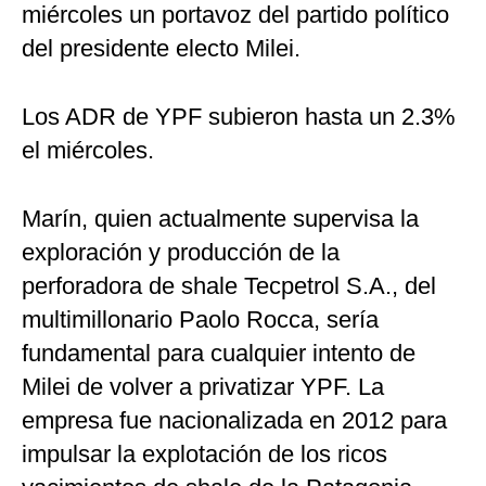
miércoles un portavoz del partido político
del presidente electo Milei.
Los ADR de YPF subieron hasta un 2.3%
el miércoles.
Marín, quien actualmente supervisa la
exploración y producción de la
perforadora de shale Tecpetrol S.A., del
multimillonario Paolo Rocca, sería
fundamental para cualquier intento de
Milei de volver a privatizar YPF. La
empresa fue nacionalizada en 2012 para
impulsar la explotación de los ricos