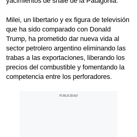
yacimientos de shale de la Patagonia.
Milei, un libertario y ex figura de televisión
que ha sido comparado con Donald
Trump, ha prometido dar nueva vida al
sector petrolero argentino eliminando las
trabas a las exportaciones, liberando los
precios del combustible y fomentando la
competencia entre los perforadores.