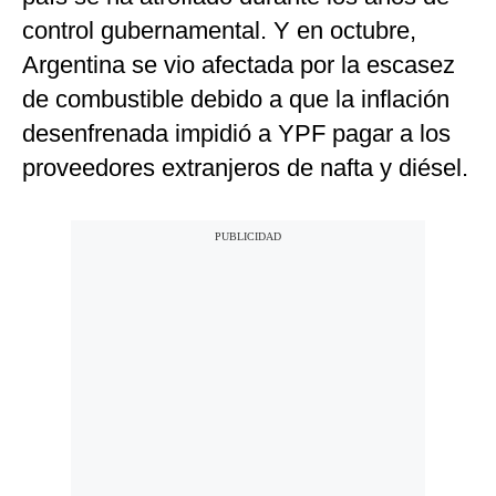
control gubernamental. Y en octubre,
Argentina se vio afectada por la escasez
de combustible debido a que la inflación
desenfrenada impidió a YPF pagar a los
proveedores extranjeros de nafta y diésel.