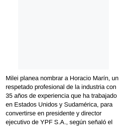
Politica
De
Cookies
Preguntas
Frecuentes
Milei planea nombrar a Horacio Marín, un
respetado profesional de la industria con
35 años de experiencia que ha trabajado
en Estados Unidos y Sudamérica, para
convertirse en presidente y director
ejecutivo de YPF S.A., según señaló el