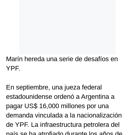
Marín hereda una serie de desafíos en
YPF.
En septiembre, una jueza federal
estadounidense ordenó a Argentina a
pagar US$ 16,000 millones por una
demanda vinculada a la nacionalización
de YPF. La infraestructura petrolera del
país se ha atrofiado durante los años de