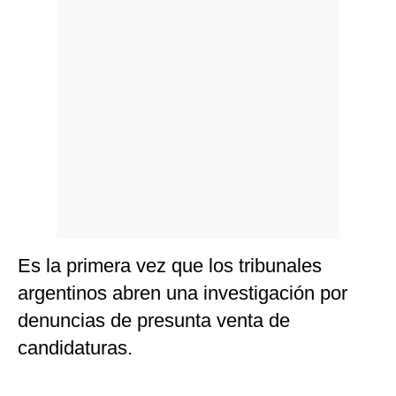
Es la primera vez que los tribunales
argentinos abren una investigación por
denuncias de presunta venta de
candidaturas.