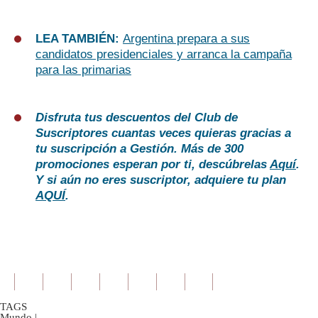
LEA TAMBIÉN:
Argentina prepara a sus
candidatos presidenciales y arranca la campaña
para las primarias
Disfruta tus descuentos del Club de
Suscriptores cuantas veces quieras gracias a
tu suscripción a Gestión. Más de 300
promociones esperan por ti, descúbrelas
Aquí
.
Y si aún no eres suscriptor, adquiere tu plan
AQUÍ
.
TAGS
Mundo
|