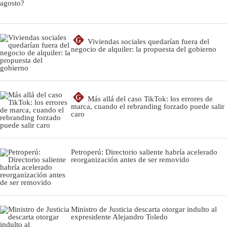
G
Viviendas sociales quedarían fuera del
negocio de alquiler: la propuesta del gobierno
G
Más allá del caso TikTok: los errores de
marca, cuando el rebranding forzado puede salir
caro
Petroperú: Directorio saliente habría acelerado
reorganización antes de ser removido
Ministro de Justicia descarta otorgar indulto al
expresidente Alejandro Toledo