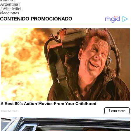
Argentina
|
Javier Milei
|
elecciones