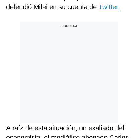
defendió Milei en su cuenta de
Twitter.
A raíz de esta situación, un exaliado del
economista, el mediático abogado Carlos