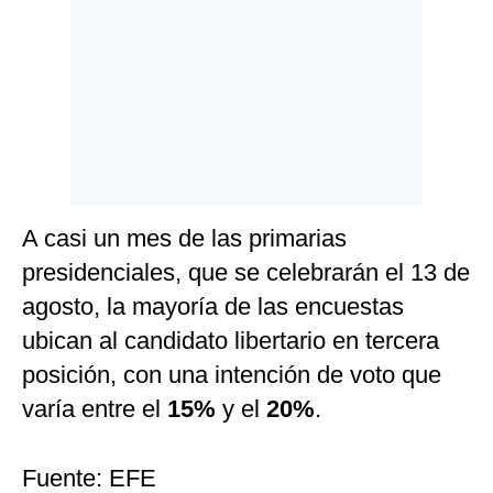
A casi un mes de las primarias
presidenciales, que se celebrarán el 13 de
agosto, la mayoría de las encuestas
ubican al candidato libertario en tercera
posición, con una intención de voto que
varía entre el
15%
y el
20%
.
Fuente: EFE