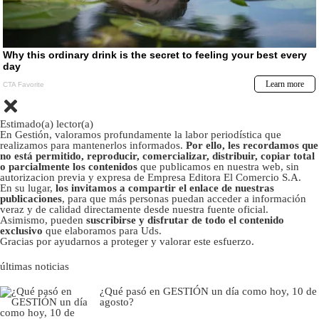
Estimado(a) lector(a)
En Gestión, valoramos profundamente la labor periodística que
realizamos para mantenerlos informados.
Por ello, les recordamos que
no está permitido, reproducir, comercializar, distribuir, copiar total
o parcialmente los contenidos
que publicamos en nuestra web, sin
autorizacion previa y expresa de Empresa Editora El Comercio S.A.
En su lugar,
los invitamos a compartir el enlace de nuestras
publicaciones
, para que más personas puedan acceder a información
veraz y de calidad directamente desde nuestra fuente oficial.
Asimismo, pueden
suscribirse y disfrutar de todo el contenido
exclusivo
que elaboramos para Uds.
Gracias por ayudarnos a proteger y valorar este esfuerzo.
últimas noticias
¿Qué pasó en GESTIÓN un día como hoy, 10 de
agosto?