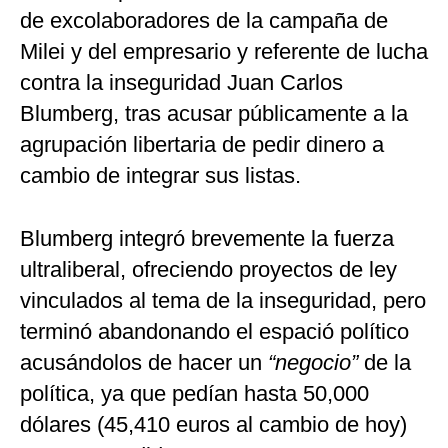
de excolaboradores de la campaña de
Milei y del empresario y referente de lucha
contra la inseguridad Juan Carlos
Blumberg, tras acusar públicamente a la
agrupación libertaria de pedir dinero a
cambio de integrar sus listas.
Blumberg integró brevemente la fuerza
ultraliberal, ofreciendo proyectos de ley
vinculados al tema de la inseguridad, pero
terminó abandonando el espació político
acusándolos de hacer un
“negocio”
de la
política, ya que pedían hasta 50,000
dólares (45,410 euros al cambio de hoy)