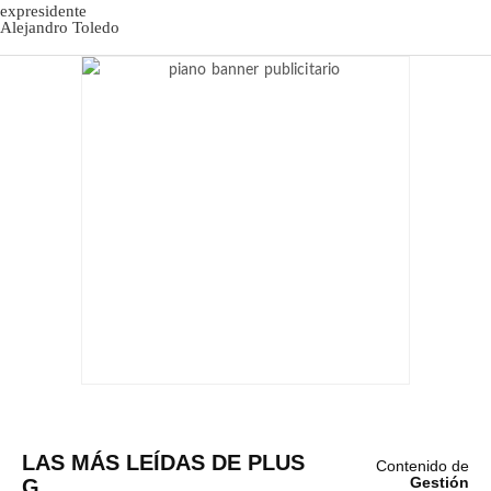
LAS MÁS LEÍDAS DE PLUS
Contenido de
G
Gestión