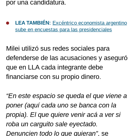
por una candidatura.
LEA TAMBIÉN:
Excéntrico economista argentino
sube en encuestas para las presidenciales
Milei utilizó sus redes sociales para
defenderse de las acusaciones y aseguró
que en LLA cada integrante debe
financiarse con su propio dinero.
“En este espacio se queda el que viene a
poner (aquí cada uno se banca con la
propia). El que quiere venir acá a ver si
roba un carguito sale eyectado.
Denuncien todo lo que quieran”
, se