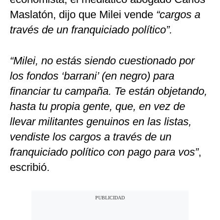
Maslatón, dijo que Milei vende
“cargos a
través de un franquiciado político”.
“Milei, no estás siendo cuestionado por
los fondos ‘barrani’ (en negro) para
financiar tu campaña. Te están objetando,
hasta tu propia gente, que, en vez de
llevar militantes genuinos en las listas,
vendiste los cargos a través de un
franquiciado político con pago para vos”
,
escribió.