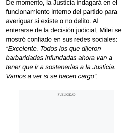
De momento, la Justicia indagará en el
funcionamiento interno del partido para
averiguar si existe o no delito. Al
enterarse de la decisión judicial, Milei se
mostró confiado en sus redes sociales:
“Excelente. Todos los que dijeron
barbaridades infundadas ahora van a
tener que ir a sostenerlas a la Justicia.
Vamos a ver si se hacen cargo”.