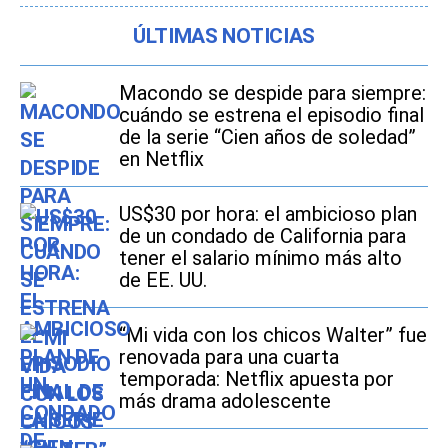
ÚLTIMAS NOTICIAS
Macondo se despide para siempre:
cuándo se estrena el episodio final
de la serie “Cien años de soledad”
en Netflix
US$30 por hora: el ambicioso plan
de un condado de California para
tener el salario mínimo más alto
de EE. UU.
“Mi vida con los chicos Walter” fue
renovada para una cuarta
temporada: Netflix apuesta por
más drama adolescente