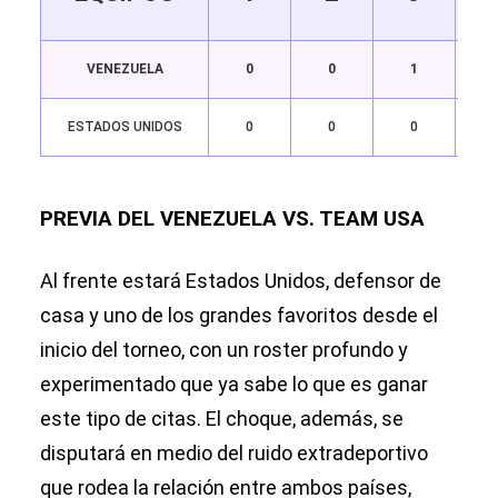
VENEZUELA
0
0
1
ESTADOS UNIDOS
0
0
0
PREVIA DEL VENEZUELA VS. TEAM USA
Al frente estará Estados Unidos, defensor de
casa y uno de los grandes favoritos desde el
inicio del torneo, con un roster profundo y
experimentado que ya sabe lo que es ganar
este tipo de citas. El choque, además, se
disputará en medio del ruido extradeportivo
que rodea la relación entre ambos países,