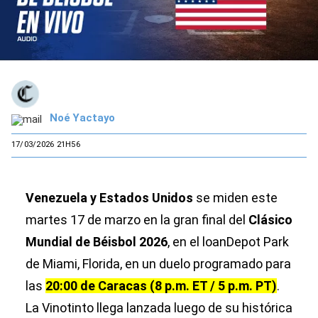
Noé Yactayo
17/03/2026 21H56
Venezuela y Estados Unidos
se miden este
martes 17 de marzo en la gran final del
Clásico
Mundial de Béisbol 2026
, en el loanDepot Park
de Miami, Florida, en un duelo programado para
las
20:00 de Caracas (8 p.m. ET / 5 p.m. PT)
.
La Vinotinto llega lanzada luego de su histórica