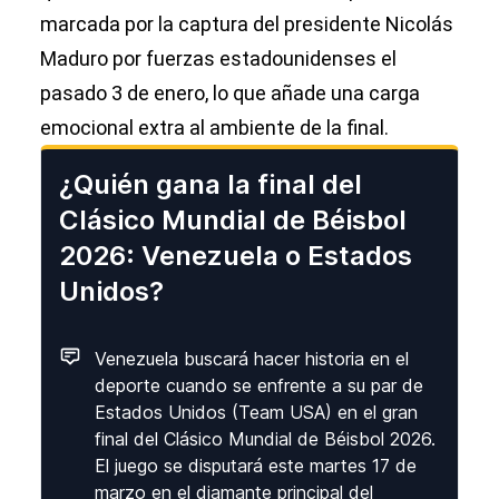
marcada por la captura del presidente Nicolás
Maduro por fuerzas estadounidenses el
pasado 3 de enero, lo que añade una carga
emocional extra al ambiente de la final.