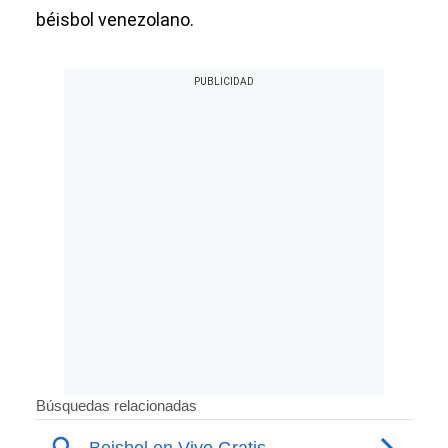
béisbol venezolano.