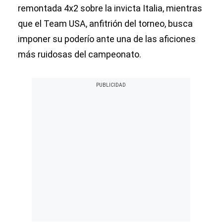
remontada 4x2 sobre la invicta Italia, mientras
que el Team USA, anfitrión del torneo, busca
imponer su poderío ante una de las aficiones
más ruidosas del campeonato.