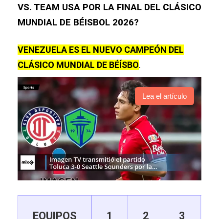
VS. TEAM USA POR LA FINAL DEL CLÁSICO
MUNDIAL DE BÉISBOL 2026?
VENEZUELA ES EL NUEVO CAMPEÓN DEL
CLÁSICO MUNDIAL DE BÉÍSBO
.
Lea el artículo
EQUIPOS
1
2
3