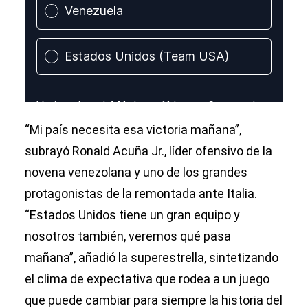
“Mi país necesita esa victoria mañana”,
subrayó Ronald Acuña Jr., líder ofensivo de la
novena venezolana y uno de los grandes
protagonistas de la remontada ante Italia.
“Estados Unidos tiene un gran equipo y
nosotros también, veremos qué pasa
mañana”, añadió la superestrella, sintetizando
el clima de expectativa que rodea a un juego
que puede cambiar para siempre la historia del