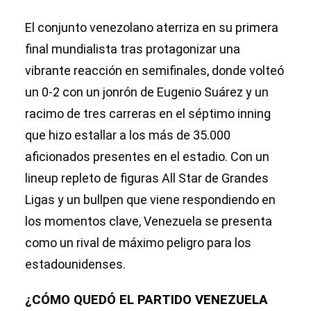
El conjunto venezolano aterriza en su primera
final mundialista tras protagonizar una
vibrante reacción en semifinales, donde volteó
un 0-2 con un jonrón de Eugenio Suárez y un
racimo de tres carreras en el séptimo inning
que hizo estallar a los más de 35.000
aficionados presentes en el estadio. Con un
lineup repleto de figuras All Star de Grandes
Ligas y un bullpen que viene respondiendo en
los momentos clave, Venezuela se presenta
como un rival de máximo peligro para los
estadounidenses.
¿CÓMO QUEDÓ EL PARTIDO VENEZUELA