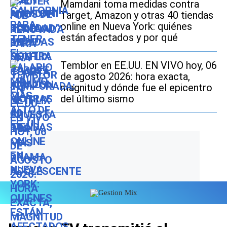
Mamdani toma medidas contra
Target, Amazon y otras 40 tiendas
online en Nueva York: quiénes
están afectados y por qué
Temblor en EE.UU. EN VIVO hoy, 06
de agosto 2026: hora exacta,
magnitud y dónde fue el epicentro
del último sismo