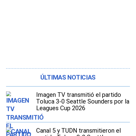
ÚLTIMAS NOTICIAS
Imagen TV transmitió el partido
Toluca 3-0 Seattle Sounders por la
Leagues Cup 2026
Canal 5 y TUDN transmitieron el