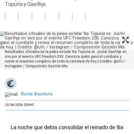
Topuria y Gaethje.
Resultados oficiales de la pelea estelar Ilia Topuria vs. Justin Gaethje en
vivo por el evento UFC Freedom 250. Conozca quién ganó el combate y
revise el resumen completo de toda la cartelera de hoy. | Crédito: @ufc /
Instagram / Composición Gestión Mix
Ronie Bautista
15/06/2026 02H45
La noche que debía consolidar el reinado de Ilia