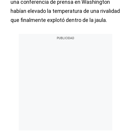
una conferencia de prensa en Washington
habían elevado la temperatura de una rivalidad
que finalmente explotó dentro de la jaula.