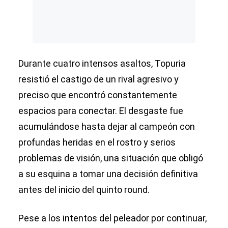
Durante cuatro intensos asaltos, Topuria
resistió el castigo de un rival agresivo y
preciso que encontró constantemente
espacios para conectar. El desgaste fue
acumulándose hasta dejar al campeón con
profundas heridas en el rostro y serios
problemas de visión, una situación que obligó
a su esquina a tomar una decisión definitiva
antes del inicio del quinto round.
Pese a los intentos del peleador por continuar,