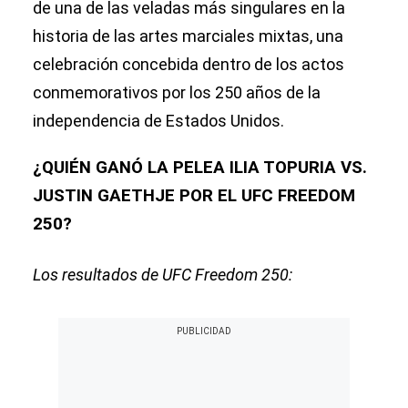
de una de las veladas más singulares en la
historia de las artes marciales mixtas, una
celebración concebida dentro de los actos
conmemorativos por los 250 años de la
independencia de Estados Unidos.
¿QUIÉN GANÓ LA PELEA ILIA TOPURIA VS.
JUSTIN GAETHJE POR EL UFC FREEDOM
250?
Los resultados de UFC Freedom 250: