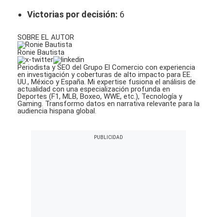
Victorias por decisión:
6
SOBRE EL AUTOR
Ronie Bautista
Periodista y SEO del Grupo El Comercio con experiencia
en investigación y coberturas de alto impacto para EE.
UU., México y España. Mi expertise fusiona el análisis de
actualidad con una especialización profunda en
Deportes (F1, MLB, Boxeo, WWE, etc.), Tecnología y
Gaming. Transformo datos en narrativa relevante para la
audiencia hispana global.