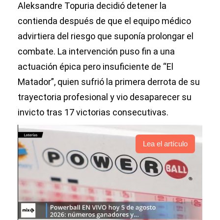
Aleksandre Topuria decidió detener la
contienda después de que el equipo médico
advirtiera del riesgo que suponía prolongar el
combate. La intervención puso fin a una
actuación épica pero insuficiente de “El
Matador”, quien sufrió la primera derrota de su
trayectoria profesional y vio desaparecer su
invicto tras 17 victorias consecutivas.
Lea el artículo