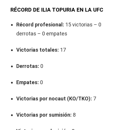
RÉCORD DE ILIA TOPURIA EN LA UFC
Récord profesional:
15 victorias – 0
derrotas – 0 empates
Victorias totales:
17
Derrotas:
0
Empates:
0
Victorias por nocaut (KO/TKO):
7
Victorias por sumisión:
8