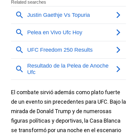
El combate sirvió además como plato fuerte
de un evento sin precedentes para UFC. Bajo la
mirada de Donald Trump y de numerosas
figuras políticas y deportivas, la Casa Blanca
se transformó por una noche en el escenario