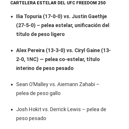
CARTELERA ESTELAR DEL UFC FREEDOM 250
Ilia Topuria (17-0-0) vs. Justin Gaethje
(27-5-0) – pelea estelar, unificación del
título de peso ligero
Alex Pereira (13-3-0) vs. Ciryl Gaine (13-
2-0, 1NC) — pelea co-estelar, título
interino de peso pesado
Sean O’Malley vs. Aiemann Zahabi –
pelea de peso gallo
Josh Hokit vs. Derrick Lewis – pelea de
peso pesado