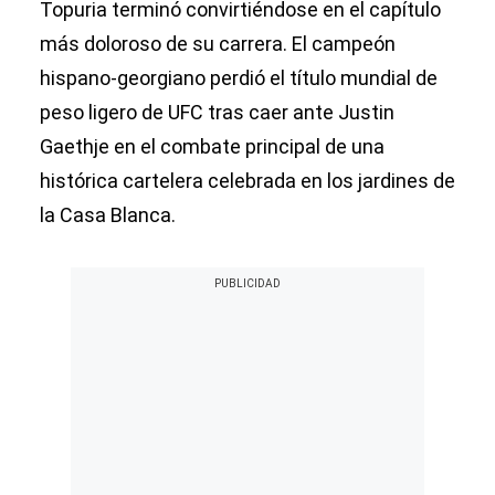
Topuria terminó convirtiéndose en el capítulo
más doloroso de su carrera. El campeón
hispano-georgiano perdió el título mundial de
peso ligero de UFC tras caer ante Justin
Gaethje en el combate principal de una
histórica cartelera celebrada en los jardines de
la Casa Blanca.