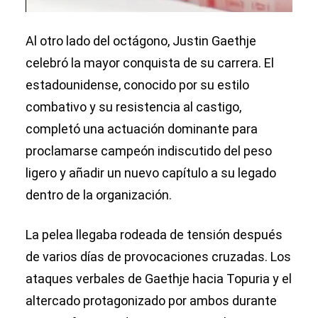
Al otro lado del octágono, Justin Gaethje
celebró la mayor conquista de su carrera. El
estadounidense, conocido por su estilo
combativo y su resistencia al castigo,
completó una actuación dominante para
proclamarse campeón indiscutido del peso
ligero y añadir un nuevo capítulo a su legado
dentro de la organización.
La pelea llegaba rodeada de tensión después
de varios días de provocaciones cruzadas. Los
ataques verbales de Gaethje hacia Topuria y el
altercado protagonizado por ambos durante