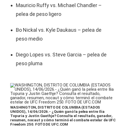
Mauricio Ruffy vs. Michael Chandler –
pelea de peso ligero
Bo Nickal vs. Kyle Daukaus – pelea de
peso medio
Diego Lopes vs. Steve Garcia – pelea de
peso pluma
WASHINGTON, DISTRITO DE COLUMBIA (ESTADOS
UNIDOS), 14/06/2026.- ¿Quién ganó la pelea entre Ilia
Topuria y Justin Gaethje? Consulta el resultado, ganador,
resumen, nocaut y cómo terminó el combate estelar de UFC
Freedom 250. FOTO DE UFC.COM