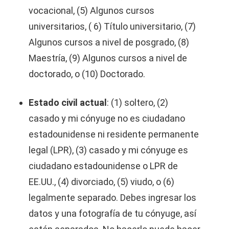
vocacional, (5) Algunos cursos
universitarios, ( 6) Título universitario, (7)
Algunos cursos a nivel de posgrado, (8)
Maestría, (9) Algunos cursos a nivel de
doctorado, o (10) Doctorado.
Estado civil actual
: (1) soltero, (2)
casado y mi cónyuge no es ciudadano
estadounidense ni residente permanente
legal (LPR), (3) casado y mi cónyuge es
ciudadano estadounidense o LPR de
EE.UU., (4) divorciado, (5) viudo, o (6)
legalmente separado. Debes ingresar los
datos y una fotografía de tu cónyuge, así