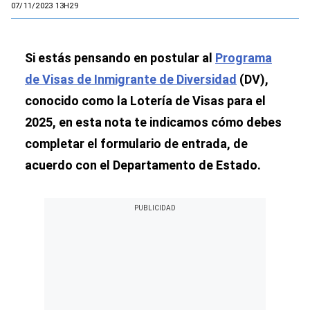
07/11/2023 13H29
Si estás pensando en postular al
Programa
de Visas de Inmigrante de Diversidad
(DV),
conocido como la Lotería de Visas para el
2025, en esta nota te indicamos cómo debes
completar el formulario de entrada, de
acuerdo con el Departamento de Estado.