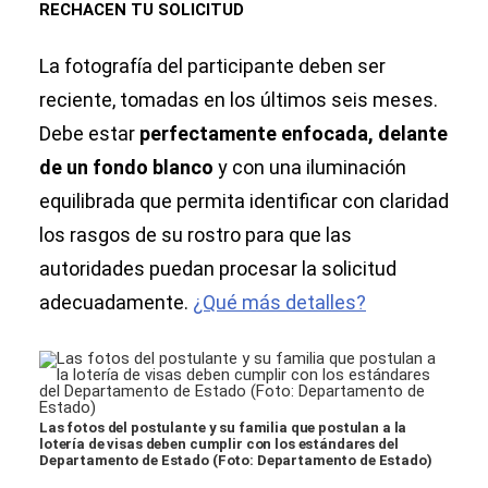
RECHACEN TU SOLICITUD
La fotografía del participante deben ser
reciente, tomadas en los últimos seis meses.
Debe estar
perfectamente enfocada, delante
de un fondo blanco
y con una iluminación
equilibrada que permita identificar con claridad
los rasgos de su rostro para que las
autoridades puedan procesar la solicitud
adecuadamente.
¿Qué más detalles?
Las fotos del postulante y su familia que postulan a la
lotería de visas deben cumplir con los estándares del
Departamento de Estado (Foto: Departamento de Estado)