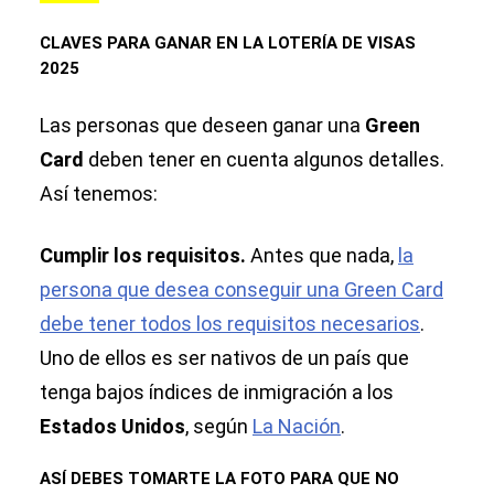
CLAVES PARA GANAR EN LA LOTERÍA DE VISAS
2025
Las personas que deseen ganar una
Green
Card
deben tener en cuenta algunos detalles.
Así tenemos:
Cumplir los requisitos.
Antes que nada,
la
persona que desea conseguir una Green Card
debe tener todos los requisitos necesarios
.
Uno de ellos es ser nativos de un país que
tenga bajos índices de inmigración a los
Estados Unidos
, según
La Nación
.
ASÍ DEBES TOMARTE LA FOTO PARA QUE NO