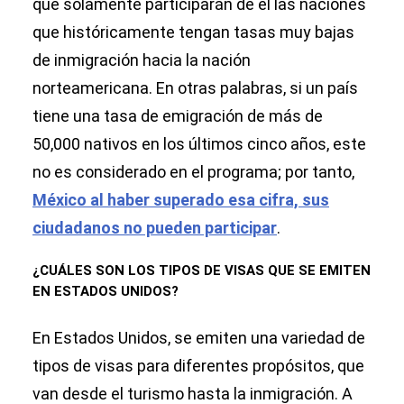
que solamente participarán de él las naciones
que históricamente tengan tasas muy bajas
de inmigración hacia la nación
norteamericana. En otras palabras, si un país
tiene una tasa de emigración de más de
50,000 nativos en los últimos cinco años, este
no es considerado en el programa; por tanto,
México al haber superado esa cifra, sus
ciudadanos no pueden participar
.
¿CUÁLES SON LOS TIPOS DE VISAS QUE SE EMITEN
EN ESTADOS UNIDOS?
En Estados Unidos, se emiten una variedad de
tipos de visas para diferentes propósitos, que
van desde el turismo hasta la inmigración. A