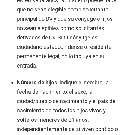
estén separados. No hacerlo puede hacer
que no seas elegible como solicitante
principal de DV y que su cónyuge e hijos
no sean elegibles como solicitantes
derivados de DV. Si tu cónyuge es
ciudadano estadounidense o residente
permanente legal, no lo incluya en su
entrada.
Número de hijos
: indique el nombre, la
fecha de nacimiento, el sexo, la
ciudad/pueblo de nacimiento y el país de
nacimiento de todos los hijos vivos y
solteros menores de 21 años,
independientemente de si viven contigo o