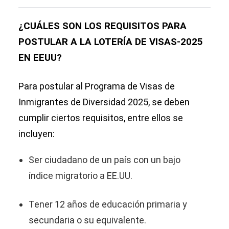
¿CUÁLES SON LOS REQUISITOS PARA
POSTULAR A LA LOTERÍA DE VISAS-2025
EN EEUU?
Para postular al Programa de Visas de
Inmigrantes de Diversidad 2025, se deben
cumplir ciertos requisitos, entre ellos se
incluyen:
Ser ciudadano de un país con un bajo
índice migratorio a EE.UU.
Tener 12 años de educación primaria y
secundaria o su equivalente.