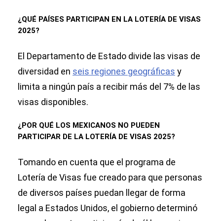
¿QUÉ PAÍSES PARTICIPAN EN LA LOTERÍA DE VISAS
2025?
El Departamento de Estado divide las visas de
diversidad en
seis regiones geográficas
y
limita a ningún país a recibir más del 7% de las
visas disponibles.
¿POR QUÉ LOS MEXICANOS NO PUEDEN
PARTICIPAR DE LA LOTERÍA DE VISAS 2025?
Tomando en cuenta que el programa de
Lotería de Visas fue creado para que personas
de diversos países puedan llegar de forma
legal a Estados Unidos, el gobierno determinó