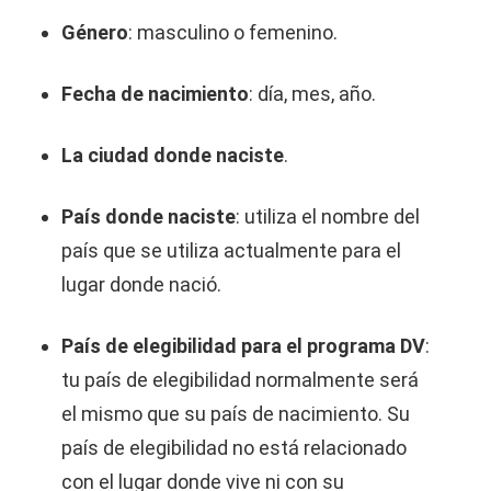
Género
: masculino o femenino.
Fecha de nacimiento
: día, mes, año.
La ciudad donde naciste
.
País donde naciste
: utiliza el nombre del
país que se utiliza actualmente para el
lugar donde nació.
País de elegibilidad para el programa DV
:
tu país de elegibilidad normalmente será
el mismo que su país de nacimiento. Su
país de elegibilidad no está relacionado
con el lugar donde vive ni con su