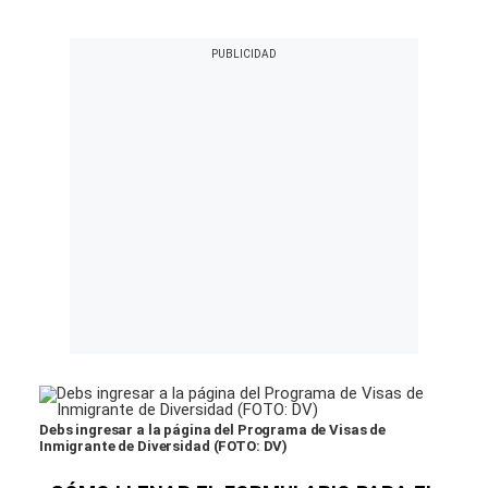
Debs ingresar a la página del Programa de Visas de
Inmigrante de Diversidad (FOTO: DV)