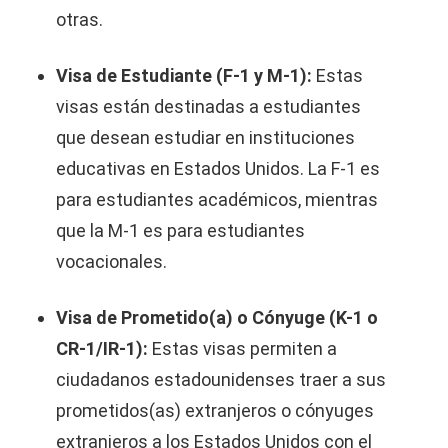
otras.
Visa de Estudiante (F-1 y M-1):
Estas
visas están destinadas a estudiantes
que desean estudiar en instituciones
educativas en Estados Unidos. La F-1 es
para estudiantes académicos, mientras
que la M-1 es para estudiantes
vocacionales.
Visa de Prometido(a) o Cónyuge (K-1 o
CR-1/IR-1):
Estas visas permiten a
ciudadanos estadounidenses traer a sus
prometidos(as) extranjeros o cónyuges
extranjeros a los Estados Unidos con el