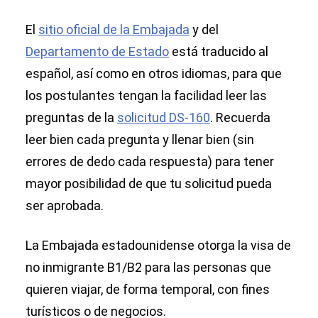
El
sitio oficial de la Embajada
y del
Departamento de Estado
está traducido al
español, así como en otros idiomas, para que
los postulantes tengan la facilidad leer las
preguntas de la
solicitud DS-160
. Recuerda
leer bien cada pregunta y llenar bien (sin
errores de dedo cada respuesta) para tener
mayor posibilidad de que tu solicitud pueda
ser aprobada.
La Embajada estadounidense otorga la visa de
no inmigrante B1/B2 para las personas que
quieren viajar, de forma temporal, con fines
turísticos o de negocios.