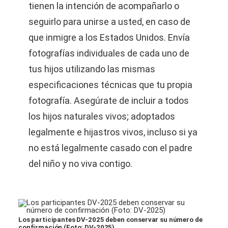
tienen la intención de acompañarlo o
seguirlo para unirse a usted, en caso de
que inmigre a los Estados Unidos. Envía
fotografías individuales de cada uno de
tus hijos utilizando las mismas
especificaciones técnicas que tu propia
fotografía. Asegúrate de incluir a todos
los hijos naturales vivos; adoptados
legalmente e hijastros vivos, incluso si ya
no está legalmente casado con el padre
del niño y no viva contigo.
Los participantes DV-2025 deben conservar su número de
confirmación (Foto: DV-2025)