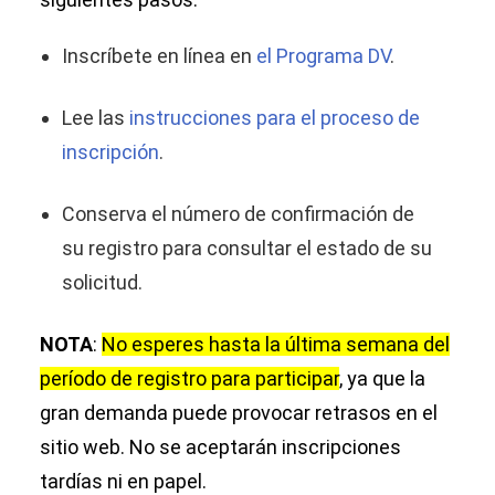
Inscríbete en línea en
el Programa DV
.
Lee las
instrucciones para el proceso de
inscripción
.
Conserva el número de confirmación de
su registro para consultar el estado de su
solicitud.
NOTA
:
No esperes hasta la última semana del
período de registro para participar
, ya que la
gran demanda puede provocar retrasos en el
sitio web. No se aceptarán inscripciones
tardías ni en papel.