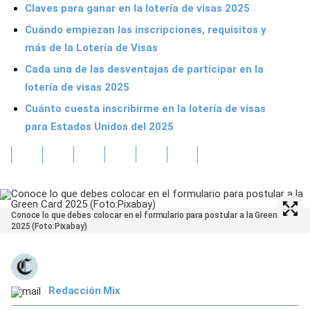
Claves para ganar en la lotería de visas 2025
Cuándo empiezan las inscripciones, requisitos y
más de la Lotería de Visas
Cada una de las desventajas de participar en la
lotería de visas 2025
Cuánto cuesta inscribirme en la lotería de visas
para Estados Unidos del 2025
Conoce lo que debes colocar en el formulario para postular a la Green Card
2025 (Foto:Pixabay)
Redacción Mix