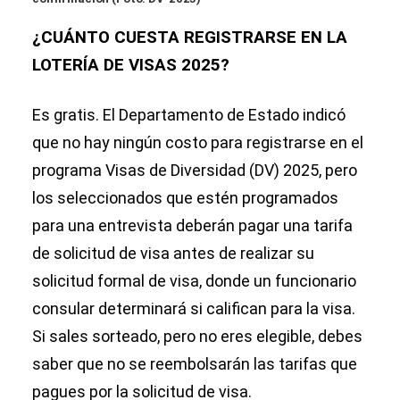
¿CUÁNTO CUESTA REGISTRARSE EN LA
LOTERÍA DE VISAS 2025?
Es gratis. El Departamento de Estado indicó
que no hay ningún costo para registrarse en el
programa Visas de Diversidad (DV) 2025, pero
los seleccionados que estén programados
para una entrevista deberán pagar una tarifa
de solicitud de visa antes de realizar su
solicitud formal de visa, donde un funcionario
consular determinará si califican para la visa.
Si sales sorteado, pero no eres elegible, debes
saber que no se reembolsarán las tarifas que
pagues por la solicitud de visa.