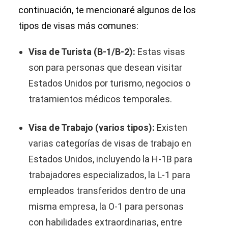
continuación, te mencionaré algunos de los
tipos de visas más comunes:
Visa de Turista (B-1/B-2):
Estas visas
son para personas que desean visitar
Estados Unidos por turismo, negocios o
tratamientos médicos temporales.
Visa de Trabajo (varios tipos):
Existen
varias categorías de visas de trabajo en
Estados Unidos, incluyendo la H-1B para
trabajadores especializados, la L-1 para
empleados transferidos dentro de una
misma empresa, la O-1 para personas
con habilidades extraordinarias, entre