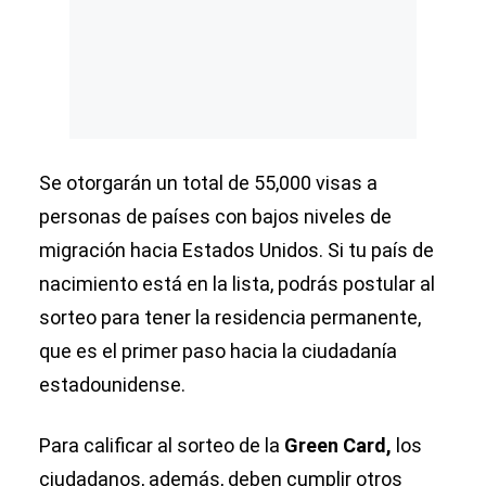
Se otorgarán un total de 55,000 visas a
personas de países con bajos niveles de
migración hacia Estados Unidos. Si tu país de
nacimiento está en la lista, podrás postular al
sorteo para tener la residencia permanente,
que es el primer paso hacia la ciudadanía
estadounidense.
Para calificar al sorteo de la
Green Card,
los
ciudadanos, además, deben cumplir otros