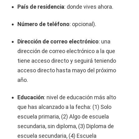
País de residencia
: donde vives ahora.
Número de teléfono
: opcional).
Dirección de correo electrónico
: una
dirección de correo electrónico a la que
tiene acceso directo y seguirá teniendo
acceso directo hasta mayo del próximo
año.
Educación
: nivel de educación más alto
que has alcanzado a la fecha: (1) Solo
escuela primaria, (2) Algo de escuela
secundaria, sin diploma, (3) Diploma de
escuela secundaria, (4) Escuela