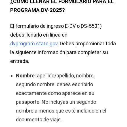
¿CÓMO LLENAR EL FORMULARIO PARA EL
PROGRAMA DV-2025?
El formulario de ingreso E-DV o DS-5501)
debes llenarlo en línea en
dvprogram.state.gov
. Debes proporcionar toda
la siguiente información para completar su
entrada.
Nombre
: apellido/apellido, nombre,
segundo nombre: debes escribirlo
exactamente como aparece en su
pasaporte. No incluyas un segundo
nombre a menos que esté incluido en el
documento de viaje.