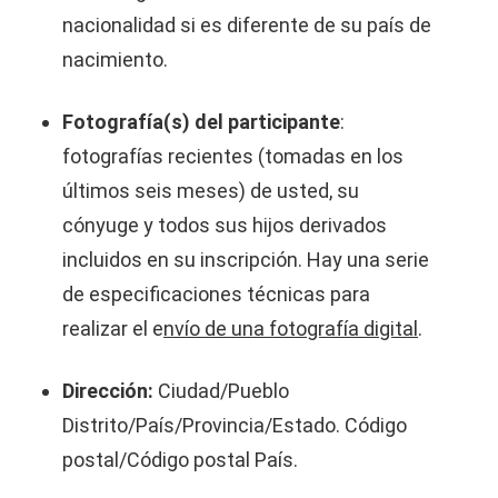
nacionalidad si es diferente de su país de
nacimiento.
Fotografía(s) del participante
:
fotografías recientes (tomadas en los
últimos seis meses) de usted, su
cónyuge y todos sus hijos derivados
incluidos en su inscripción. Hay una serie
de especificaciones técnicas para
realizar el e
nvío de una fotografía digital
.
Dirección:
Ciudad/Pueblo
Distrito/País/Provincia/Estado. Código
postal/Código postal País.