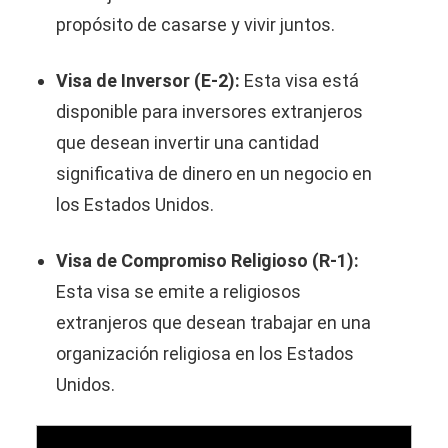
propósito de casarse y vivir juntos.
Visa de Inversor (E-2):
Esta visa está
disponible para inversores extranjeros
que desean invertir una cantidad
significativa de dinero en un negocio en
los Estados Unidos.
Visa de Compromiso Religioso (R-1):
Esta visa se emite a religiosos
extranjeros que desean trabajar en una
organización religiosa en los Estados
Unidos.