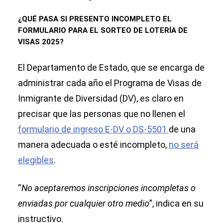
¿QUÉ PASA SI PRESENTO INCOMPLETO EL
FORMULARIO PARA EL SORTEO DE LOTERÍA DE
VISAS 2025?
El Departamento de Estado, que se encarga de
administrar cada año el Programa de Visas de
Inmigrante de Diversidad (DV), es claro en
precisar que las personas que no llenen el
formulario de ingreso E-DV o DS-5501
de una
manera adecuada o esté incompleto,
no será
elegibles
.
“
No aceptaremos inscripciones incompletas o
enviadas por cualquier otro medio
”, indica en su
instructivo.