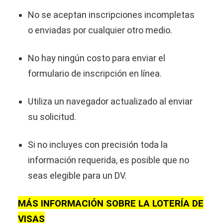
No se aceptan inscripciones incompletas
o enviadas por cualquier otro medio.
No hay ningún costo para enviar el
formulario de inscripción en línea.
Utiliza un navegador actualizado al enviar
su solicitud.
Si no incluyes con precisión toda la
información requerida, es posible que no
seas elegible para un DV.
MÁS INFORMACIÓN SOBRE LA LOTERÍA DE
VISAS