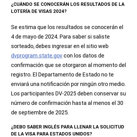
¿CUÁNDO SE CONOCERÁN LOS RESULTADOS DE LA
LOTERÍA DE VISAS 2024?
Se estima que los resultados se conocerán el
4 de mayo de 2024. Para saber si saliste
sorteado, debes ingresar en el sitio web
dvprogram.state.gov
con los datos de
confirmación que se otorgaron al momento del
registro. El Departamento de Estado no te
enviará una notificación por ningún otro medio.
Los participantes DV-2025 deben conservar su
número de confirmación hasta al menos el 30
de septiembre de 2025.
¿DEBO SABER INGLÉS PARA LLENAR LA SOLICITUD
DE LA VISA PARA ESTADOS UNIDOS?