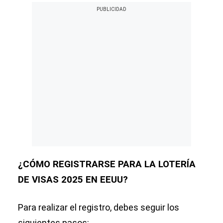
¿CÓMO REGISTRARSE PARA LA LOTERÍA
DE VISAS 2025 EN EEUU?
Para realizar el registro, debes seguir los
siguientes pasos: