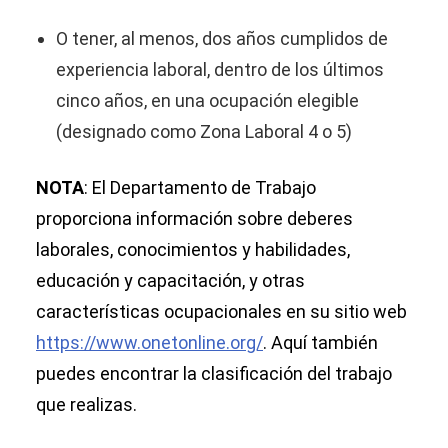
O tener, al menos, dos años cumplidos de
experiencia laboral, dentro de los últimos
cinco años, en una ocupación elegible
(designado como Zona Laboral 4 o 5)
NOTA
: El Departamento de Trabajo
proporciona información sobre deberes
laborales, conocimientos y habilidades,
educación y capacitación, y otras
características ocupacionales en su sitio web
https://www.onetonline.org/
. Aquí también
puedes encontrar la clasificación del trabajo
que realizas.