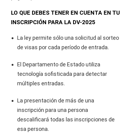
LO QUE DEBES TENER EN CUENTA EN TU
INSCRIPCIÓN PARA LA DV-2025
La ley permite sólo una solicitud al sorteo
de visas por cada período de entrada.
El Departamento de Estado utiliza
tecnología sofisticada para detectar
múltiples entradas.
La presentación de más de una
inscripción para una persona
descalificará todas las inscripciones de
esa persona.