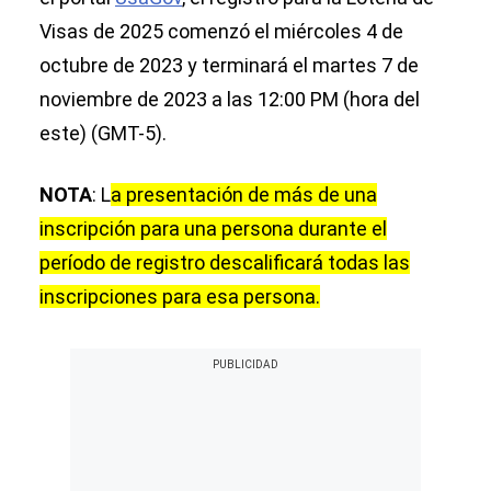
Visas de 2025 comenzó el miércoles 4 de
octubre de 2023 y terminará el martes 7 de
noviembre de 2023 a las 12:00 PM (hora del
este) (GMT-5).
NOTA
: L
a presentación de más de una
inscripción para una persona durante el
período de registro descalificará todas las
inscripciones para esa persona.