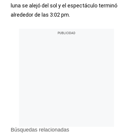
luna se alejó del sol y el espectáculo terminó
alrededor de las 3:02 pm.