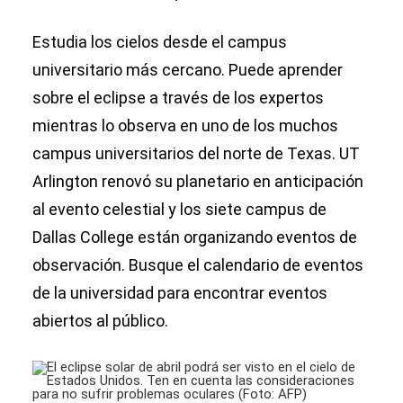
Estudia los cielos desde el campus
universitario más cercano. Puede aprender
sobre el eclipse a través de los expertos
mientras lo observa en uno de los muchos
campus universitarios del norte de Texas. UT
Arlington renovó su planetario en anticipación
al evento celestial y los siete campus de
Dallas College están organizando eventos de
observación. Busque el calendario de eventos
de la universidad para encontrar eventos
abiertos al público.