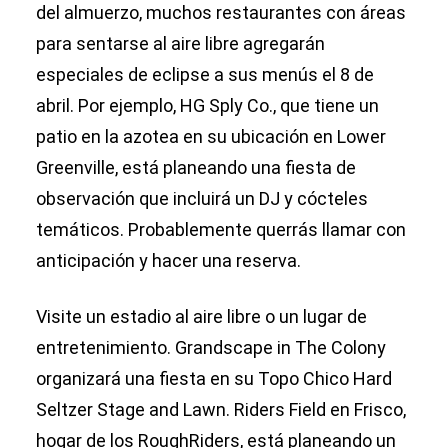
del almuerzo, muchos restaurantes con áreas
para sentarse al aire libre agregarán
especiales de eclipse a sus menús el 8 de
abril. Por ejemplo, HG Sply Co., que tiene un
patio en la azotea en su ubicación en Lower
Greenville, está planeando una fiesta de
observación que incluirá un DJ y cócteles
temáticos. Probablemente querrás llamar con
anticipación y hacer una reserva.
Visite un estadio al aire libre o un lugar de
entretenimiento. Grandscape in The Colony
organizará una fiesta en su Topo Chico Hard
Seltzer Stage and Lawn. Riders Field en Frisco,
hogar de los RoughRiders, está planeando un