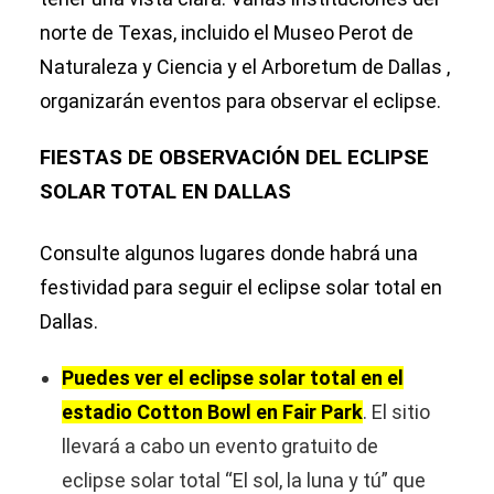
norte de Texas, incluido el Museo Perot de
Naturaleza y Ciencia y el Arboretum de Dallas ,
organizarán eventos para observar el eclipse.
FIESTAS DE OBSERVACIÓN DEL ECLIPSE
SOLAR TOTAL EN DALLAS
Consulte algunos lugares donde habrá una
festividad para seguir el eclipse solar total en
Dallas.
Puedes ver el eclipse solar total en el
estadio Cotton Bowl en Fair Park
. El sitio
llevará a cabo un evento gratuito de
eclipse solar total “El sol, la luna y tú” que