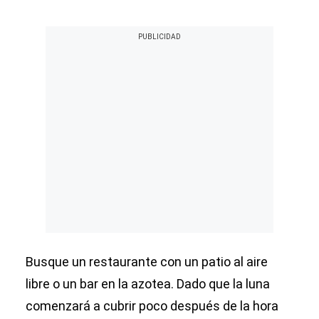
Busque un restaurante con un patio al aire
libre o un bar en la azotea. Dado que la luna
comenzará a cubrir poco después de la hora