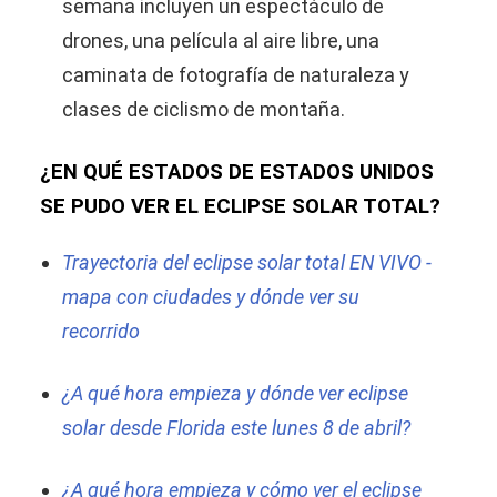
semana incluyen un espectáculo de
drones, una película al aire libre, una
caminata de fotografía de naturaleza y
clases de ciclismo de montaña.
¿EN QUÉ ESTADOS DE ESTADOS UNIDOS
SE PUDO VER EL ECLIPSE SOLAR TOTAL?
Trayectoria del eclipse solar total EN VIVO -
mapa con ciudades y dónde ver su
recorrido
¿A qué hora empieza y dónde ver eclipse
solar desde Florida este lunes 8 de abril?
¿A qué hora empieza y cómo ver el eclipse