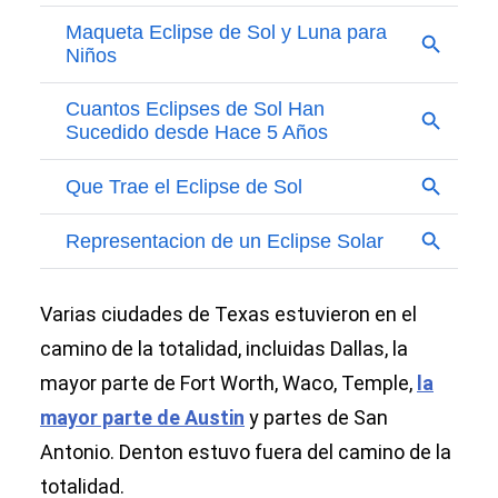
Varias ciudades de Texas estuvieron en el
camino de la totalidad, incluidas Dallas, la
mayor parte de Fort Worth, Waco, Temple,
la
mayor parte de Austin
y partes de San
Antonio. Denton estuvo fuera del camino de la
totalidad.