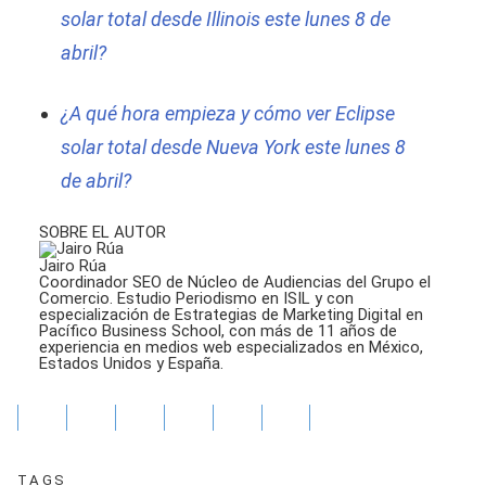
solar total desde Illinois este lunes 8 de
abril?
¿A qué hora empieza y cómo ver Eclipse
solar total desde Nueva York este lunes 8
de abril?
SOBRE EL AUTOR
Jairo Rúa
Coordinador SEO de Núcleo de Audiencias del Grupo el
Comercio. Estudio Periodismo en ISIL y con
especialización de Estrategias de Marketing Digital en
Pacífico Business School, con más de 11 años de
experiencia en medios web especializados en México,
Estados Unidos y España.
TAGS