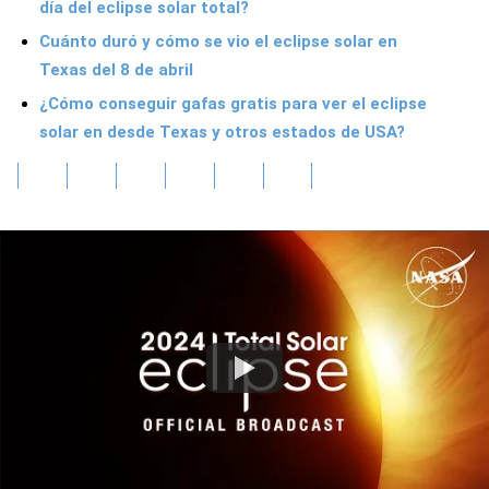
día del eclipse solar total?
Cuánto duró y cómo se vio el eclipse solar en
Texas del 8 de abril
¿Cómo conseguir gafas gratis para ver el eclipse
solar en desde Texas y otros estados de USA?