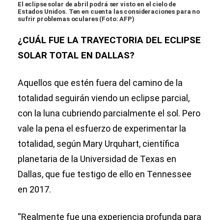
El eclipse solar de abril podrá ser visto en el cielo de
Estados Unidos. Ten en cuenta las consideraciones para no
sufrir problemas oculares (Foto: AFP)
¿CUÁL FUE LA TRAYECTORIA DEL ECLIPSE
SOLAR TOTAL EN DALLAS?
Aquellos que estén fuera del camino de la
totalidad seguirán viendo un eclipse parcial,
con la luna cubriendo parcialmente el sol. Pero
vale la pena el esfuerzo de experimentar la
totalidad, según Mary Urquhart, científica
planetaria de la Universidad de Texas en
Dallas, que fue testigo de ello en Tennessee
en 2017.
“Realmente fue una experiencia profunda para