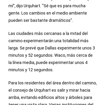
mí”, dijo Urquhart. “Sé que es para mucha
gente. Los cambios en el medio ambiente
pueden ser bastante dramáticos”.
Las ciudades más cercanas a la mitad del
camino experimentarán una totalidad más
larga. Se prevé que Dallas experimente unos 3
minutos y 52 segundos. Waco, más cerca de
la línea media, puede experimentar unos 4
minutos y 12 segundos.
Para los residentes del área dentro del camino,
el consejo de Urquhart es salir y mirar hacia
arriba, evitando edificios altos y árboles para
tener una vista clara. Varias instituciones del