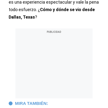
es una experiencia espectacular y vale la pena
todo esfuerzo. ¿
Cómo y dónde se vio desde
Dallas, Texas
?
MIRA TAMBIÉN: