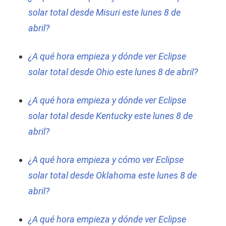
solar total desde Misuri este lunes 8 de
abril?
¿A qué hora empieza y dónde ver Eclipse
solar total desde Ohio este lunes 8 de abril?
¿A qué hora empieza y dónde ver Eclipse
solar total desde Kentucky este lunes 8 de
abril?
¿A qué hora empieza y cómo ver Eclipse
solar total desde Oklahoma este lunes 8 de
abril?
¿A qué hora empieza y dónde ver Eclipse