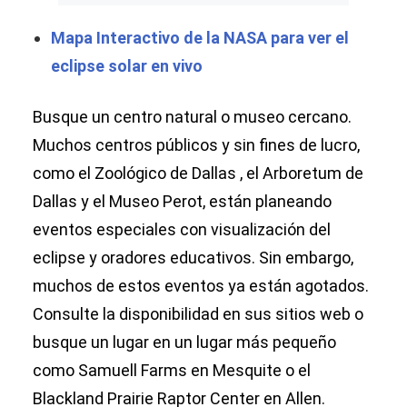
Mapa Interactivo de la NASA para ver el
eclipse solar en vivo
Busque un centro natural o museo cercano.
Muchos centros públicos y sin fines de lucro,
como el Zoológico de Dallas , el Arboretum de
Dallas y el Museo Perot, están planeando
eventos especiales con visualización del
eclipse y oradores educativos. Sin embargo,
muchos de estos eventos ya están agotados.
Consulte la disponibilidad en sus sitios web o
busque un lugar en un lugar más pequeño
como Samuell Farms en Mesquite o el
Blackland Prairie Raptor Center en Allen.