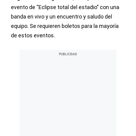
evento de “Eclipse total del estadio” con una
banda en vivo y un encuentro y saludo del
equipo. Se requieren boletos para la mayoría
de estos eventos.