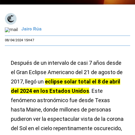
Jairo Rúa
08/04/2024 15H47
Después de un intervalo de casi 7 años desde
el Gran Eclipse Americano del 21 de agosto de
2017, llegó un
eclipse solar total el 8 de abril
del 2024 en los Estados Unidos
. Este
fenómeno astronómico fue desde Texas
hasta Maine, donde millones de personas
pudieron ver la espectacular vista de la corona
del Sol en el cielo repentinamente oscurecido,