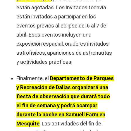
están agotadas. Los invitados todavía
están invitados a participar en los
eventos previos al eclipse del 6 al 7 de
abril. Esos eventos incluyen una
exposición espacial, oradores invitados
astrofísicos, apariciones de astronautas
y actividades prácticas.
Finalmente, el
Departamento de Parques
y Recreación de Dallas organizará una
fiesta de observación que durará todo
el fin de semana y podrá acampar
durante la noche en Samuell Farm en
Mesquite
. Las actividades del fin de