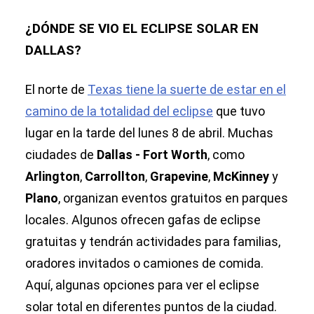
¿DÓNDE SE VIO EL ECLIPSE SOLAR EN
DALLAS?
El norte de
Texas tiene la suerte de estar en el
camino de la totalidad del eclipse
que tuvo
lugar en la tarde del lunes 8 de abril. Muchas
ciudades de
Dallas - Fort Worth
, como
Arlington
,
Carrollton
,
Grapevine
,
McKinney
y
Plano
, organizan eventos gratuitos en parques
locales. Algunos ofrecen gafas de eclipse
gratuitas y tendrán actividades para familias,
oradores invitados o camiones de comida.
Aquí, algunas opciones para ver el eclipse
solar total en diferentes puntos de la ciudad.