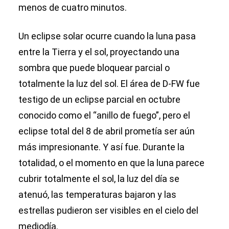
menos de cuatro minutos.
Un eclipse solar ocurre cuando la luna pasa
entre la Tierra y el sol, proyectando una
sombra que puede bloquear parcial o
totalmente la luz del sol. El área de D-FW fue
testigo de un eclipse parcial en octubre
conocido como el “anillo de fuego”, pero el
eclipse total del 8 de abril prometía ser aún
más impresionante. Y así fue. Durante la
totalidad, o el momento en que la luna parece
cubrir totalmente el sol, la luz del día se
atenuó, las temperaturas bajaron y las
estrellas pudieron ser visibles en el cielo del
mediodía.