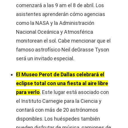
comenzará a las 9 am el 8 de abril. Los
asistentes aprenderán cómo agencias
como la NASA y la Administración
Nacional Oceánica y Atmosférica
monitorean el sol. Cabe mencionar que el
famoso astrofísico Neil deGrasse Tyson
será un invitado especial.
El Museo Perot de Dallas celebrará el
eclipse total con una fiesta al aire libre
para verlo
. Este lugar está asociado con
el Instituto Carnegie para la Ciencia y
contará con más de 20 astrónomos
disponibles. Los huéspedes también
pueden disfrutar de música, camiones de