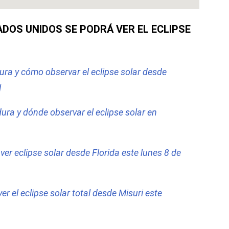
ADOS UNIDOS SE PODRÁ VER EL ECLIPSE
ura y cómo observar el eclipse solar desde
l
ra y dónde observar el eclipse solar en
er eclipse solar desde Florida este lunes 8 de
r el eclipse solar total desde Misuri este