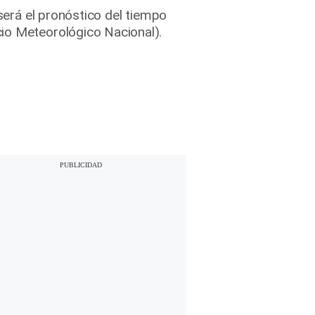
 será el pronóstico del tiempo
cio Meteorológico Nacional).