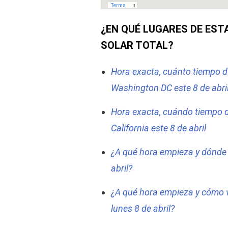
¿EN QUÉ LUGARES DE EST
SOLAR TOTAL?
Hora exacta, cuánto tiempo d
Washington DC este 8 de abri
Hora exacta, cuándo tiempo du
California este 8 de abril
¿A qué hora empieza y dónde v
abril?
¿A qué hora empieza y cómo ve
lunes 8 de abril?