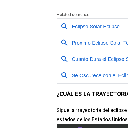
¿CUÁL ES LA TRAYECTORI
Sigue la trayectoria del eclips
estados de los Estados Unidos