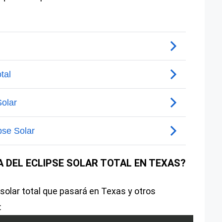
A DEL ECLIPSE SOLAR TOTAL EN TEXAS?
e solar total que pasará en Texas y otros
: