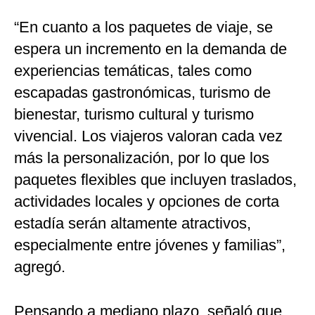
“En cuanto a los paquetes de viaje, se
espera un incremento en la demanda de
experiencias temáticas, tales como
escapadas gastronómicas, turismo de
bienestar, turismo cultural y turismo
vivencial. Los viajeros valoran cada vez
más la personalización, por lo que los
paquetes flexibles que incluyen traslados,
actividades locales y opciones de corta
estadía serán altamente atractivos,
especialmente entre jóvenes y familias”,
agregó.
Pensando a mediano plazo, señaló que