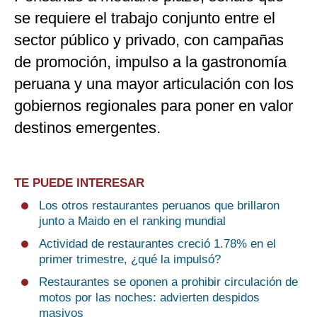
se requiere el trabajo conjunto entre el
sector público y privado, con campañas
de promoción, impulso a la gastronomía
peruana y una mayor articulación con los
gobiernos regionales para poner en valor
destinos emergentes.
TE PUEDE INTERESAR
Los otros restaurantes peruanos que brillaron
junto a Maido en el ranking mundial
Actividad de restaurantes creció 1.78% en el
primer trimestre, ¿qué la impulsó?
Restaurantes se oponen a prohibir circulación de
motos por las noches: advierten despidos
masivos