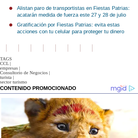
Alistan paro de transportistas en Fiestas Patrias:
acatarán medida de fuerza este 27 y 28 de julio
Gratificación por Fiestas Patrias: evita estas
acciones con tu celular para proteger tu dinero
TAGS
CCL
|
empresas
|
Consultorio de Negocios
|
turista
|
sector turismo