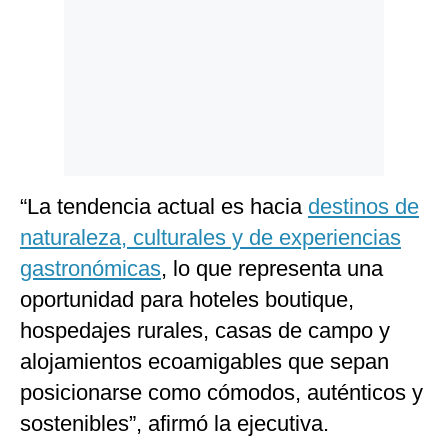
“La tendencia actual es hacia
destinos de
naturaleza, culturales y de experiencias
gastronómicas
, lo que representa una
oportunidad para hoteles boutique,
hospedajes rurales, casas de campo y
alojamientos ecoamigables que sepan
posicionarse como cómodos, auténticos y
sostenibles”, afirmó la ejecutiva.