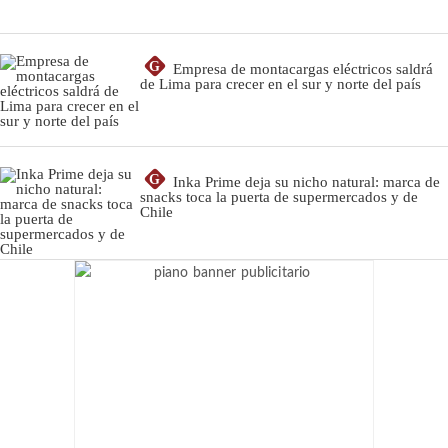
G
Empresa de montacargas eléctricos saldrá
de Lima para crecer en el sur y norte del país
G
Inka Prime deja su nicho natural: marca de
snacks toca la puerta de supermercados y de
Chile