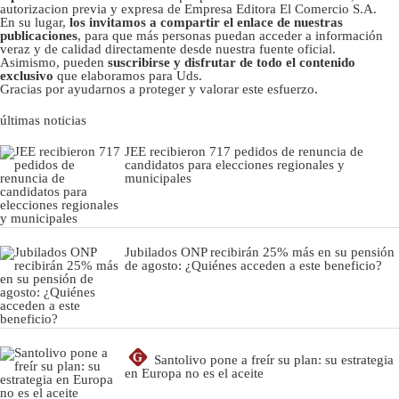
autorizacion previa y expresa de Empresa Editora El Comercio S.A.
En su lugar,
los invitamos a compartir el enlace de nuestras
publicaciones
, para que más personas puedan acceder a información
veraz y de calidad directamente desde nuestra fuente oficial.
Asimismo, pueden
suscribirse y disfrutar de todo el contenido
exclusivo
que elaboramos para Uds.
Gracias por ayudarnos a proteger y valorar este esfuerzo.
últimas noticias
JEE recibieron 717 pedidos de renuncia de
candidatos para elecciones regionales y
municipales
Jubilados ONP recibirán 25% más en su pensión
de agosto: ¿Quiénes acceden a este beneficio?
G
Santolivo pone a freír su plan: su estrategia
en Europa no es el aceite