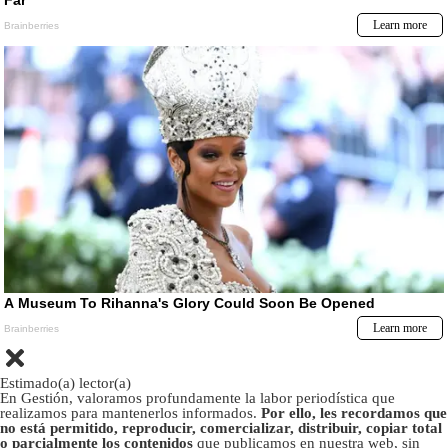
Estimado(a) lector(a)
En Gestión, valoramos profundamente la labor periodística que
realizamos para mantenerlos informados.
Por ello, les recordamos que
no está permitido, reproducir, comercializar, distribuir, copiar total
o parcialmente los contenidos
que publicamos en nuestra web, sin