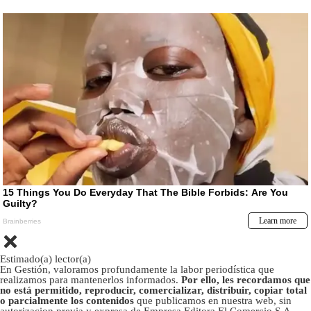
Estimado(a) lector(a)
En Gestión, valoramos profundamente la labor periodística que
realizamos para mantenerlos informados.
Por ello, les recordamos que
no está permitido, reproducir, comercializar, distribuir, copiar total
o parcialmente los contenidos
que publicamos en nuestra web, sin