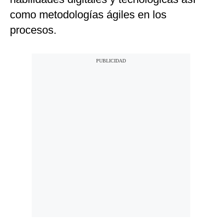
como metodologías ágiles en los
procesos.