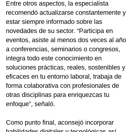
Entre otros aspectos, la especialista
recomendó actualizarse constantemente y
estar siempre informado sobre las
novedades de su sector. “Participa en
eventos, asiste al menos dos veces al año
a conferencias, seminarios o congresos,
integra todo este conocimiento en
soluciones prácticas, reales, sostenibles y
eficaces en tu entorno laboral, trabaja de
forma colaborativa con profesionales de
otras disciplinas para enriquezcas tu
enfoque”, señaló.
Como punto final, aconsejó incorporar
habilidades digitales y tecnológicas así