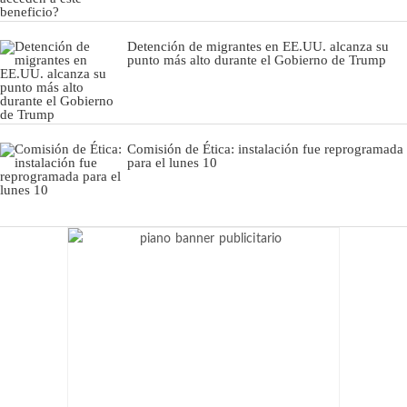
Detención de migrantes en EE.UU. alcanza su
punto más alto durante el Gobierno de Trump
Comisión de Ética: instalación fue reprogramada
para el lunes 10