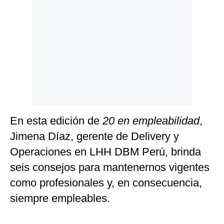
En esta edición de
20 en empleabilidad
,
Jimena Díaz, gerente de Delivery y
Operaciones en LHH DBM Perú, brinda
seis consejos para mantenernos vigentes
como profesionales y, en consecuencia,
siempre empleables.