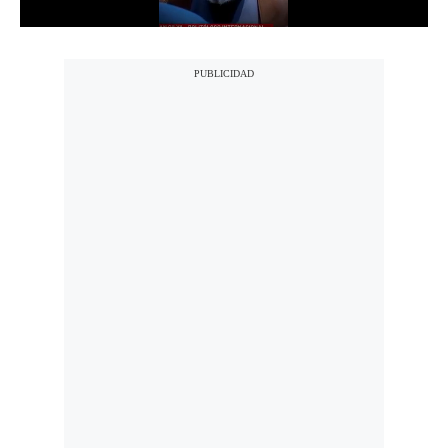
Politica
De
Cookies
Preguntas
Frecuentes