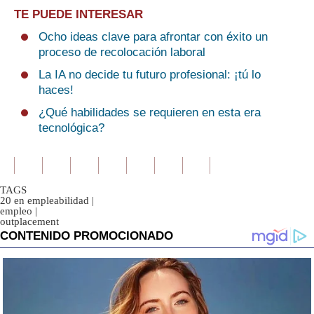
TE PUEDE INTERESAR
Ocho ideas clave para afrontar con éxito un
proceso de recolocación laboral
La IA no decide tu futuro profesional: ¡tú lo
haces!
¿Qué habilidades se requieren en esta era
tecnológica?
TAGS
20 en empleabilidad
|
empleo
|
outplacement