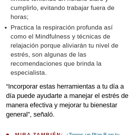
cumplirlo, evitando trabajar fuera de
horas;
Practica la respiración profunda así
como el Mindfulness y técnicas de
relajación porque aliviarán tu nivel de
estrés, son algunas de las
recomendaciones que brinda la
especialista.
“Incorporar estas herramientas a tu día a
día puede ayudarte a manejar el estrés de
manera efectiva y mejorar tu bienestar
general”, señaló.
MIRA TAMBIÉN:
¿Tienes un Plan B en tu