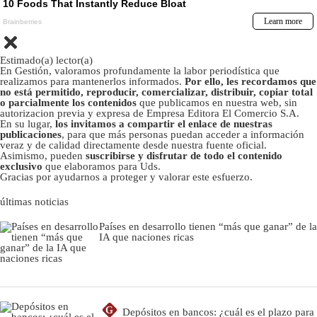
Estimado(a) lector(a)
En Gestión, valoramos profundamente la labor periodística que
realizamos para mantenerlos informados.
Por ello, les recordamos que
no está permitido, reproducir, comercializar, distribuir, copiar total
o parcialmente los contenidos
que publicamos en nuestra web, sin
autorizacion previa y expresa de Empresa Editora El Comercio S.A.
En su lugar,
los invitamos a compartir el enlace de nuestras
publicaciones
, para que más personas puedan acceder a información
veraz y de calidad directamente desde nuestra fuente oficial.
Asimismo, pueden
suscribirse y disfrutar de todo el contenido
exclusivo
que elaboramos para Uds.
Gracias por ayudarnos a proteger y valorar este esfuerzo.
últimas noticias
Países en desarrollo tienen “más que ganar” de la
IA que naciones ricas
G
Depósitos en bancos: ¿cuál es el plazo para