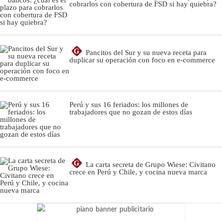
cobrarlos con cobertura de FSD si hay quiebra?
G
Pancitos del Sur y su nueva receta para
duplicar su operación con foco en e-commerce
Perú y sus 16 feriados: los millones de
trabajadores que no gozan de estos días
G
La carta secreta de Grupo Wiese: Civitano
crece en Perú y Chile, y cocina nueva marca