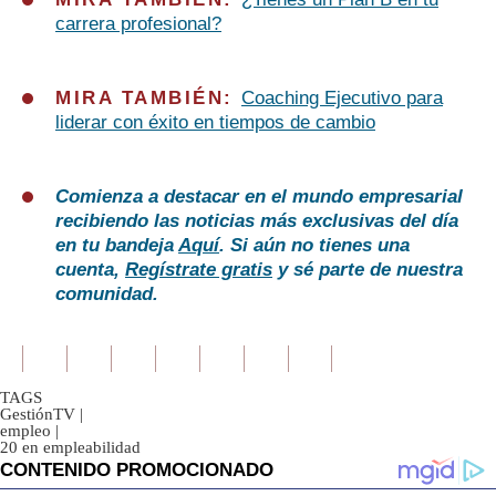
carrera profesional?
MIRA TAMBIÉN:
Coaching Ejecutivo para
liderar con éxito en tiempos de cambio
Comienza a destacar en el mundo empresarial
recibiendo las noticias más exclusivas del día
en tu bandeja
Aquí
. Si aún no tienes una
cuenta,
Regístrate gratis
y sé parte de nuestra
comunidad.
TAGS
GestiónTV
|
empleo
|
20 en empleabilidad