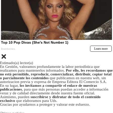
Estimado(a) lector(a)
En Gestión, valoramos profundamente la labor periodística que
realizamos para mantenerlos informados.
Por ello, les recordamos que
no está permitido, reproducir, comercializar, distribuir, copiar total
o parcialmente los contenidos
que publicamos en nuestra web, sin
autorizacion previa y expresa de Empresa Editora El Comercio S.A.
En su lugar,
los invitamos a compartir el enlace de nuestras
publicaciones
, para que más personas puedan acceder a información
veraz y de calidad directamente desde nuestra fuente oficial.
Asimismo, pueden
suscribirse y disfrutar de todo el contenido
exclusivo
que elaboramos para Uds.
Gracias por ayudarnos a proteger y valorar este esfuerzo.