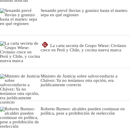
últimas noticias
Senamhi prevé lluvias y granizo hasta el martes:
sepa en qué regiones
G
La carta secreta de Grupo Wiese: Civitano
crece en Perú y Chile, y cocina nueva marca
Ministro de Justicia sobre salvoconducto a
Chávez: Ya no teníamos otra opción, era
jurídicamente correcto
Roberto Burneo: alcaldes pueden continuar en
política, pese a prohibición de reelección