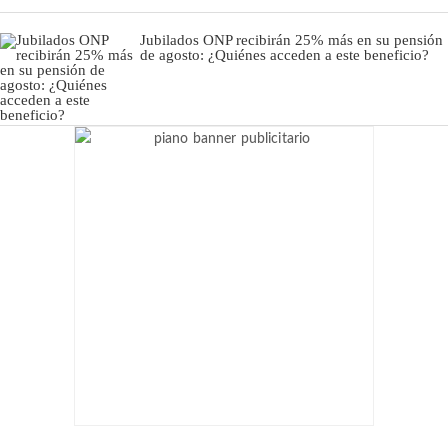
Jubilados ONP recibirán 25% más en su pensión
de agosto: ¿Quiénes acceden a este beneficio?