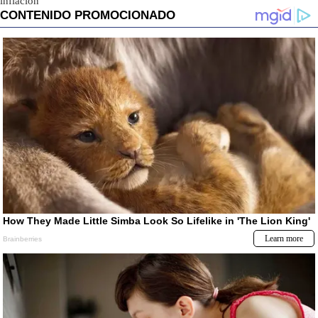
inflación