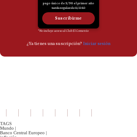
TAGS
Mundo
|
Banco Central Europeo
|