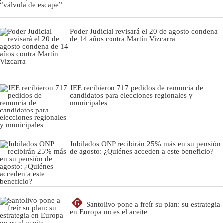
Poder Judicial revisará el 20 de agosto condena
de 14 años contra Martín Vizcarra
JEE recibieron 717 pedidos de renuncia de
candidatos para elecciones regionales y
municipales
Jubilados ONP recibirán 25% más en su pensión
de agosto: ¿Quiénes acceden a este beneficio?
G
Santolivo pone a freír su plan: su estrategia
en Europa no es el aceite