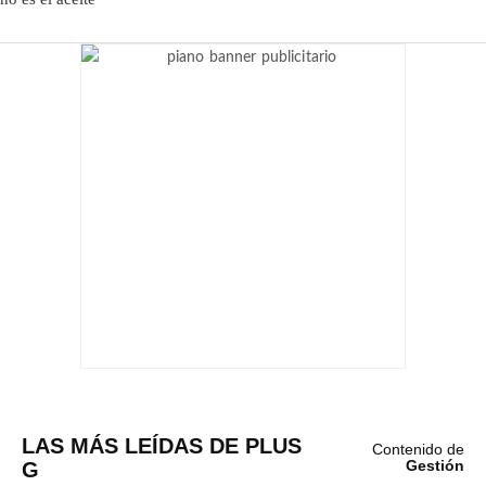
LAS MÁS LEÍDAS DE PLUS
Contenido de
G
Gestión