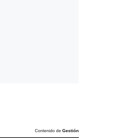
Contenido de
Gestión