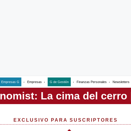
Empresas G
Empresas
G de Gestión
Finanzas Personales
Newsletters
EXCLUSIVO PARA SUSCRIPTORES