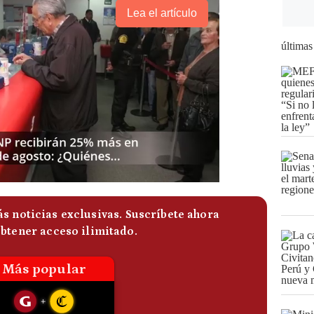
Lea el artículo
últimas