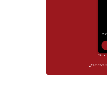
De
Cookies
Preguntas
Frecuentes