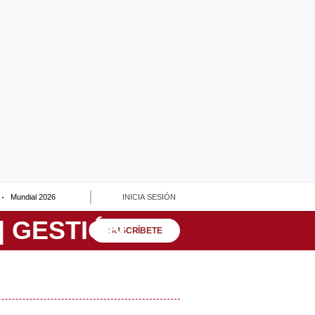
Mundial 2026
INICIA SESIÓN
SUSCRÍBETE