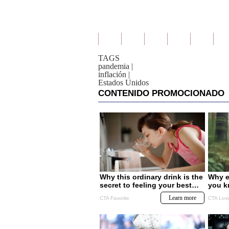
TAGS
pandemia
|
inflación
|
Estados Unidos