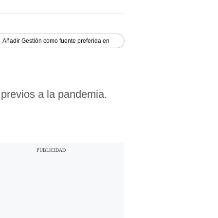
Añadir
Gestión
como fuente preferida en
 previos a la pandemia.