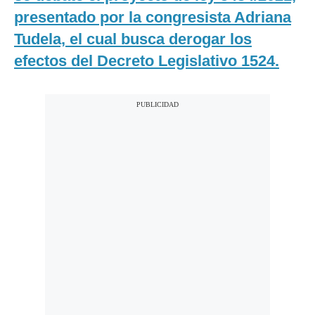
presentado por la congresista Adriana
Tudela, el cual busca derogar los
efectos del Decreto Legislativo 1524.