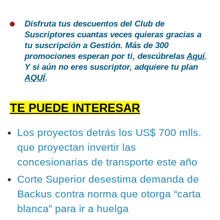
Disfruta tus descuentos del Club de
Suscriptores cuantas veces quieras gracias a
tu suscripción a Gestión. Más de 300
promociones esperan por ti, descúbrelas
Aquí
.
Y si aún no eres suscriptor, adquiere tu plan
AQUÍ
.
TE PUEDE INTERESAR
Los proyectos detrás los US$ 700 mlls.
que proyectan invertir las
concesionarias de transporte este año
Corte Superior desestima demanda de
Backus contra norma que otorga “carta
blanca” para ir a huelga