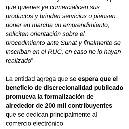
que quienes ya comercialicen sus
productos y brinden servicios o piensen
poner en marcha un emprendimiento,
soliciten orientación sobre el
procedimiento ante Sunat y finalmente se
inscriban en el RUC, en caso no lo hayan
realizado
”.
La entidad agrega que se
espera que el
beneficio de discrecionalidad publicado
promueva la formalización de
alrededor de 200 mil contribuyentes
que se dedican principalmente al
comercio electrónico