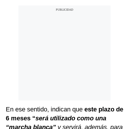
En ese sentido, indican que
este plazo de
6 meses “
será utilizado como una
“marcha blanca”
y servirá, además, para