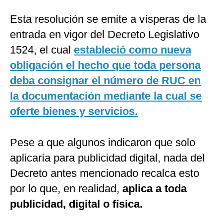
Esta resolución se emite a vísperas de la
entrada en vigor del Decreto Legislativo
1524, el cual
estableció como nueva
obligación el hecho que toda persona
deba consignar el número de RUC en
la documentación mediante la cual se
oferte bienes y servicios.
Pese a que algunos indicaron que solo
aplicaría para publicidad digital, nada del
Decreto antes mencionado recalca esto
por lo que, en realidad,
aplica a toda
publicidad, digital o física.