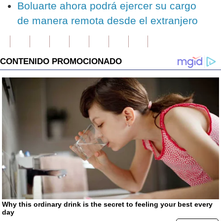
Boluarte ahora podrá ejercer su cargo
de manera remota desde el extranjero