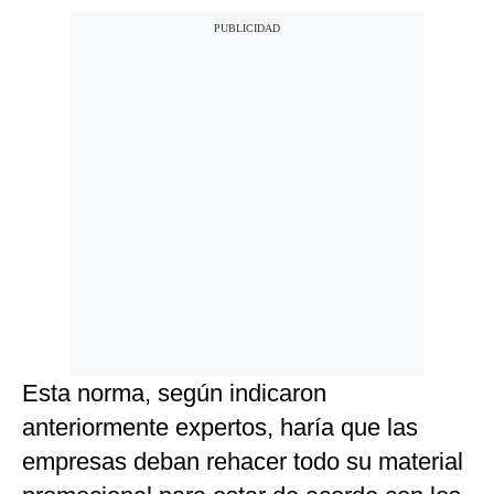
Esta norma, según indicaron
anteriormente expertos, haría que las
empresas deban rehacer todo su material