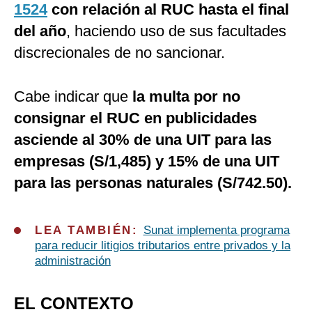
1524
con relación al RUC hasta el final
del año
, haciendo uso de sus facultades
discrecionales de no sancionar.
Cabe indicar que
la multa por no
consignar el RUC en publicidades
asciende al 30% de una UIT para las
empresas (S/1,485) y 15% de una UIT
para las personas naturales (S/742.50).
LEA TAMBIÉN:
Sunat implementa programa
para reducir litigios tributarios entre privados y la
administración
EL CONTEXTO