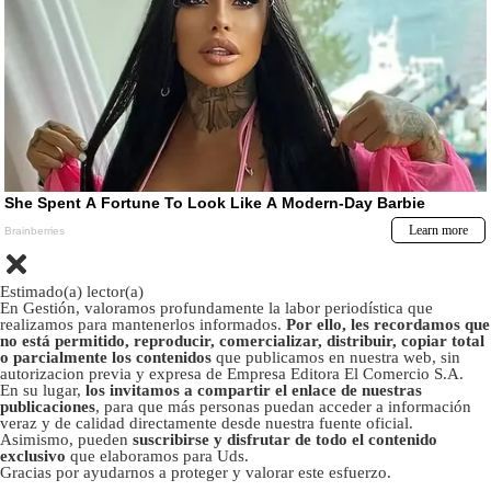
Estimado(a) lector(a)
En Gestión, valoramos profundamente la labor periodística que
realizamos para mantenerlos informados.
Por ello, les recordamos que
no está permitido, reproducir, comercializar, distribuir, copiar total
o parcialmente los contenidos
que publicamos en nuestra web, sin
autorizacion previa y expresa de Empresa Editora El Comercio S.A.
En su lugar,
los invitamos a compartir el enlace de nuestras
publicaciones
, para que más personas puedan acceder a información
veraz y de calidad directamente desde nuestra fuente oficial.
Asimismo, pueden
suscribirse y disfrutar de todo el contenido
exclusivo
que elaboramos para Uds.
Gracias por ayudarnos a proteger y valorar este esfuerzo.