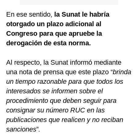
En ese sentido,
la Sunat le habría
otorgado un plazo adicional al
Congreso para que apruebe la
derogación de esta norma.
Al respecto, la Sunat informó mediante
una nota de prensa que este plazo “
brinda
un tiempo razonable para que todos los
interesados se informen sobre el
procedimiento que deben seguir para
consignar su número RUC en las
publicaciones que realicen y no reciban
sanciones
”
.