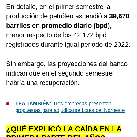
En detalle, en el primer semestre la
producción de petróleo ascendió a
39,670
barriles en promedio diario (bpd)
,
menor respecto de los 42,172 bpd
registrados durante igual periodo de 2022.
Sin embargo, las proyecciones del banco
indican que en el segundo semestre
habría una recuperación.
LEA TAMBIÉN:
Tres empresas presentan
propuestas para adjudicarse Lotes del Noroeste
¿QUÉ EXPLICÓ LA CAÍDA EN LA