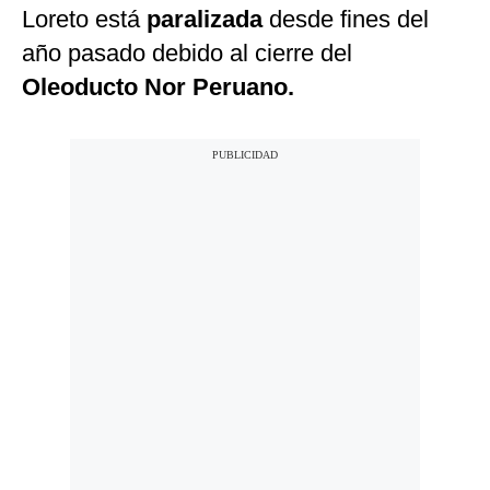
Loreto está
paralizada
desde fines del
año pasado debido al cierre del
Oleoducto Nor Peruano.