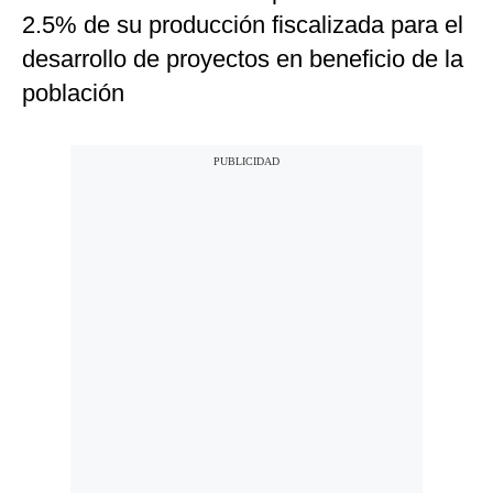
2.5% de su producción fiscalizada para el
desarrollo de proyectos en beneficio de la
población