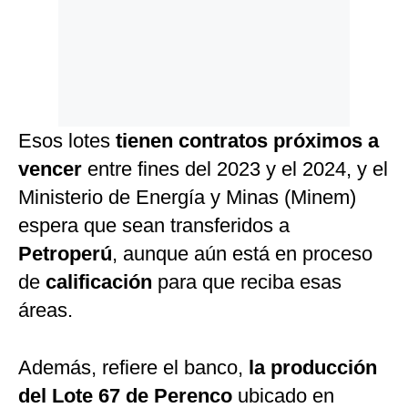
Esos lotes
tienen contratos próximos a
vencer
entre fines del 2023 y el 2024, y el
Ministerio de Energía y Minas (Minem)
espera que sean transferidos a
Petroperú
, aunque aún está en proceso
de
calificación
para que reciba esas
áreas.
Además, refiere el banco,
la producción
del Lote 67 de Perenco
ubicado en