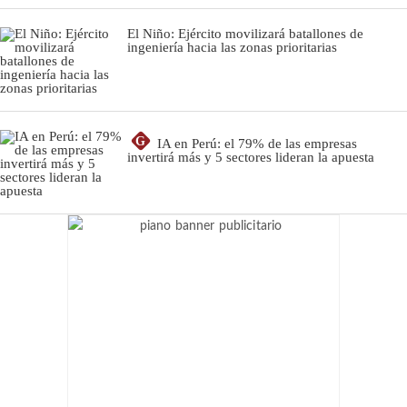
El Niño: Ejército movilizará batallones de
ingeniería hacia las zonas prioritarias
G
IA en Perú: el 79% de las empresas
invertirá más y 5 sectores lideran la apuesta