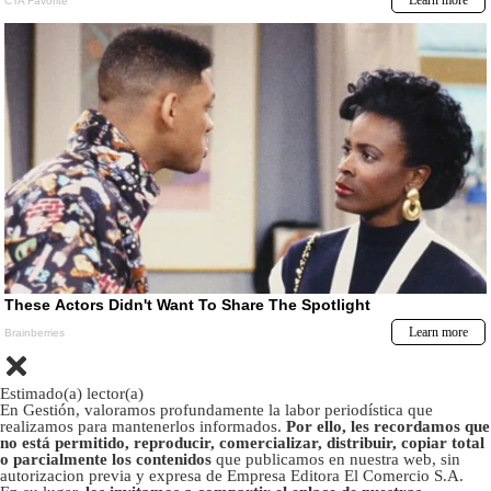
Estimado(a) lector(a)
En Gestión, valoramos profundamente la labor periodística que
realizamos para mantenerlos informados.
Por ello, les recordamos que
no está permitido, reproducir, comercializar, distribuir, copiar total
o parcialmente los contenidos
que publicamos en nuestra web, sin
autorizacion previa y expresa de Empresa Editora El Comercio S.A.