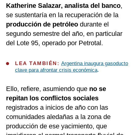
Katherine Salazar, analista del banco
,
se sustentaría en la recuperación de la
producción de petróleo
durante el
segundo semestre del año, en particular
del Lote 95, operado por Petrotal.
LEA TAMBIÉN:
Argentina inaugura gasoducto
clave para afrontar crisis económica
.
Ello, refiere, asumiendo que
no se
repitan los conflictos sociales
registrados a inicios de año con las
comunidades aledañas a la zona de
producción de ese yacimiento, que