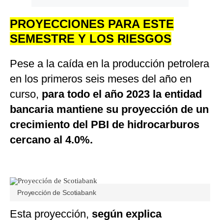
PROYECCIONES PARA ESTE
SEMESTRE Y LOS RIESGOS
Pese a la caída en la producción petrolera
en los primeros seis meses del año en
curso,
para todo el año 2023 la entidad
bancaria mantiene su proyección de un
crecimiento del PBI de hidrocarburos
cercano al 4.0%.
Proyección de Scotiabank
Esta proyección,
según explica