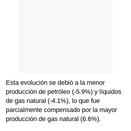
Politica
De
Cookies
Preguntas
Frecuentes
Esta evolución se debió a la menor
producción de petróleo (-5.9%) y líquidos
de gas natural (-4.1%), lo que fue
parcialmente compensado por la mayor
producción de gas natural (6.6%).