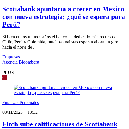
Scotiabank apuntaría a crecer en México
con nueva estrategia; ¿qué se espera para
Perú?
Si bien en los últimos años el banco ha dedicado más recursos a
Chile, Perú y Colombia, muchos analistas esperan ahora un giro
hacia el norte de ...
Empresas
Agencia Bloomberg
|
PLUS
G
Finanzas Personales
03/11/2023
_
13:32
Fitch sube calificaciones de Scotiabank