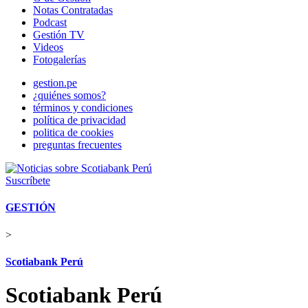
Notas Contratadas
Podcast
Gestión TV
Videos
Fotogalerías
gestion.pe
¿quiénes somos?
términos y condiciones
política de privacidad
politica de cookies
preguntas frecuentes
Suscríbete
GESTIÓN
>
Scotiabank Perú
Scotiabank Perú