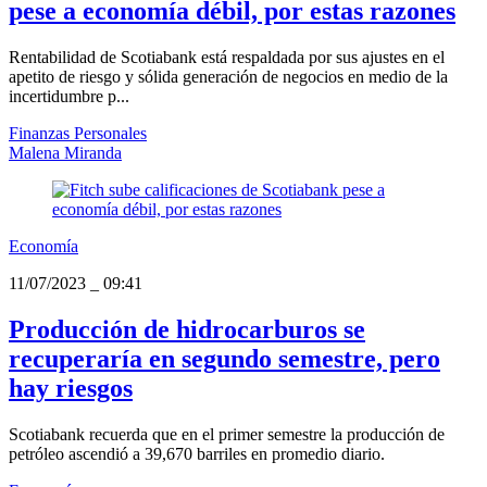
pese a economía débil, por estas razones
Rentabilidad de Scotiabank está respaldada por sus ajustes en el
apetito de riesgo y sólida generación de negocios en medio de la
incertidumbre p...
Finanzas Personales
Malena Miranda
Economía
11/07/2023
_
09:41
Producción de hidrocarburos se
recuperaría en segundo semestre, pero
hay riesgos
Scotiabank recuerda que en el primer semestre la producción de
petróleo ascendió a 39,670 barriles en promedio diario.