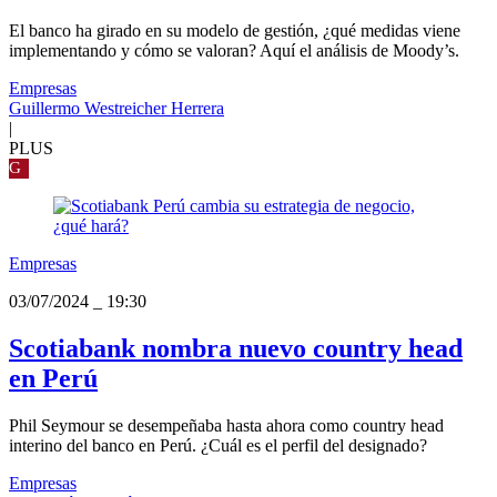
El banco ha girado en su modelo de gestión, ¿qué medidas viene
implementando y cómo se valoran? Aquí el análisis de Moody’s.
Empresas
Guillermo Westreicher Herrera
|
PLUS
G
Empresas
03/07/2024
_
19:30
Scotiabank nombra nuevo country head
en Perú
Phil Seymour se desempeñaba hasta ahora como country head
interino del banco en Perú. ¿Cuál es el perfil del designado?
Empresas