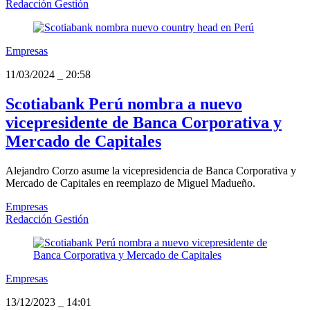
Redacción Gestión
Empresas
11/03/2024
_
20:58
Scotiabank Perú nombra a nuevo
vicepresidente de Banca Corporativa y
Mercado de Capitales
Alejandro Corzo asume la vicepresidencia de Banca Corporativa y
Mercado de Capitales en reemplazo de Miguel Madueño.
Empresas
Redacción Gestión
Empresas
13/12/2023
_
14:01