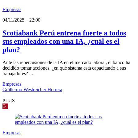
Empresas
04/11/2025
_
22:00
Scotiabank Perú entrena fuerte a todos
sus empleados con una IA, ¿cuál es el
plan?
Ante las repercusiones de la IA en el mercado laboral, el banco ha
decidido tomar acciones, ¿en qué sistema está capacitando a sus
trabajadores? ...
Empresas
Guillermo Westreicher Herrera
|
PLUS
G
Empresas